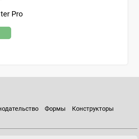
ter Pro
нодательство
Формы
Конструкторы