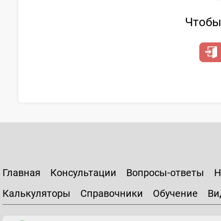
Чтобы 
Главная
Консультации
Вопросы-ответы
Н
Калькуляторы
Справочники
Обучение
Ви