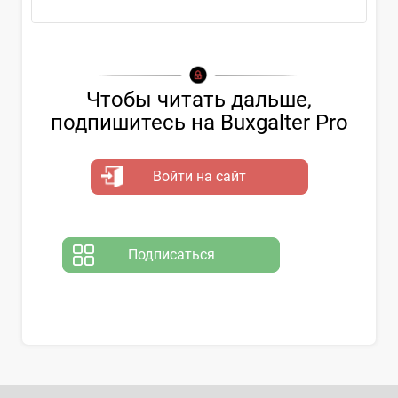
Чтобы читать дальше,
подпишитесь на Buxgalter Pro
Войти на сайт
Подписаться