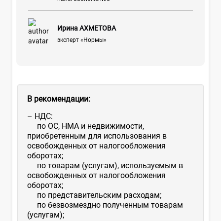
Ирина АХМЕТОВА
эксперт «Нормы»
В рекомендации:
– НДС:
по ОС, НМА и недвижимости,
приобретенным для использования в
освобожденных от налогообложения
оборотах;
по товарам (услугам), используемым в
освобожденных от налогообложения
оборотах;
по представительским расходам;
по безвозмездно полученным товарам
(услугам);