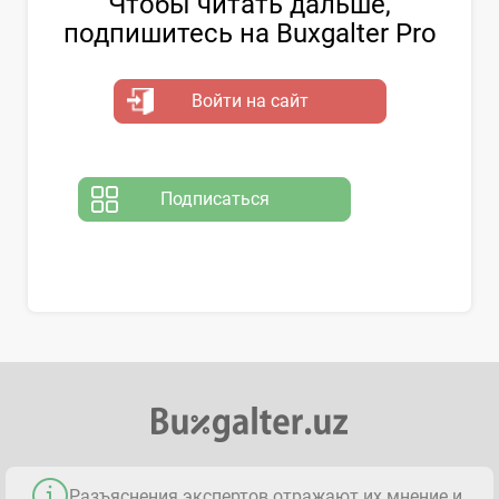
Чтобы читать дальше,
подпишитесь на Buxgalter Pro
Войти на сайт
Подписаться
Разъяснения экспертов отражают их мнение и