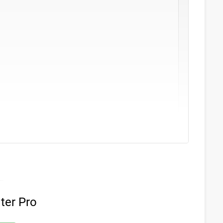
ter Pro