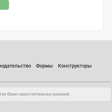
нодательство
Формы
Конструкторы
тия Вами самостоятельных решений.