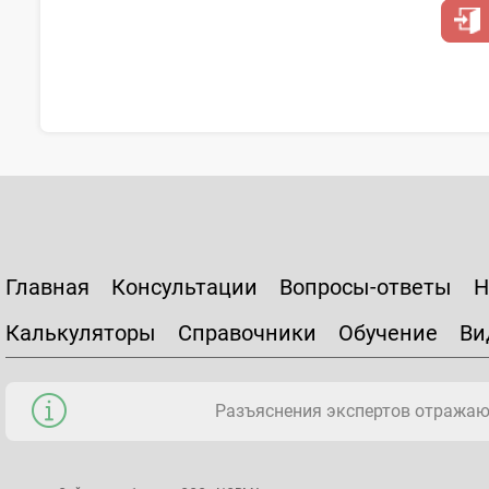
Главная
Консультации
Вопросы-ответы
Н
Калькуляторы
Справочники
Обучение
Ви
Разъяснения экспертов отражаю