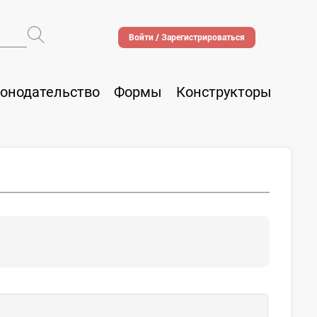
Войти / Зарегистрироваться
онодательство
Формы
Конструкторы