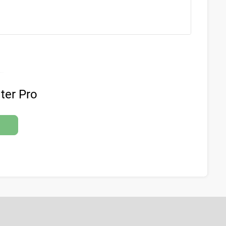
ter Pro