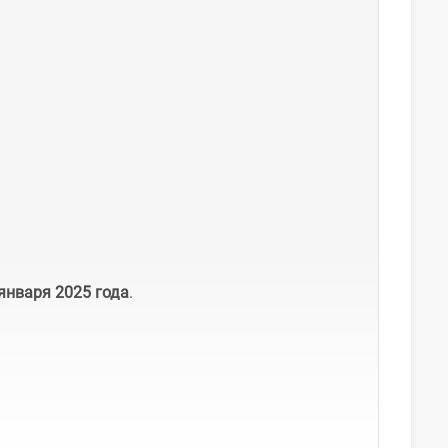
 января 2025 года
.