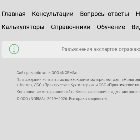
Главная
Консультации
Вопросы-ответы
Н
Калькуляторы
Справочники
Обучение
Ви
Разъяснения экспертов отражаю
Сайт разработан в ООО «NORMA».
При создании контента использовались материалы газет «Налогов
«Норма», ЭСС «Практическая бухгалтерия» и ЭСС «Практическое н
Копирование материалов сайта без согласования с администрацие
© ООО «NORMA», 2019–2026. Все права защищены.