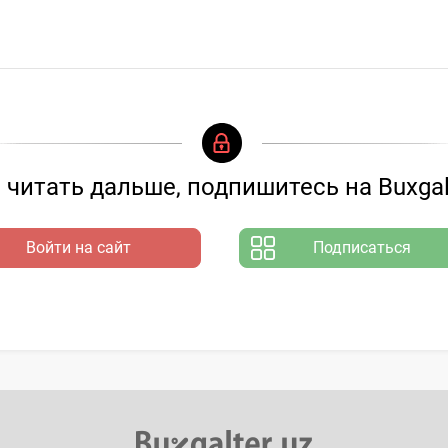
читать дальше, подпишитесь на Buxgal
Войти на сайт
Подписаться