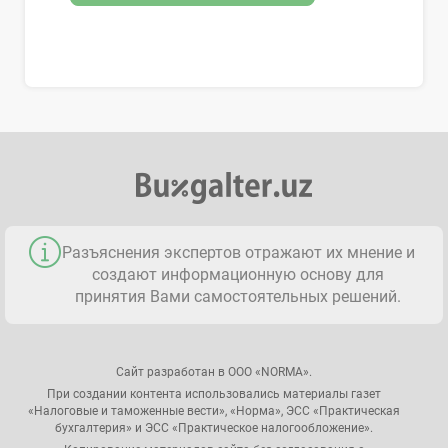
Разъяснения экспертов отражают их мнение и
создают информационную основу для
принятия Вами самостоятельных решений.
Сайт разработан в ООО «NORMA».
При создании контента использовались материалы газет
«Налоговые и таможенные вести», «Норма», ЭСС «Практическая
бухгалтерия» и ЭСС «Практическое налогообложение».