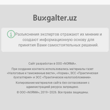
Разъяснения экспертов отражают их мнение и
создают информационную основу для
принятия Вами самостоятельных решений.
Сайт разработан в ООО «NORMA».
При создании контента использовались материалы газет
«Налоговые и таможенные вести», «Норма», ЭСС «Практическая
бухгалтерия» и ЭСС «Практическое налогообложение».
Копирование материалов сайта без согласования с
администрацией ресурса запрещено.
© ООО «NORMA», 2019–2026. Все права защищены.