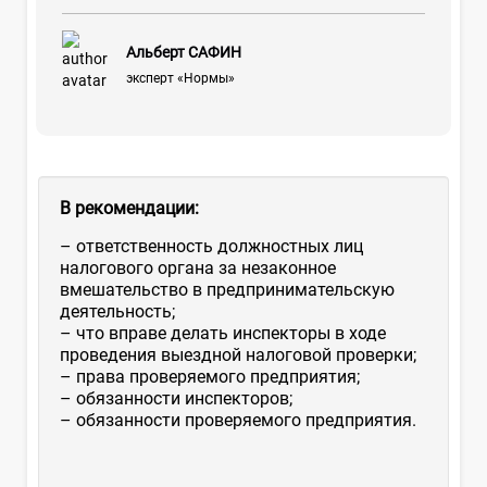
Альберт САФИН
эксперт «Нормы»
В рекомендации:
– ответственность должностных лиц
налогового органа за незаконное
вмешательство в предпринимательскую
деятельность;
– что вправе делать инспекторы в ходе
проведения выездной налоговой проверки;
– права проверяемого предприятия;
– обязанности инспекторов;
– обязанности проверяемого предприятия.