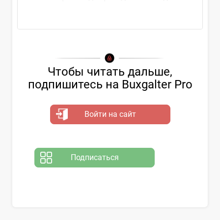
проверки вправе
Чтобы читать дальше,
подпишитесь на Buxgalter Pro
Войти на сайт
Подписаться