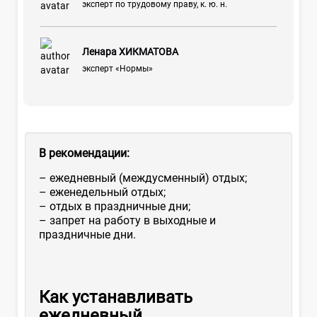
эксперт по трудовому праву, к. ю. н.
Ленара ХИКМАТОВА
эксперт «Нормы»
В рекомендации:
– ежедневный (междусменный) отдых;
– еженедельный отдых;
– отдых в праздничные дни;
– запрет на работу в выходные и
праздничные дни.
Как устанавливать
ежедневный