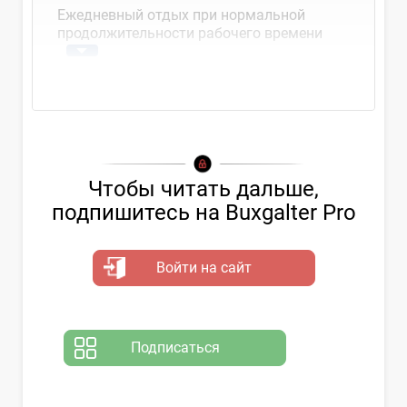
Ежедневный отдых при нормальной
продолжительности рабочего времени
Чтобы читать дальше,
подпишитесь на Buxgalter Pro
Войти на сайт
Подписаться