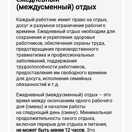
(междусменный) отдых
Каждый работник имеет право на отдых,
досуг и разумное ограничение рабочего
времени. Ежедневный отдых необходим для
сохранения и укрепления здоровья
работников, обеспечения охраны труда,
предотвращения производственного
травматизма и профессиональных
заболеваний, поддержания
трудоспособности работников,
предоставления им свободного времени
для досуга, исполнения семейных
обязанностей и т.д.
Ежедневный (междусменный) отдых – это
время между окончанием одного рабочего
дня (смены) и началом работы
на следующий день (смену). Минимальная
продолжительность такого отдыха,
включая перерыв для отдыха и питания,
не может быть менее 12 часов
. Это