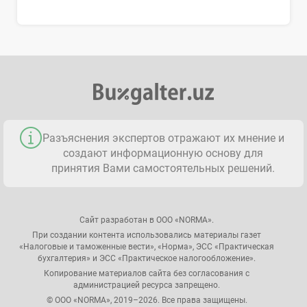
Разъяснения экспертов отражают их мнение и
создают информационную основу для
принятия Вами самостоятельных решений.
Сайт разработан в ООО «NORMA».
При создании контента использовались материалы газет
«Налоговые и таможенные вести», «Норма», ЭСС «Практическая
бухгалтерия» и ЭСС «Практическое налогообложение».
Копирование материалов сайта без согласования с
администрацией ресурса запрещено.
© ООО «NORMA», 2019–2026. Все права защищены.