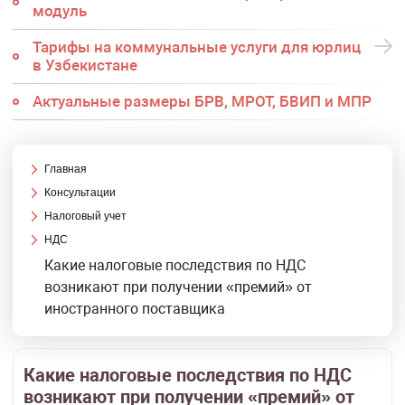
модуль
Тарифы на коммунальные услуги для юрлиц
в Узбекистане
Актуальные размеры БРВ, МРОТ, БВИП и МПР
Главная
Консультации
Налоговый учет
НДС
Какие налоговые последствия по НДС
возникают при получении «премий» от
иностранного поставщика
Какие налоговые последствия по НДС
возникают при получении «премий» от