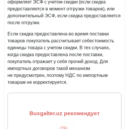
оформляет ЭСФ с учетом скидки (если скидка
предоставляется в момент отгрузки товаров), или
дополнительный ЭСФ, если скидка предоставляется
после отгрузки.
Если скидка предоставлена во время поставки
товаров покупатель рассчитывает себестоимость
единицы товара с учетом скидки. В тех случаях,
когда скидка предоставлена после поставки,
покупатель отражает у себя прочий доход. Для
импортных договоров такой механизм
не предусмотрен, поэтому НДС по импортным
товарам не корректируется.
Buxgalter.uz рекомендует