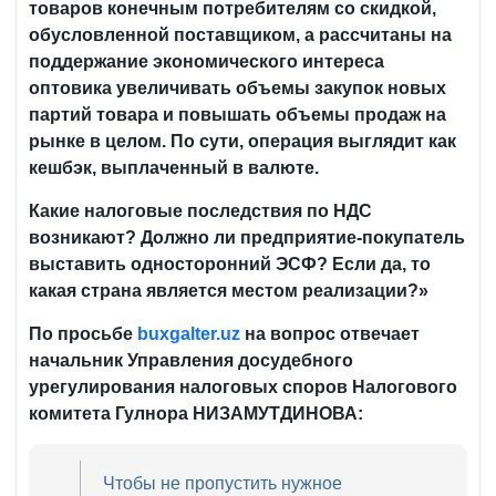
товаров конечным потребителям со скидкой,
обусловленной поставщиком, а рассчитаны на
поддержание экономического интереса
оптовика увеличивать объемы закупок новых
партий товара и повышать объемы продаж на
рынке в целом. По сути, операция выглядит как
кешбэк, выплаченный в валюте.
Какие налоговые последствия по НДС
возникают? Должно ли предприятие-покупатель
выставить односторонний ЭСФ? Если да, то
какая страна является местом реализации?»
По просьбе
buxgalter
.
uz
на вопрос отвечает
начальник Управления досудебного
урегулирования налоговых споров Налогового
комитета Гулнора НИЗАМУТДИНОВА:
Чтобы не пропустить нужное