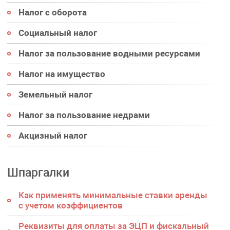
Налог с оборота
Социальный налог
Налог за пользование водными ресурсами
Налог на имущество
Земельный налог
Налог за пользование недрами
Акцизный налог
Шпаргалки
Как применять минимальные ставки аренды
с учетом коэффициентов
Реквизиты для оплаты за ЭЦП и фискальный