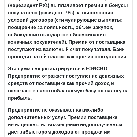
(нерезидент РУз) выплачивает премии и бонусы
покупателю (резидент РУз) за выполнение
условий договора (стимулирующие выплаты:
поощрение за лояльность, объем закупок,
соблюдение стандартов обслуживания
конечных покупателей). Премии от поставщика
поступают на валютный счет покупателя. Банк
проводит такой платеж как прочие поступления.
Эта сумма не регистрируется в ЕЭИСВО.
Предприятие отражает поступление денежных
средств от поставщика как прочий доход и
включает в налогооблагаемую базу по налогу на
прибыль.
Предприятие не оказывает каких-либо
дополнительных услуг. Премии поставщика
не нацелены на возмещение недополученных
дистрибьютором доходов от продажи им