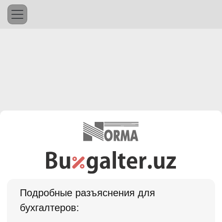
Подробные разъяснения для
бухгалтеров: