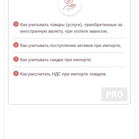
Как учитывать товары (услуги), приобретенные за
иностранную валюту, при оплате авансом;
Как учитывать поступление активов при импорте;
Как учитывать скидки при импорте;
Как рассчитать НДС при импорте товаров.