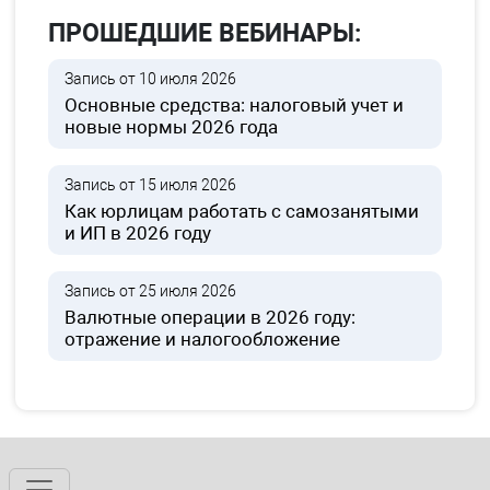
ПРОШЕДШИЕ ВЕБИНАРЫ:
Запись от 10 июля 2026
Основные средства: налоговый учет и
новые нормы 2026 года
Запись от 15 июля 2026
Как юрлицам работать с самозанятыми
и ИП в 2026 году
Запись от 25 июля 2026
Валютные операции в 2026 году:
отражение и налогообложение