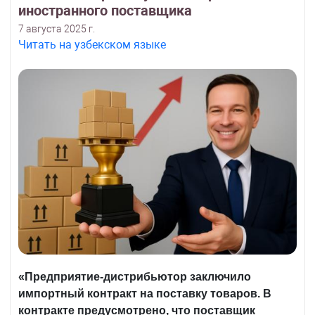
иностранного поставщика
7 августа 2025 г.
Читать на узбекском языке
«Предприятие-дистрибьютор заключило
импортный контракт на поставку товаров. В
контракте предусмотрено, что поставщик