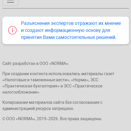
Разъяснения экспертов отражают их мнение
и создают информационную основу для
принятия Вами самостоятельных решений.
Сайт разработан в ООО «NORMA».
При создании контента использовались материалы газет
«Налоговые и таможенные вести», «Норма», ЭСС
«Практическая бухгалтерия» и ЭСС «Практическое
налогообложение».
Копирование материалов сайта без согласования с
администрацией ресурса запрещено.
© ООО «NORMA», 2019–2026. Все права защищены.