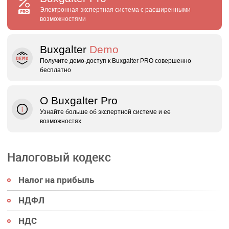
Электронная экспертная система с расширенными
возможностями
Buxgalter
Demo
Получите демо‑доступ к Buxgalter PRO совершенно
бесплатно
О Buxgalter Pro
Узнайте больше об экспертной системе и ее
возможностях
Налоговый кодекс
Налог на прибыль
НДФЛ
НДС