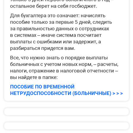
остальное берет на себя госбюджет.
Для бухгалтера это означает: начислять
пособие только за первые 5 дней, следить
за правильностью данных о сотрудниках
в системах – иначе система посчитает
выплаты с ошибками или задержит, а
разбираться придется вам.
Все, что нужно знать о порядке выплаты
больничных с учетом новых норм, – расчеты,
налоги, отражение в налоговой отчетности –
вы найдете в папке:
ПОСОБИЕ ПО ВРЕМЕННОЙ
НЕТРУДОСПОСОБНОСТИ (БОЛЬНИЧНЫЕ) > > >