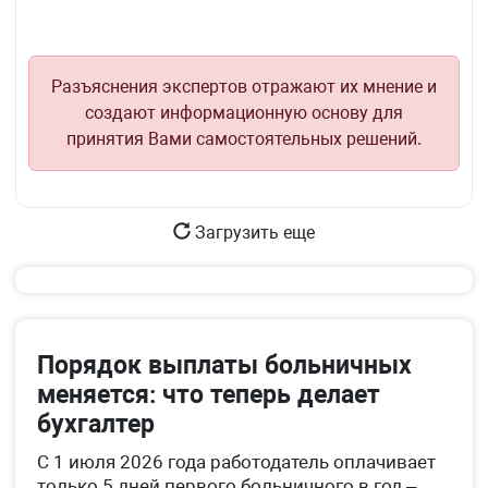
Разъяснения экспертов отражают их мнение и
создают информационную основу для
принятия Вами самостоятельных решений.
Загрузить еще
Порядок выплаты больничных
меняется: что теперь делает
бухгалтер
С 1 июля 2026 года работодатель оплачивает
только 5 дней первого больничного в год –