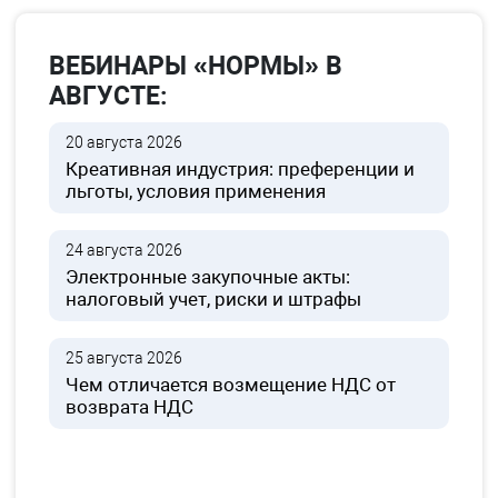
ВЕБИНАРЫ «НОРМЫ» В
АВГУСТЕ:
20 августа 2026
Креативная индустрия: преференции и
льготы, условия применения
24 августа 2026
Электронные закупочные акты:
налоговый учет, риски и штрафы
25 августа 2026
Чем отличается возмещение НДС от
возврата НДС