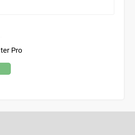
ter Pro