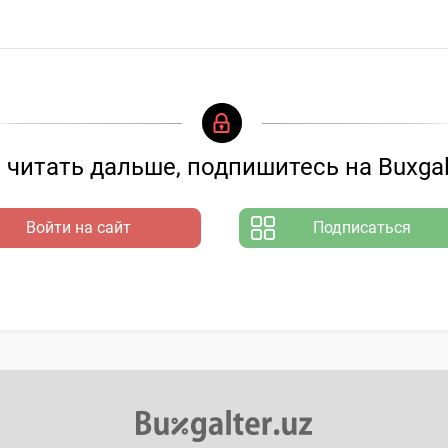
читать дальше, подпишитесь на Buxgal
Войти на сайт
Подписаться