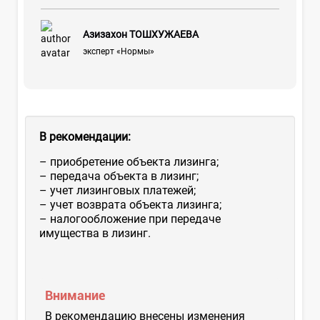
Азизахон ТОШХУЖАЕВА
эксперт «Нормы»
В рекомендации:
– приобретение объекта лизинга;
– передача объекта в лизинг;
– учет лизинговых платежей;
– учет возврата объекта лизинга;
– налогообложение при передаче
имущества в лизинг.
Внимание
В рекомендацию внесены изменения