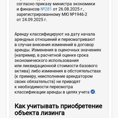
согласно приказу министра экономики
и финансов
№281
от 26.08.2025 г.,
зарегистрированному МЮ №1946-2
от 24.09.2025 г.
Аренду классифицируют на дату начала
арендных отношений и пересматривают
в случае внесения изменений в договор
аренды. Изменения в оценочных значениях
(например, в расчетной оценке срока
экономического использования
или ликвидационной стоимости базового
актива) либо изменения в обстоятельствах
(к примеру, неисполнение арендатором
своих обязательств) не приводят
к необходимости пересмотра
классификации аренды в целях учета
.
Как учитывать приобретение
объекта лизинга