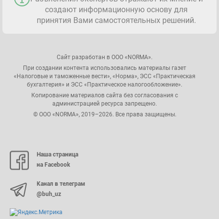
создают информационную основу для
принятия Вами самостоятельных решений.
Сайт разработан в ООО «NORMA».
При создании контента использовались материалы газет
«Налоговые и таможенные вести», «Норма», ЭСС «Практическая
бухгалтерия» и ЭСС «Практическое налогообложение».
Копирование материалов сайта без согласования с
администрацией ресурса запрещено.
© ООО «NORMA», 2019–2026. Все права защищены.
Наша страница
на Facebook
Канал в телеграм
@buh_uz