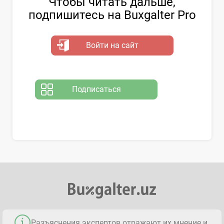
Чтобы читать дальше,
подпишитесь на Buxgalter Pro
Войти на сайт
Подписаться
Разъяснения экспертов отражают их мнение и