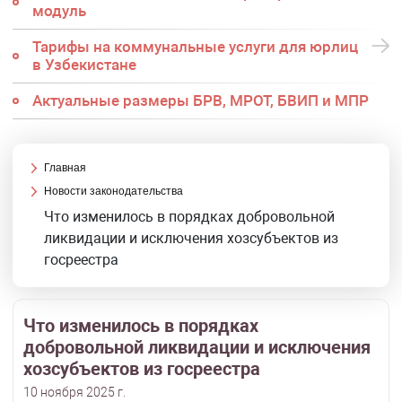
модуль
Тарифы на коммунальные услуги для юрлиц
в Узбекистане
Актуальные размеры БРВ, МРОТ, БВИП и МПР
Главная
Новости законодательства
Что изменилось в порядках добровольной
ликвидации и исключения хозсубъектов из
госреестра
Что изменилось в порядках
добровольной ликвидации и исключения
хозсубъектов из госреестра
10 ноября 2025 г.