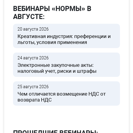
ВЕБИНАРЫ «НОРМЫ» В
АВГУСТЕ:
20 августа 2026
Креативная индустрия: преференции и
льготы, условия применения
24 августа 2026
Электронные закупочные акты:
налоговый учет, риски и штрафы
25 августа 2026
Чем отличается возмещение НДС от
возврата НДС