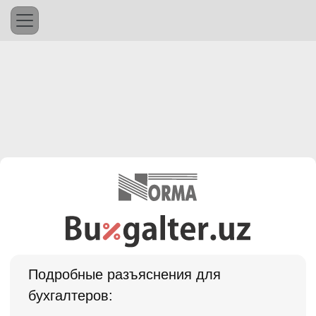
Подробные разъяснения для
бухгалтеров: