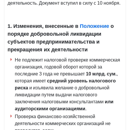
деятельность. Документ вступил в силу с 10 ноября.
1. Изменения, внесенные в
Положение
о
порядке добровольной ликвидации
субъектов предпринимательства и
прекращения их деятельности
Не подлежит налоговой проверке коммерческая
организация, годовой оборот которой за
последние 3 года не превышает
10 млрд. сум.
,
которая имеет
средний уровень налогового
риска
и изъявила желание о добровольной
ликвидации путем выдачи налогового
заключения налоговыми консультантами
или
аудиторскими организациями
.
Проверка финансово-хозяйственной
деятельности коммерческих организаций не