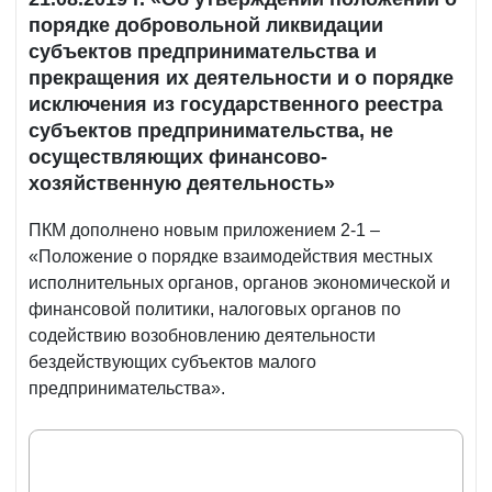
порядке добровольной ликвидации
субъектов предпринимательства и
прекращения их деятельности и о порядке
исключения из государственного реестра
субъектов предпринимательства, не
осуществляющих финансово-
хозяйственную деятельность»
ПКМ дополнено новым приложением 2-1 –
«Положение о порядке взаимодействия местных
исполнительных органов, органов экономической и
финансовой политики, налоговых органов по
содействию возобновлению деятельности
бездействующих субъектов малого
предпринимательства».