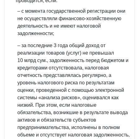
проводится, если:
– с момента государственной регистрации они
не осуществляли финансово-хозяйственную
деятельность и не имеют налоговой
задолженности;
– за последние 3 года общий доход от
реализации товаров (услуг) не превышал
10 млрд сум., задолженность перед бюджетом и
кредиторами отсутствовала, налоговая
отчетность представлялась регулярно, а
уровень налогового риска по результатам
оценки, проведенной с помощью электронной
системы «анализа рисков», оценивался как
низкий. При этом, если налоговые
обязательства, возникшие в результате вывода
активов и обязательств субъектов
предпринимательства, исполнены в полном
объеме и отсутствует налоговая задолженность,