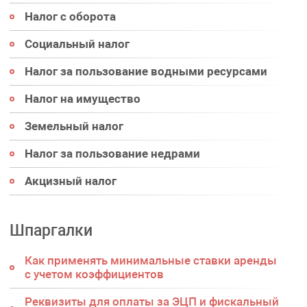
Налог с оборота
Социальный налог
Налог за пользование водными ресурсами
Налог на имущество
Земельный налог
Налог за пользование недрами
Акцизный налог
Шпаргалки
Как применять минимальные ставки аренды
с учетом коэффициентов
Реквизиты для оплаты за ЭЦП и фискальный