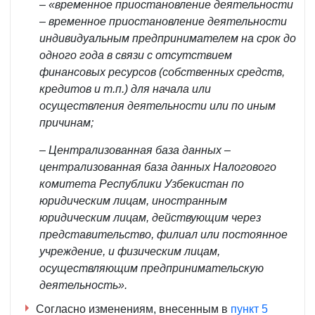
– «временное приостановление деятельности
– временное приостановление деятельности
индивидуальным предпринимателем на срок до
одного года в связи с отсутствием
финансовых ресурсов (собственных средств,
кредитов и т.п.) для начала или
осуществления деятельности или по иным
причинам;
– Централизованная база данных –
централизованная база данных Налогового
комитета Республики Узбекистан по
юридическим лицам, иностранным
юридическим лицам, действующим через
представительство, филиал или постоянное
учреждение, и физическим лицам,
осуществляющим предпринимательскую
деятельность».
Согласно изменениям, внесенным в
пункт 5