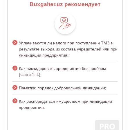
Buxgalter.uz рекомендует
Уплачиваются ли налоги при поступлении ТМЗ в
результате выхода из состава учредителей или при
ликвидации предприятия;
Как ликвидировать предприятие без проблем
(части 1–4);
Памятка: порядок добровольной ликвидации;
Как распорядиться имуществом при ликвидации
предприятия.