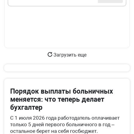
Загрузить еще
Порядок выплаты больничных
меняется: что теперь делает
бухгалтер
С 1 июля 2026 года работодатель оплачивает
только 5 дней первого больничного в год –
остальное берет на себя госбюджет.