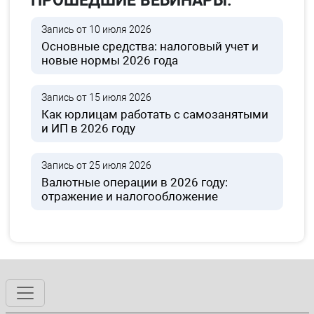
ПРОШЕДШИЕ ВЕБИНАРЫ:
Запись от 10 июля 2026
Основные средства: налоговый учет и
новые нормы 2026 года
Запись от 15 июля 2026
Как юрлицам работать с самозанятыми
и ИП в 2026 году
Запись от 25 июля 2026
Валютные операции в 2026 году:
отражение и налогообложение