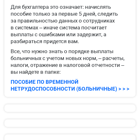
Для бухгалтера это означает: начислять
пособие только за первые 5 дней, следить
за правильностью данных о сотрудниках
в системах – иначе система посчитает
выплаты с ошибками или задержит, а
разбираться придется вам.
Все, что нужно знать о порядке выплаты
больничных с учетом новых норм, – расчеты,
налоги, отражение в налоговой отчетности –
вы найдете в папке:
ПОСОБИЕ ПО ВРЕМЕННОЙ
НЕТРУДОСПОСОБНОСТИ (БОЛЬНИЧНЫЕ) > > >