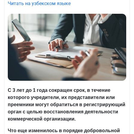
Читать на узбекском языке
С 3 лет до 1 года сокращен срок, в течение
которого учредители, их представители или
преемники могут обратиться в регистрирующий
орган с целью восстановления деятельности
коммерческой организации.
Что еще изменилось в порядке добровольной