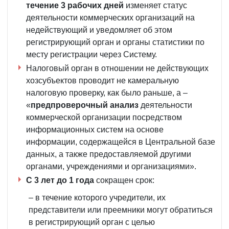
течение 3 рабочих дней
изменяет статус
деятельности коммерческих организаций на
недействующий и уведомляет об этом
регистрирующий орган и органы статистики по
месту регистрации через Систему.
Налоговый орган в отношении не действующих
хозсубъектов проводит не камеральную
налоговую проверку, как было раньше, а –
«
предпроверочный анализ
деятельности
коммерческой организации посредством
информационных систем на основе
информации, содержащейся в Центральной базе
данных, а также предоставляемой другими
органами, учреждениями и организациями».
С
3 лет
до 1 года
сокращен срок:
– в течение которого учредители, их
представители или преемники могут обратиться
в регистрирующий орган с целью