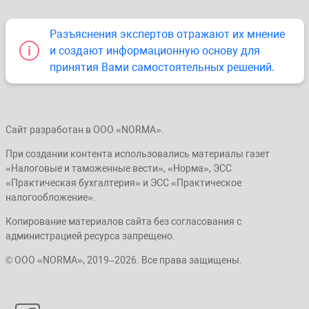
Разъяснения экспертов отражают их мнение
и создают информационную основу для
принятия Вами самостоятельных решений.
Сайт разработан в ООО «NORMA».
При создании контента использовались материалы газет
«Налоговые и таможенные вести», «Норма», ЭСС
«Практическая бухгалтерия» и ЭСС «Практическое
налогообложение».
Копирование материалов сайта без согласования с
администрацией ресурса запрещено.
© ООО «NORMA», 2019–2026. Все права защищены.