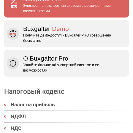
Электронная экспертная система с расширенными
возможностями
Buxgalter
Demo
Получите демо‑доступ к Buxgalter PRO совершенно
бесплатно
О Buxgalter Pro
Узнайте больше об экспертной системе и ее
возможностях
Налоговый кодекс
Налог на прибыль
НДФЛ
НДС