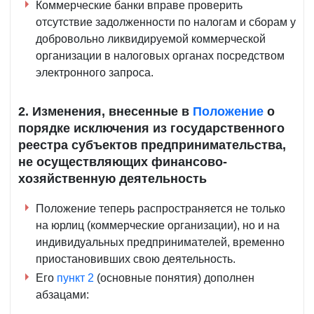
Коммерческие банки вправе проверить
отсутствие задолженности по налогам и сборам у
добровольно ликвидируемой коммерческой
организации в налоговых органах посредством
электронного запроса.
2. Изменения, внесенные в
Положение
о
порядке исключения из государственного
реестра субъектов предпринимательства,
не осуществляющих финансово-
хозяйственную деятельность
Положение теперь распространяется не только
на юрлиц (коммерческие организации), но и на
индивидуальных предпринимателей, временно
приостановивших свою деятельность.
Его
пункт 2
(основные понятия) дополнен
абзацами: