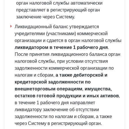
орган налоговой службы автоматически
представляет в регистрирующий орган
заключение через Систему.
Ликвидационный баланс утверждается
учредителями (участниками) коммерческой
организации и сдается в орган налоговой службы
ликвидатором в течение 1 рабочего дня
.
После принятия ликвидационного баланса орган
налоговой службы, при условии отсутствия
задолженности коммерческой организации по
налогам и сборам,
а также дебиторской и
кредиторской задолженности по
внешнеторговым операциям
,
имущества,
остатков готовой продукции и иных активов
,
в течение 1 рабочего дня направляет
ликвидатору заключение об отсутствии
задолженности по налогам и сборам, а также
через Систему в регистрирующий орган.