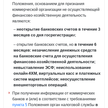
Положения, основанием для признания
коммерческой организации не осуществляющей
финансово-хозяйственную деятельность
являются:
–
неоткрытие банковских счетов в течение 3
месяцев со дня госрегистраци
и;
– открытие банковских счетов, но
в течение 6
месяцев: незачисление денежных средств
на банковские счета для осуществления
финансово-хозяйственной деятельности;
невыставление ЭСФ; неиспользование
онлайн-ККМ, виртуальных касс и платежных
систем маркетплейсов; неосуществление
внешнеторговых операций
.
При получении информации от коммерческих
банков и (или) в соответствии с требованиями
пункта 5
Положения орган налоговой службы
в