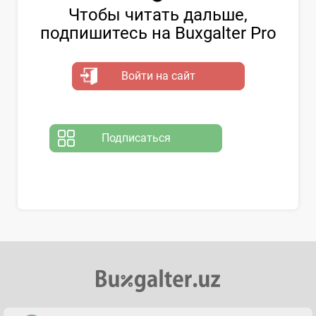
Чтобы читать дальше,
подпишитесь на Buxgalter Pro
Войти на сайт
Подписаться