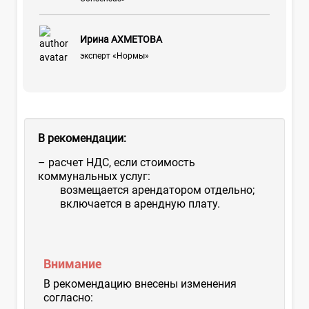
Ирина АХМЕТОВА
эксперт «Нормы»
В рекомендации:
– расчет НДС, если стоимость
коммунальных услуг:
возмещается арендатором отдельно;
включается в арендную плату.
Внимание
В рекомендацию внесены изменения
согласно: