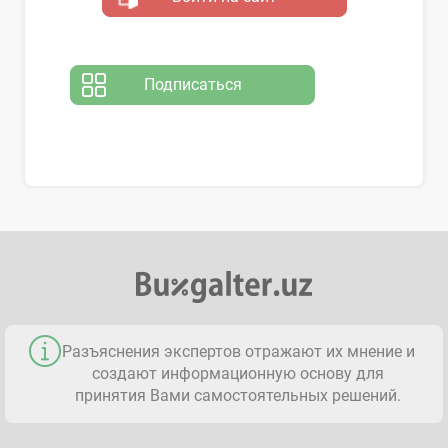
Подписаться
Разъяснения экспертов отражают их мнение и
создают информационную основу для
принятия Вами самостоятельных решений.