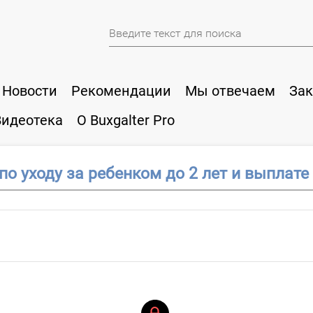
Новости
Рекомендации
Мы отвечаем
Зак
Видеотека
О Buxgalter Pro
по уходу за ребенком до 2 лет и выплате