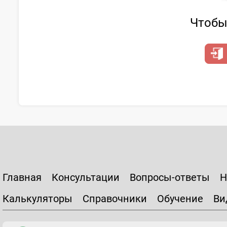
Чтобы 
Главная
Консультации
Вопросы-ответы
Н
Калькуляторы
Справочники
Обучение
Ви