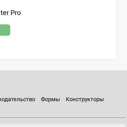
ter Pro
нодательство
Формы
Конструкторы