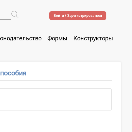
Войти / Зарегистрироваться
онодательство
Формы
Конструкторы
 пособия