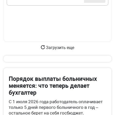
Загрузить еще
Порядок выплаты больничных
меняется: что теперь делает
бухгалтер
С 1 июля 2026 года работодатель оплачивает
только 5 дней первого больничного в год –
остальное берет на себя госбюджет.