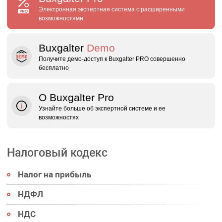
Электронная экспертная система с расширенными
возможностями
Buxgalter
Demo
Получите демо‑доступ к Buxgalter PRO совершенно
бесплатно
О Buxgalter Pro
Узнайте больше об экспертной системе и ее
возможностях
Налоговый кодекс
Налог на прибыль
НДФЛ
НДС