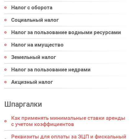
Налог с оборота
Социальный налог
Налог за пользование водными ресурсами
Налог на имущество
Земельный налог
Налог за пользование недрами
Акцизный налог
Шпаргалки
Как применять минимальные ставки аренды
с учетом коэффициентов
Реквизиты для оплаты за ЭЦП и фискальный