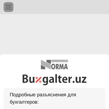
Подробные разъяснения для
бухгалтеров: