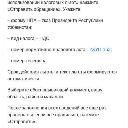
использовании налоговых льгот» нажмите
«Отправить обращение». Укажите:
– форму НПА – Указ Президента Республики
Узбекистан;
– вид налога – НДС;
– номер нормативно-правового акта –
№УП-153
;
– номер телефона.
Срок действия льготы и текст льготы формируются
автоматически.
Выберите обосновывающий документ, вашу
область, район и махаллю.
После заполнения всех сведений все еще раз
проверьте и, если все правильно, нажмите
«Отправить».