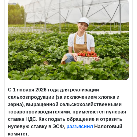
С 1 января 2026 года для реализации
сельхозпродукции (за исключением хлопка и
зерна), выращенной сельскохозяйственными
товаропроизводителями, применяется нулевая
ставка НДС. Как подать обращение и отразить
нулевую ставку в ЭСФ,
разъяснил
Налоговый
комитет: