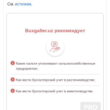
См.
источник
.
Buxgalter.uz рекомендует
Какие налоги уплачивают сельскохозяйственные
предприятия;
Как вести бухгалтерский учет в растениеводстве;
Как вести бухгалтерский учет в животноводстве.