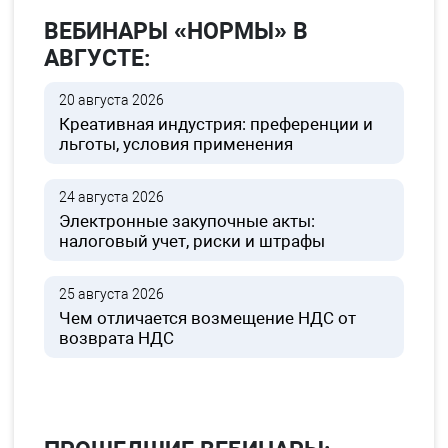
ВЕБИНАРЫ «НОРМЫ» В
АВГУСТЕ:
20 августа 2026
Креативная индустрия: преференции и
льготы, условия применения
24 августа 2026
Электронные закупочные акты:
налоговый учет, риски и штрафы
25 августа 2026
Чем отличается возмещение НДС от
возврата НДС