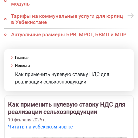
модуль
Тарифы на коммунальные услуги для юрлиц
в Узбекистане
Актуальные размеры БРВ, МРОТ, БВИП и МПР
Главная
Новости
Как применить нулевую ставку НДС для
реализации сельхозпродукции
Как применить нулевую ставку НДС для
реализации сельхозпродукции
10 февраля 2026 г.
Читать на узбекском языке