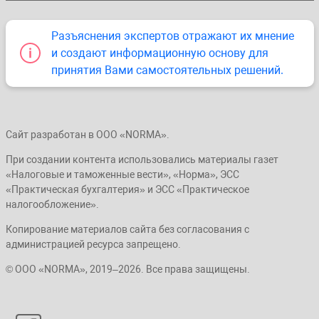
Разъяснения экспертов отражают их мнение
и создают информационную основу для
принятия Вами самостоятельных решений.
Сайт разработан в ООО «NORMA».
При создании контента использовались материалы газет
«Налоговые и таможенные вести», «Норма», ЭСС
«Практическая бухгалтерия» и ЭСС «Практическое
налогообложение».
Копирование материалов сайта без согласования с
администрацией ресурса запрещено.
© ООО «NORMA», 2019–2026. Все права защищены.