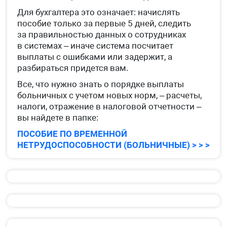
Для бухгалтера это означает: начислять
пособие только за первые 5 дней, следить
за правильностью данных о сотрудниках
в системах – иначе система посчитает
выплаты с ошибками или задержит, а
разбираться придется вам.
Все, что нужно знать о порядке выплаты
больничных с учетом новых норм, – расчеты,
налоги, отражение в налоговой отчетности –
вы найдете в папке:
ПОСОБИЕ ПО ВРЕМЕННОЙ
НЕТРУДОСПОСОБНОСТИ (БОЛЬНИЧНЫЕ) > > >