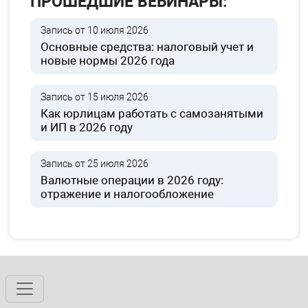
ПРОШЕДШИЕ ВЕБИНАРЫ:
Запись от 10 июля 2026
Основные средства: налоговый учет и
новые нормы 2026 года
Запись от 15 июля 2026
Как юрлицам работать с самозанятыми
и ИП в 2026 году
Запись от 25 июля 2026
Валютные операции в 2026 году:
отражение и налогообложение