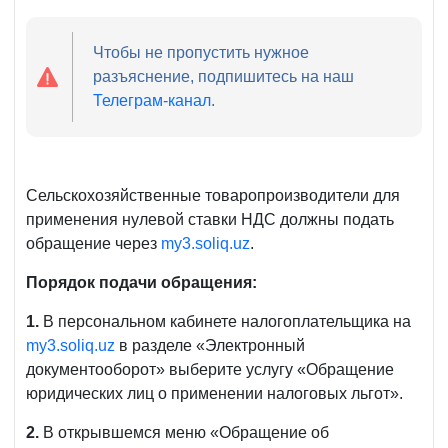
Чтобы не пропустить нужное
разъяснение, подпишитесь на наш
Телеграм-канал
.
Сельскохозяйственные товаропроизводители для
применения нулевой ставки НДС должны подать
обращение через
my3.soliq.uz
.
Порядок подачи обращения:
1.
В персональном кабинете налогоплательщика на
my3.soliq.uz
в разделе «Электронный
документооборот» выберите услугу «Обращение
юридических лиц о применении налоговых льгот».
2.
В открывшемся меню «Обращение об