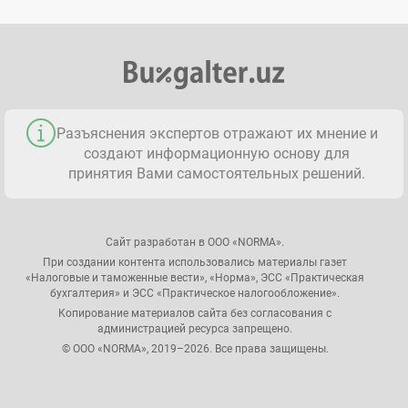
Разъяснения экспертов отражают их мнение и
создают информационную основу для
принятия Вами самостоятельных решений.
Сайт разработан в ООО «NORMA».
При создании контента использовались материалы газет
«Налоговые и таможенные вести», «Норма», ЭСС «Практическая
бухгалтерия» и ЭСС «Практическое налогообложение».
Копирование материалов сайта без согласования с
администрацией ресурса запрещено.
© ООО «NORMA», 2019–2026. Все права защищены.