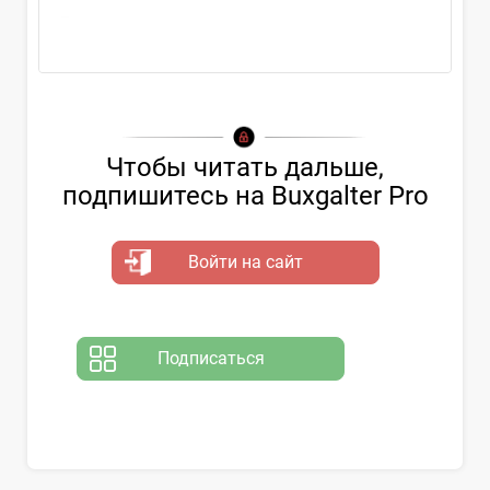
Рассмотрим
Чтобы читать дальше,
подпишитесь на Buxgalter Pro
Войти на сайт
Подписаться