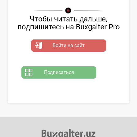
Чтобы читать дальше,
подпишитесь на Buxgalter Pro
Войти на сайт
Подписаться