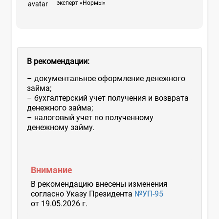
эксперт «Нормы»
В рекомендации:
– документальное оформление денежного
займа;
– бухгалтерский учет получения и возврата
денежного займа;
– налоговый учет по полученному
денежному займу.
Внимание
В рекомендацию внесены изменения
согласно Указу Президента
№УП-95
от 19.05.2026 г.