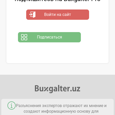
Войти на сайт
Подписаться
Разъяснения экспертов отражают их мнение и
создают информационную основу для