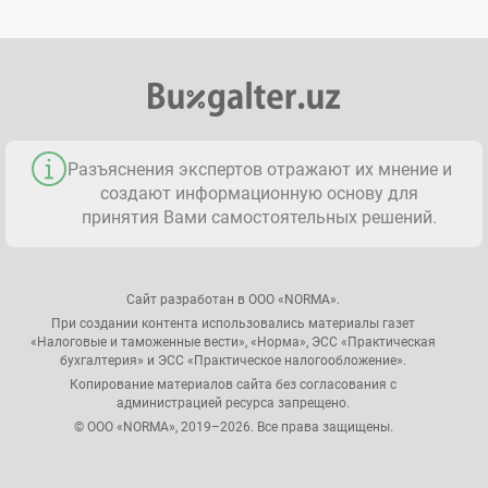
Разъяснения экспертов отражают их мнение и
создают информационную основу для
принятия Вами самостоятельных решений.
Сайт разработан в ООО «NORMA».
При создании контента использовались материалы газет
«Налоговые и таможенные вести», «Норма», ЭСС «Практическая
бухгалтерия» и ЭСС «Практическое налогообложение».
Копирование материалов сайта без согласования с
администрацией ресурса запрещено.
© ООО «NORMA», 2019–2026. Все права защищены.