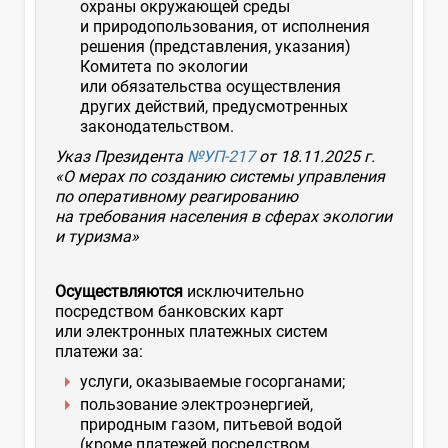
охраны окружающей среды
и природопользования, от исполнения
решения (представления, указания)
Комитета по экологии
или обязательства осуществления
других действий, предусмотренных
законодательством.
Указ Президента
№УП-217
от 18.11.2025 г.
«О мерах по созданию системы управления
по оперативному реагированию
на требования населения в сферах экологии
и туризма»
Осуществляются
исключительно
посредством банковских карт
или электронных платежных систем
платежи за:
услуги, оказываемые госорганами;
пользование электроэнергией,
природным газом, питьевой водой
(кроме платежей посредством