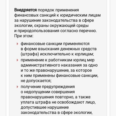
Внедряется
порядок применения
финансовых санкций к юридическим лицам
за нарушение законодательства в сфере
экологии, охраны окружающей среды
и природопользования согласно перечню.
При этом:
финансовые санкции применяются
в форме взыскания денежных средств
(штрафа) исключительно к юрлицам;
применение к работникам юрлиц мер
административного наказания за одно
и то же правонарушение, за которое
к ним применены финансовые санкции,
не допускается;
получение предупреждения
о недопущении совершения
правонарушения повторно, а также
уплата штрафа не освобождают лицо,
допустившее нарушение
законодательства в сфере экологии,