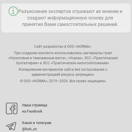
Разъяснения экспертов отражают их мнение и
создают информационную основу для
принятия Вами самостоятельных решений.
Сайт разработан в ООО «NORMA».
При создании контента использовались материалы газет
«Налоговые и таможенные вести», «Норма», ЭСС «Практическая
бухгалтерия» и ЭСС «Практическое налогообложение».
Копирование материалов сайта без согласования с
администрацией ресурса запрещено.
© ООО «NORMA», 2019–2026. Все права защищены.
Наша страница
на Facebook
Канал в телеграм
@buh_uz