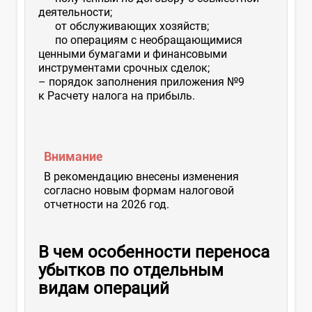
деятельности;
от обслуживающих хозяйств;
по операциям с необращающимися
ценными бумагами и финансовыми
инструментами срочных сделок;
– порядок заполнения приложения №9
к Расчету налога на прибыль.
Внимание
В рекомендацию внесены изменения
согласно новым формам налоговой
отчетности на 2026 год.
В чем особенности переноса
убытков по отдельным
видам операций