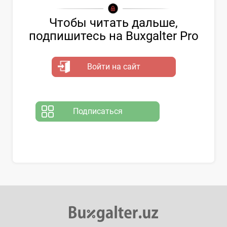
Чтобы читать дальше,
подпишитесь на Buxgalter Pro
Войти на сайт
Подписаться