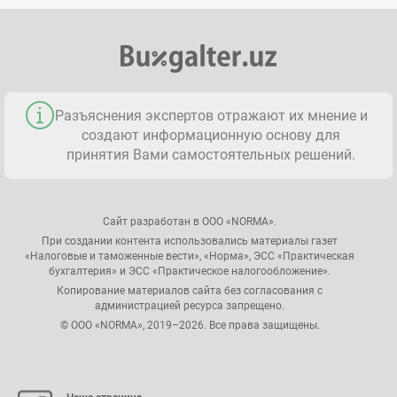
Разъяснения экспертов отражают их мнение и
создают информационную основу для
принятия Вами самостоятельных решений.
Сайт разработан в ООО «NORMA».
При создании контента использовались материалы газет
«Налоговые и таможенные вести», «Норма», ЭСС «Практическая
бухгалтерия» и ЭСС «Практическое налогообложение».
Копирование материалов сайта без согласования с
администрацией ресурса запрещено.
© ООО «NORMA», 2019–2026. Все права защищены.