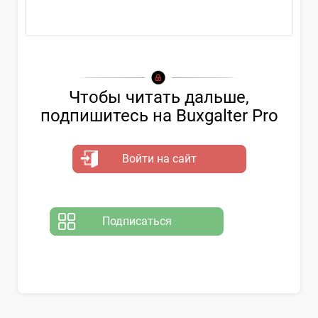
О применении...
Чтобы читать дальше,
подпишитесь на Buxgalter Pro
Войти на сайт
Подписаться