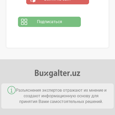
Подписаться
Разъяснения экспертов отражают их мнение и
создают информационную основу для
принятия Вами самостоятельных решений.