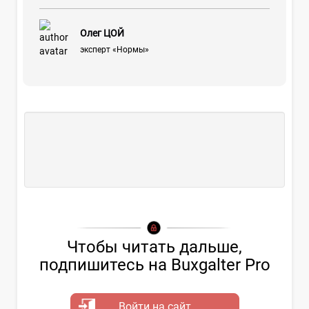
Олег ЦОЙ
эксперт «Нормы»
Чтобы читать дальше,
подпишитесь на Buxgalter Pro
Войти на сайт