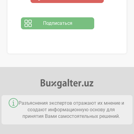
Подписаться
Разъяснения экспертов отражают их мнение и
создают информационную основу для
принятия Вами самостоятельных решений.