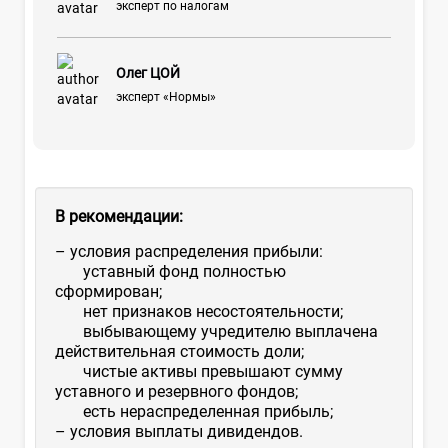
эксперт по налогам
Олег ЦОЙ
эксперт «Нормы»
В рекомендации:
– условия распределения прибыли:
уставный фонд полностью
сформирован;
нет признаков несостоятельности;
выбывающему учредителю выплачена
действительная стоимость доли;
чистые активы превышают сумму
уставного и резервного фондов;
есть нераспределенная прибыль;
– условия выплаты дивидендов.