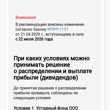
Внимание
В рекомендацию внесены изменения
согласно Закону
№ЗРУ-1137
от 21.04.2026 г., вступающему в силу
с 22 июля 2026 года
.
При каких условиях можно
принимать решение
о распределении и выплате
прибыли (дивидендов)
До принятия решения о распределении
прибыли проверьте, соблюдены ли
следующие условия
.
Условие 1. Уставный фонд ООО