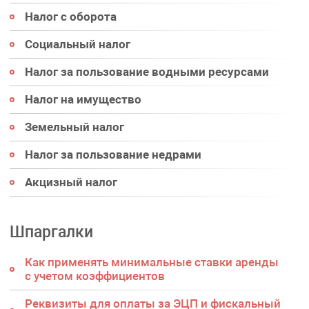
Налог с оборота
Социальный налог
Налог за пользование водными ресурсами
Налог на имущество
Земельный налог
Налог за пользование недрами
Акцизный налог
Шпаргалки
Как применять минимальные ставки аренды
с учетом коэффициентов
Реквизиты для оплаты за ЭЦП и фискальный