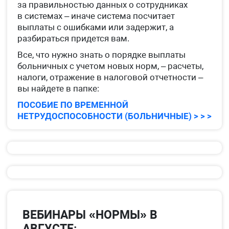
за правильностью данных о сотрудниках
в системах – иначе система посчитает
выплаты с ошибками или задержит, а
разбираться придется вам.
Все, что нужно знать о порядке выплаты
больничных с учетом новых норм, – расчеты,
налоги, отражение в налоговой отчетности –
вы найдете в папке:
ПОСОБИЕ ПО ВРЕМЕННОЙ
НЕТРУДОСПОСОБНОСТИ (БОЛЬНИЧНЫЕ) > > >
ВЕБИНАРЫ «НОРМЫ» В
АВГУСТЕ: