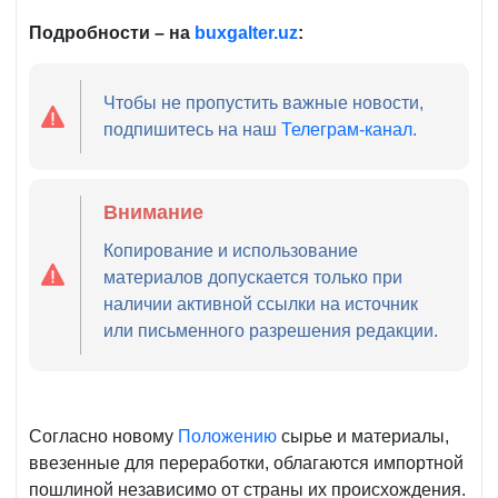
Подробности – на
buxgalter
.
uz
:
Чтобы не пропустить важные новости,
подпишитесь на наш
Телеграм-канал
.
Внимание
Копирование и использование
материалов допускается только при
наличии активной ссылки на источник
или письменного разрешения редакции.
Согласно новому
Положению
сырье и материалы,
ввезенные для переработки, облагаются импортной
пошлиной независимо от страны их происхождения.