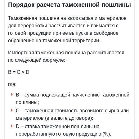
Порядок расчета таможенной пошлины
Таможенная пошлина на ввоз сырья и материалов
для переработки рассчитывается и взимается с
готовой продукции при ее выпуске в свободное
обращение на таможенной территории.
Импортная таможенная пошлина рассчитывается
по следующей формуле:
B = C × D
где:
B – сумма подлежащей начислению таможенной
пошлины;
C – таможенная стоимость ввозимого сырья или
материалов (в валюте договора);
D – ставка таможенной пошлины на
переработанную готовую продукцию (%).