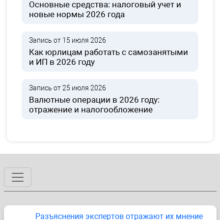
Основные средства: налоговый учет и
новые нормы 2026 года
Запись от 15 июля 2026
Как юрлицам работать с самозанятыми
и ИП в 2026 году
Запись от 25 июля 2026
Валютные операции в 2026 году:
отражение и налогообложение
Разъяснения экспертов отражают их мнение