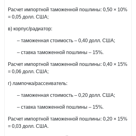
Расчет импортной таможенной пошлины: 0,50 × 10%
= 0,05 долл. США;
в) корпус/радиатор:
– таможенная стоимость – 0,40 долл. США;
– ставка таможенной пошлины – 15%.
Расчет импортной таможенной пошлины: 0,40 × 15%
= 0,06 долл. США;
г) лампочка/рассеиватель:
– таможенная стоимость – 0,20 долл. США;
– ставка таможенной пошлины – 15%.
Расчет импортной таможенной пошлины: 0,20 × 15%
= 0,03 долл. США.