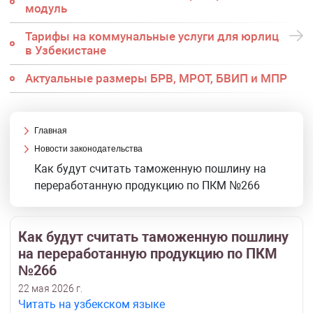
модуль
Тарифы на коммунальные услуги для юрлиц
в Узбекистане
Актуальные размеры БРВ, МРОТ, БВИП и МПР
Главная
Новости законодательства
Как будут считать таможенную пошлину на
переработанную продукцию по ПКМ №266
Как будут считать таможенную пошлину
на переработанную продукцию по ПКМ
№266
22 мая 2026 г.
Читать на узбекском языке