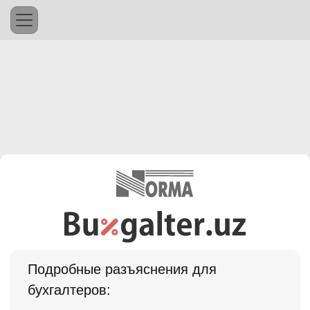
Подробные разъяснения для
бухгалтеров: