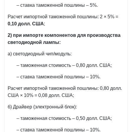
– ставка таможенной пошлины – 5%.
Расчет импортной таможенной пошлины: 2 × 5% =
0,10 долл. США
;
2) при импорте компонентов для производства
светодиодной лампы:
а) светодиодный чип/модуль:
– таможенная стоимость – 0,80 долл. США;
– ставка таможенной пошлины – 10%.
Расчет импортной таможенной пошлины: 0,80 долл.
США × 10% = 0,08 долл. США;
б) Драйвер (электронный блок):
– таможенная стоимость – 0,50 долл. США;
– ставка таможенной пошлины – 10%.