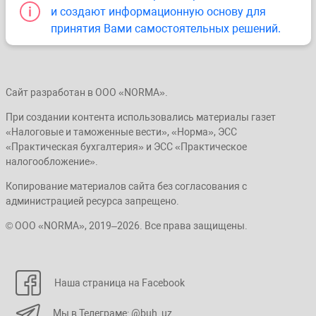
и создают информационную основу для
принятия Вами самостоятельных решений.
Сайт разработан в ООО «NORMA».
При создании контента использовались материалы газет
«Налоговые и таможенные вести», «Норма», ЭСС
«Практическая бухгалтерия» и ЭСС «Практическое
налогообложение».
Копирование материалов сайта без согласования с
администрацией ресурса запрещено.
© ООО «NORMA», 2019–2026. Все права защищены.
Наша страница на Facebook
Мы в Телеграме: @buh_uz