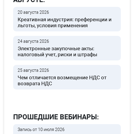
20 августа 2026
Креативная индустрия: преференции и
льготы, условия применения
24 августа 2026
Электронные закупочные акты:
налоговый учет, риски и штрафы
25 августа 2026
Чем отличается возмещение НДС от
возврата НДС
ПРОШЕДШИЕ ВЕБИНАРЫ:
Запись от 10 июля 2026