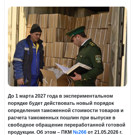
До 1 марта 2027 года в экспериментальном
порядке будет действовать новый порядок
определения таможенной стоимости товаров и
расчета таможенных пошлин при выпуске в
свободное обращение переработанной готовой
продукции. Об этом – ПКМ
№266
от 21.05.2026 г.