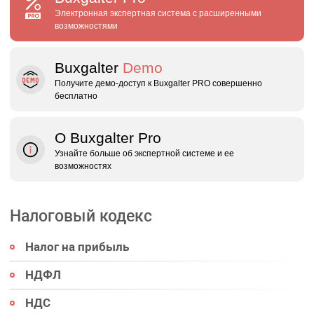
Электронная экспертная система с расширенными
возможностями
Buxgalter
Demo
Получите демо‑доступ к Buxgalter PRO совершенно
бесплатно
О Buxgalter Pro
Узнайте больше об экспертной системе и ее
возможностях
Налоговый кодекс
Налог на прибыль
НДФЛ
НДС