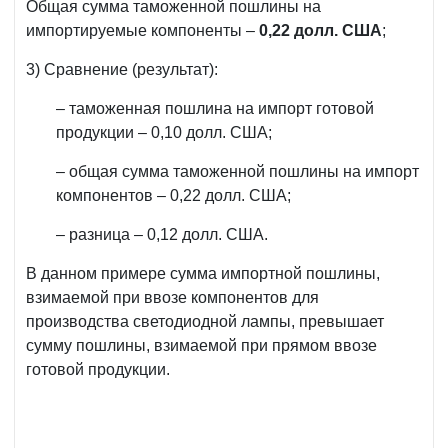
Общая сумма таможенной пошлины на
импортируемые компоненты –
0,22 долл. США
;
3) Сравнение (результат):
– таможенная пошлина на импорт готовой
продукции – 0,10 долл. США;
– общая сумма таможенной пошлины на импорт
компонентов – 0,22 долл. США;
– разница – 0,12 долл. США.
В данном примере сумма импортной пошлины,
взимаемой при ввозе компонентов для
производства светодиодной лампы, превышает
сумму пошлины, взимаемой при прямом ввозе
готовой продукции.