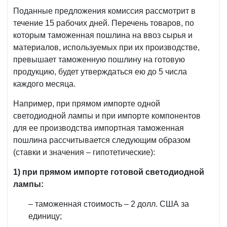
Поданные предложения комиссия рассмотрит в
течение 15 рабочих дней. Перечень товаров, по
которым таможенная пошлина на ввоз сырья и
материалов, используемых при их производстве,
превышает таможенную пошлину на готовую
продукцию, будет утверждаться ею до 5 числа
каждого месяца.
Например, при прямом импорте одной
светодиодной лампы и при импорте компонентов
для ее производства импортная таможенная
пошлина рассчитывается следующим образом
(ставки и значения – гипотетические):
1) при прямом импорте готовой светодиодной
лампы:
– таможенная стоимость – 2 долл. США за
единицу;