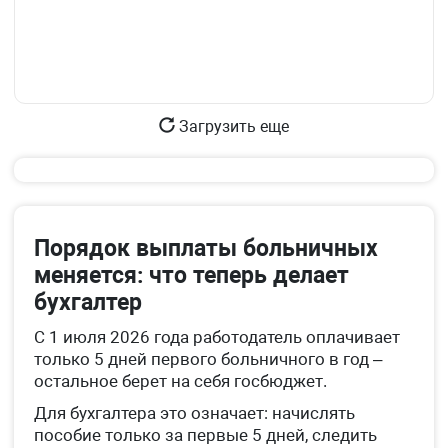
Загрузить еще
Порядок выплаты больничных
меняется: что теперь делает
бухгалтер
С 1 июля 2026 года работодатель оплачивает
только 5 дней первого больничного в год –
остальное берет на себя госбюджет.
Для бухгалтера это означает: начислять
пособие только за первые 5 дней, следить