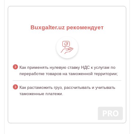
Buxgalter.uz рекомендует
Как применять нулевую ставку НДС к услугам по
переработке товаров на таможенной территории;
Как растаможить груз, рассчитывать и учитывать
таможенные платежи.