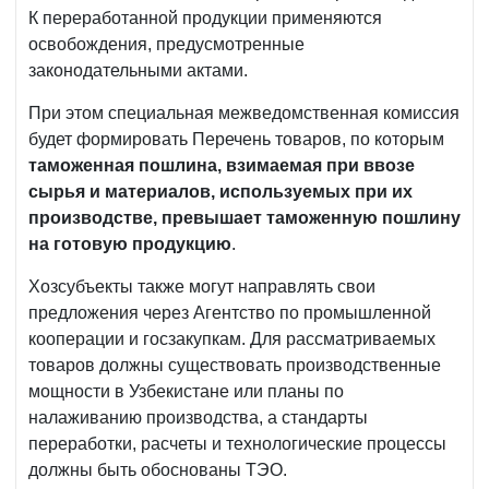
К переработанной продукции применяются
освобождения, предусмотренные
законодательными актами.
При этом специальная межведомственная комиссия
будет формировать Перечень товаров, по которым
таможенная пошлина, взимаемая при ввозе
сырья и материалов, используемых при их
производстве, превышает таможенную пошлину
на готовую продукцию
.
Хозсубъекты также могут направлять свои
предложения через Агентство по промышленной
кооперации и госзакупкам. Для рассматриваемых
товаров должны существовать производственные
мощности в Узбекистане или планы по
налаживанию производства, а стандарты
переработки, расчеты и технологические процессы
должны быть обоснованы ТЭО.