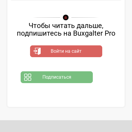
Чтобы читать дальше,
подпишитесь на Buxgalter Pro
Войти на сайт
Подписаться