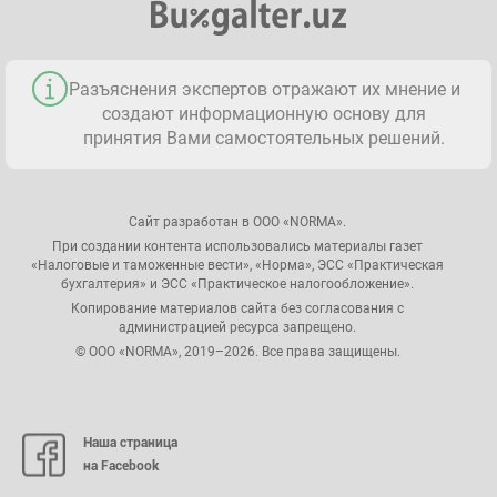
Разъяснения экспертов отражают их мнение и
создают информационную основу для
принятия Вами самостоятельных решений.
Сайт разработан в ООО «NORMA».
При создании контента использовались материалы газет
«Налоговые и таможенные вести», «Норма», ЭСС «Практическая
бухгалтерия» и ЭСС «Практическое налогообложение».
Копирование материалов сайта без согласования с
администрацией ресурса запрещено.
© ООО «NORMA», 2019–2026. Все права защищены.
Наша страница
на Facebook