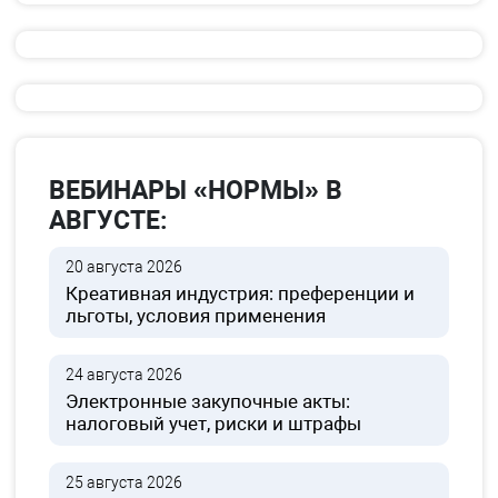
ВЕБИНАРЫ «НОРМЫ» В
АВГУСТЕ:
20 августа 2026
Креативная индустрия: преференции и
льготы, условия применения
24 августа 2026
Электронные закупочные акты:
налоговый учет, риски и штрафы
25 августа 2026