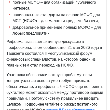
полные МСФО – для организаций публичного
интереса;
национальные стандарты на основе МСФО для
МСП (НСФО) – для малого и среднего бизнеса;
добровольное применение полных МСФО – для
любых предприятий.
Реформа вызывает активную дискуссию в
профессиональном сообществе. 21 мая 2026 года в
Ташкенте состоялся II Республиканский форум
финансовых специалистов, на котором одной из
главных тем стал переход на НСФО.
Участники обозначили важную проблему: если
концептуальная основа уже требует признать
обязательство, а профильный НСФО еще не принят,
бухгалтер может оказаться между противоречащими
правилами. Поэтому систему правильнее вводить
целиком. Подробнее читайте о рисках поэтапного