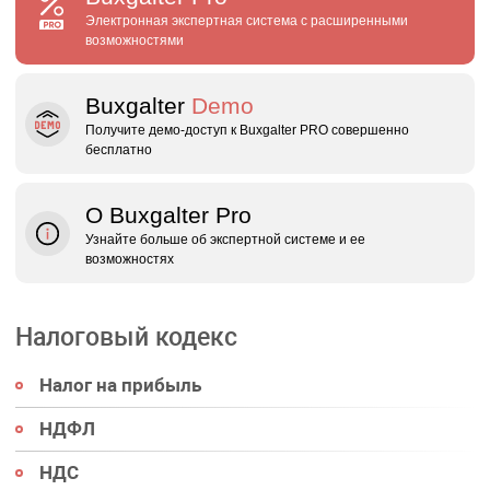
Электронная экспертная система с расширенными
возможностями
Buxgalter
Demo
Получите демо‑доступ к Buxgalter PRO совершенно
бесплатно
О Buxgalter Pro
Узнайте больше об экспертной системе и ее
возможностях
Налоговый кодекс
Налог на прибыль
НДФЛ
НДС