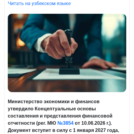
Читать на узбекском языке
Министерство экономики и финансов
утвердило Концептуальные основы
составления и представления финансовой
отчетности (рег. МЮ
№3854
от 10.06.2026 г.).
Документ вступит в силу с 1 января 2027 года,