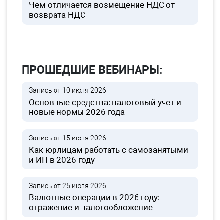
Чем отличается возмещение НДС от
возврата НДС
ПРОШЕДШИЕ ВЕБИНАРЫ:
Запись от 10 июля 2026
Основные средства: налоговый учет и
новые нормы 2026 года
Запись от 15 июля 2026
Как юрлицам работать с самозанятыми
и ИП в 2026 году
Запись от 25 июля 2026
Валютные операции в 2026 году:
отражение и налогообложение