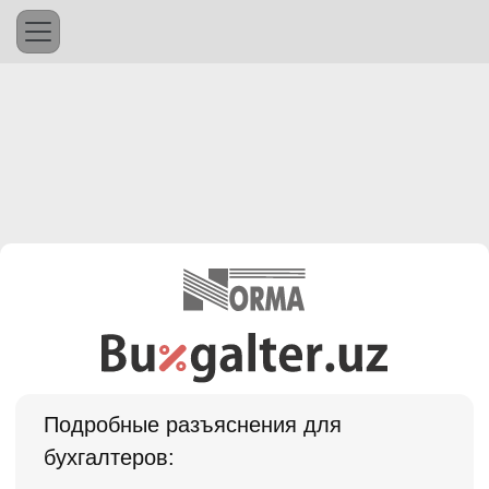
Подробные разъяснения для
бухгалтеров: