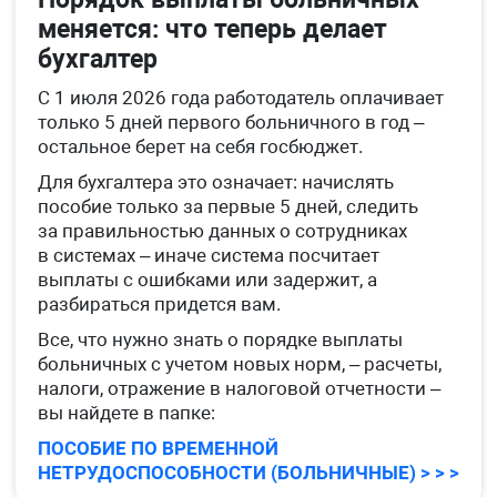
меняется: что теперь делает
бухгалтер
С 1 июля 2026 года работодатель оплачивает
только 5 дней первого больничного в год –
остальное берет на себя госбюджет.
Для бухгалтера это означает: начислять
пособие только за первые 5 дней, следить
за правильностью данных о сотрудниках
в системах – иначе система посчитает
выплаты с ошибками или задержит, а
разбираться придется вам.
Все, что нужно знать о порядке выплаты
больничных с учетом новых норм, – расчеты,
налоги, отражение в налоговой отчетности –
вы найдете в папке:
ПОСОБИЕ ПО ВРЕМЕННОЙ
НЕТРУДОСПОСОБНОСТИ (БОЛЬНИЧНЫЕ) > > >