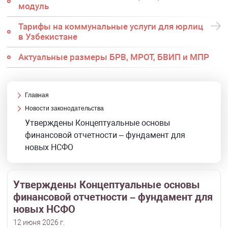
модуль
Тарифы на коммунальные услуги для юрлиц
в Узбекистане
Актуальные размеры БРВ, МРОТ, БВИП и МПР
Главная
Новости законодательства
Утверждены Концептуальные основы
финансовой отчетности – фундамент для
новых НСФО
Утверждены Концептуальные основы
финансовой отчетности – фундамент для
новых НСФО
12 июня 2026 г.