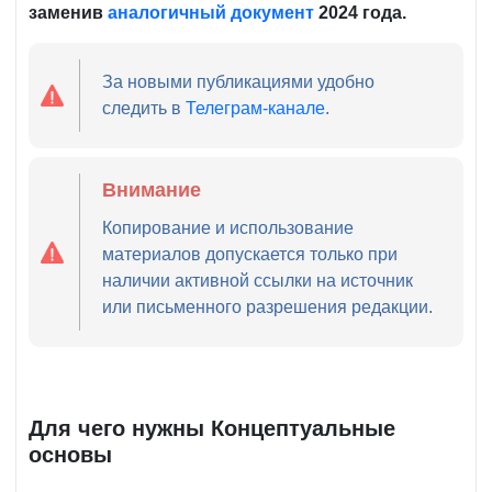
заменив
аналогичный документ
2024 года.
За новыми публикациями удобно
следить в
Телеграм-канале
.
Внимание
Копирование и использование
материалов допускается только при
наличии активной ссылки на источник
или письменного разрешения редакции.
Для чего нужны Концептуальные
основы