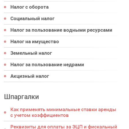
Налог с оборота
Социальный налог
Налог за пользование водными ресурсами
Налог на имущество
Земельный налог
Налог за пользование недрами
Акцизный налог
Шпаргалки
Как применять минимальные ставки аренды
с учетом коэффициентов
Реквизиты для оплаты за ЭЦП и фискальный