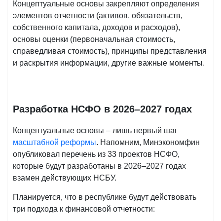
Концептуальные основы закрепляют определения
элементов отчетности (активов, обязательств,
собственного капитала, доходов и расходов),
основы оценки (первоначальная стоимость,
справедливая стоимость), принципы представления
и раскрытия информации, другие важные моменты.
Разработка НСФО в 2026–2027 годах
Концептуальные основы – лишь первый шаг
масштабной реформы
. Напомним, Минэкономфин
опубликовал перечень из 33 проектов НСФО,
которые будут разработаны в 2026–2027 годах
взамен действующих НСБУ.
Планируется, что в республике будут действовать
три подхода к финансовой отчетности: