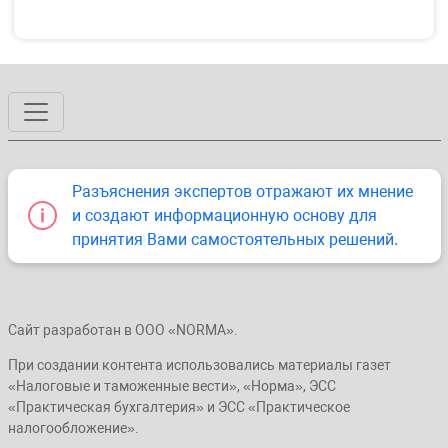
Разъяснения экспертов отражают их мнение
и создают информационную основу для
принятия Вами самостоятельных решений.
Сайт разработан в ООО «NORMA».
При создании контента использовались материалы газет
«Налоговые и таможенные вести», «Норма», ЭСС
«Практическая бухгалтерия» и ЭСС «Практическое
налогообложение».