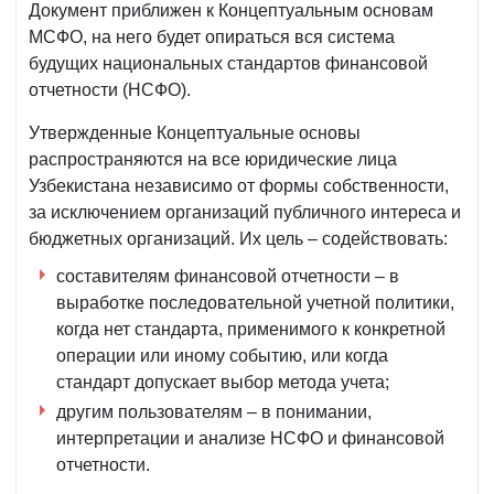
Документ приближен к Концептуальным основам
МСФО, на него будет опираться вся система
будущих национальных стандартов финансовой
отчетности (НСФО).
Утвержденные Концептуальные основы
распространяются на все юридические лица
Узбекистана независимо от формы собственности,
за исключением организаций публичного интереса и
бюджетных организаций. Их цель – содействовать:
составителям финансовой отчетности – в
выработке последовательной учетной политики,
когда нет стандарта, применимого к конкретной
операции или иному событию, или когда
стандарт допускает выбор метода учета;
другим пользователям – в понимании,
интерпретации и анализе НСФО и финансовой
отчетности.