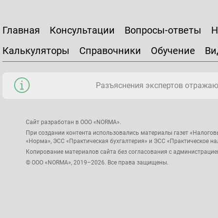
Главная
Консультации
Вопросы-ответы
Н
Калькуляторы
Справочники
Обучение
Ви
Разъяснения экспертов отражаю
Сайт разработан в ООО «NORMA».
При создании контента использовались материалы газет «Налогов
«Норма», ЭСС «Практическая бухгалтерия» и ЭСС «Практическое н
Копирование материалов сайта без согласования с администрацие
© ООО «NORMA», 2019–2026. Все права защищены.