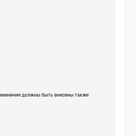
(изменения должны быть внесены также