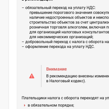
– обязательный переход на уплату НДС:
превышение порогового значения совокупн
наличие недостроенных объектов и неиспо
строительство объектов за счет централиз
розничная торговля алкоголем, включая п
для организаций налоговых консультантов и
для некоммерческих организаций;
– добровольный переход с налога с оборота на
– оформление перехода на уплату НДС.
Внимание
В рекомендацию внесены изменен
в Налоговый кодекс).
Плательщики налога с оборота переходят на у
в обязательном порядке;