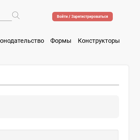
Войти / Зарегистрироваться
онодательство
Формы
Конструкторы