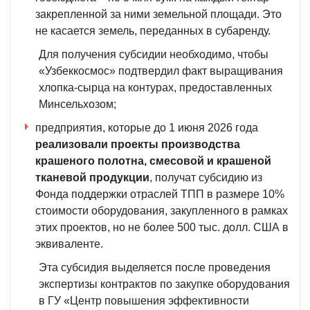
закрепленной за ними земельной площади. Это
не касается земель, переданных в субаренду.
Для получения субсидии необходимо, чтобы
«Узбеккосмос» подтвердил факт выращивания
хлопка-сырца на контурах, предоставленных
Минсельхозом;
предприятия, которые до 1 июня 2026 года
реализовали проекты производства
крашеного полотна, смесовой и крашеной
тканевой продукции
, получат субсидию из
Фонда поддержки отраслей ТПП в размере 10%
стоимости оборудования, закупленного в рамках
этих проектов, но не более 500 тыс. долл. США в
эквиваленте.
Эта субсидия выделяется после проведения
экспертизы контрактов по закупке оборудования
в ГУ «Центр повышения эффективности