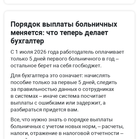
Порядок выплаты больничных
меняется: что теперь делает
бухгалтер
С 1 июля 2026 года работодатель оплачивает
только 5 дней первого больничного в год –
остальное берет на себя госбюджет.
Для бухгалтера это означает: начислять
пособие только за первые 5 дней, следить
за правильностью данных о сотрудниках
в системах – иначе система посчитает
выплаты с ошибками или задержит, а
разбираться придется вам.
Все, что нужно знать о порядке выплаты
больничных с учетом новых норм, – расчеты,
налоги, отражение в налоговой отчетности –