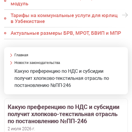
модуль
Тарифы на коммунальные услуги для юрлиц
в Узбекистане
Актуальные размеры БРВ, МРОТ, БВИП и МПР
Главная
Новости законодательства
Какую преференцию по НДС и субсидии
получит хлопково-текстильная отрасль по
постановлению №ПП-246
Какую преференцию по НДС и субсидии
получит хлопково-текстильная отрасль
по постановлению №ПП-246
2 июля 2026 г.