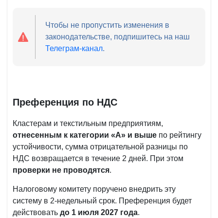
Чтобы не пропустить изменения в
законодательстве, подпишитесь на наш
Телеграм-канал
.
Преференция по НДС
Кластерам и текстильным предприятиям,
отнесенным к категории «А» и выше
по рейтингу
устойчивости, сумма отрицательной разницы по
НДС возвращается в течение 2 дней. При этом
проверки не проводятся
.
Налоговому комитету поручено внедрить эту
систему в 2-недельный срок. Преференция будет
действовать
до 1 июля 2027 года
.