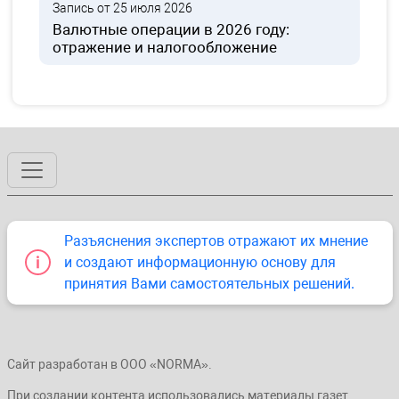
Запись от 25 июля 2026
Валютные операции в 2026 году:
отражение и налогообложение
Разъяснения экспертов отражают их мнение
и создают информационную основу для
принятия Вами самостоятельных решений.
Сайт разработан в ООО «NORMA».
При создании контента использовались материалы газет