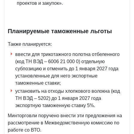
проектов и закупок».
Планируемые таможенные льготы
Также планируется:
ввести для трикотажного полотна отбеленного
(код ТН ВЭД – 6006 21 000 0) отдельную
субпозицию и отменить до 1 января 2027 года
установленные для него экспортные
таможенные ставки;
установить на отходы хлопкового волокна (код
ТН ВЭД – 5202) до 1 января 2027 года
экспортную таможенную ставку 5%.
Минторговли поручено внести эти предложения на
рассмотрение в Межведомственную комиссию по
работе со ВТО.