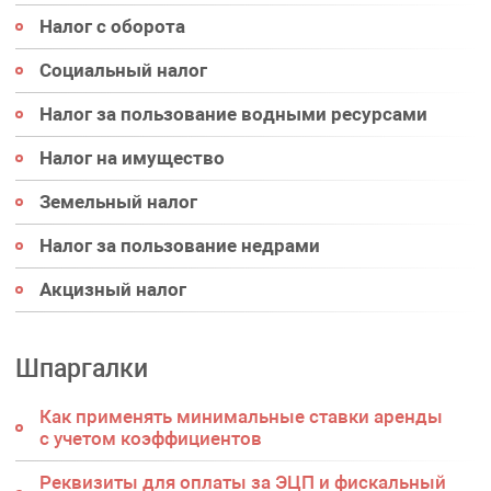
Налог с оборота
Социальный налог
Налог за пользование водными ресурсами
Налог на имущество
Земельный налог
Налог за пользование недрами
Акцизный налог
Шпаргалки
Как применять минимальные ставки аренды
с учетом коэффициентов
Реквизиты для оплаты за ЭЦП и фискальный