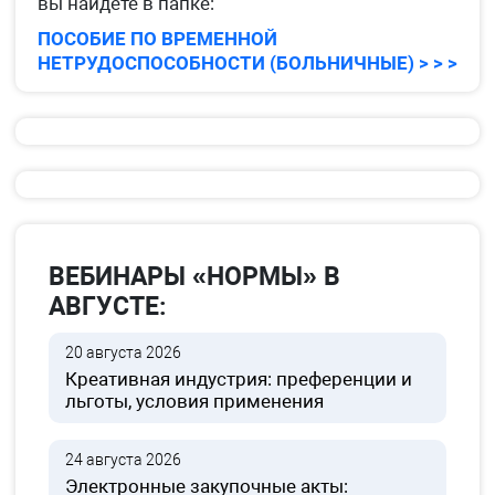
вы найдете в папке:
ПОСОБИЕ ПО ВРЕМЕННОЙ
НЕТРУДОСПОСОБНОСТИ (БОЛЬНИЧНЫЕ) > > >
ВЕБИНАРЫ «НОРМЫ» В
АВГУСТЕ:
20 августа 2026
Креативная индустрия: преференции и
льготы, условия применения
24 августа 2026
Электронные закупочные акты: