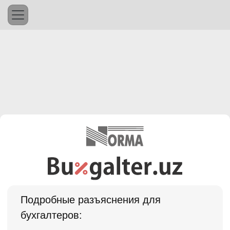
Подробные разъяснения для
бухгалтеров: