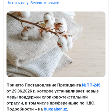
Читать на узбекском языке
Принято Постановление Президента
№ПП-246
от 29.06.2026 г., которое устанавливает новые
меры поддержки хлопково-текстильной
отрасли, в том числе преференцию по НДС.
Подробности – на
buxgalter
.
uz
.