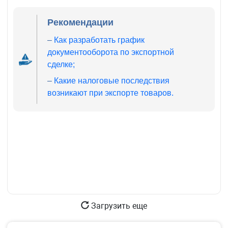
Рекомендации
–
Как разработать график
документооборота по экспортной
сделке;
–
Какие налоговые последствия
возникают при экспорте товаров.
Загрузить еще