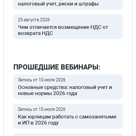
налоговый учет, риски и штрафы
25 августа 2026
Чем отличается возмещение НДС от
возврата НДС
ПРОШЕДШИЕ ВЕБИНАРЫ:
Запись от 10 июля 2026
Основные средства: налоговый учет и
новые нормы 2026 года
Запись от 15 июля 2026
Как юрлицам работать с самозанятыми
и ИП в 2026 году