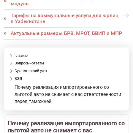
модуль
Тарифы на коммунальные услуги для юрлиц
в Узбекистане
Актуальные размеры БРВ, МРОТ, БВИП и МПР
Главная
Вопросы–ответы
Бухгалтерский учет
ВЭД
Почему реализация импортированного со
льготой авто не снимает с вас ответственности
перед таможней
Почему реализация импортированного со
льготой авто не снимает с вас