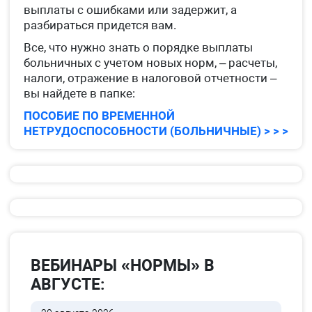
выплаты с ошибками или задержит, а
разбираться придется вам.
Все, что нужно знать о порядке выплаты
больничных с учетом новых норм, – расчеты,
налоги, отражение в налоговой отчетности –
вы найдете в папке:
ПОСОБИЕ ПО ВРЕМЕННОЙ
НЕТРУДОСПОСОБНОСТИ (БОЛЬНИЧНЫЕ) > > >
ВЕБИНАРЫ «НОРМЫ» В
АВГУСТЕ: