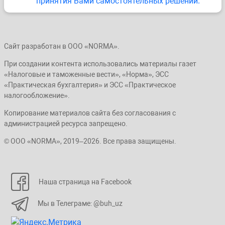
принятия Вами самостоятельных решений.
Сайт разработан в ООО «NORMA».
При создании контента использовались материалы газет
«Налоговые и таможенные вести», «Норма», ЭСС
«Практическая бухгалтерия» и ЭСС «Практическое
налогообложение».
Копирование материалов сайта без согласования с
администрацией ресурса запрещено.
© ООО «NORMA», 2019–2026. Все права защищены.
Наша страница на Facebook
Мы в Телеграме: @buh_uz