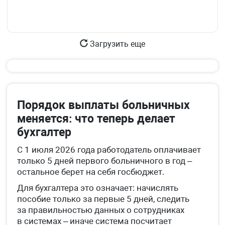
Загрузить еще
Порядок выплаты больничных
меняется: что теперь делает
бухгалтер
С 1 июля 2026 года работодатель оплачивает
только 5 дней первого больничного в год –
остальное берет на себя госбюджет.
Для бухгалтера это означает: начислять
пособие только за первые 5 дней, следить
за правильностью данных о сотрудниках
в системах – иначе система посчитает