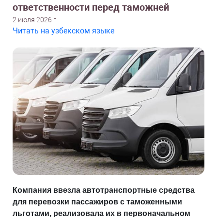
ответственности перед таможней
2 июля 2026 г.
Читать на узбекском языке
Компания ввезла автотранспортные средства
для перевозки пассажиров с таможенными
льготами, реализовала их в первоначальном