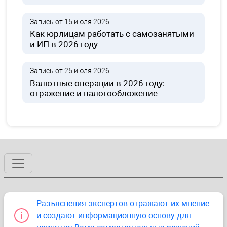
Запись от 15 июля 2026
Как юрлицам работать с самозанятыми
и ИП в 2026 году
Запись от 25 июля 2026
Валютные операции в 2026 году:
отражение и налогообложение
Разъяснения экспертов отражают их мнение
и создают информационную основу для