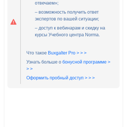
отвечаем»;
– возможность получить ответ
экспертов по вашей ситуации;
– доступ к вебинарам и скидку на
курсы Учебного центра Norma.
Что такое
Buxgalter Pro > > >
Узнать больше о
бонусной программе >
> >
Оформить пробный доступ > > >