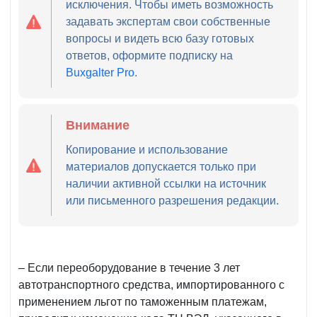
исключения. Чтобы иметь возможность
задавать экспертам свои собственные
вопросы и видеть всю базу готовых
ответов, оформите подписку на
Buxgalter Pro
.
Внимание
Копирование и использование
материалов допускается только при
наличии активной ссылки на источник
или письменного разрешения редакции.
– Если переоборудование в течение 3 лет
автотранспортного средства, импортированного с
применением льгот по таможенным платежам,