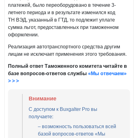
платежей, было переоборудовано в течение 3-
летнего периода и в результате изменился код
ТН ВЭД, указанный в ГТД, то подлежит уплате
сумма льгот, предоставленных при таможенном
оформлении.
Реализация автотранспортного средства другим
лицам не исключает применения этого требования.
Полный ответ Таможенного комитета читайте в
базе вопросов-ответов службы
«Мы отвечаем»
> > >
Внимание
С доступом к Buxgalter Pro вы
получаете:
– возможность пользоваться всей
базой вопросов-ответов «Мы