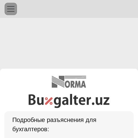
Подробные разъяснения для
бухгалтеров: