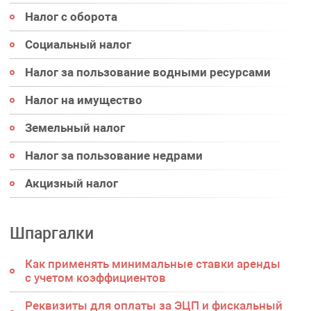
Налог с оборота
Социальный налог
Налог за пользование водными ресурсами
Налог на имущество
Земельный налог
Налог за пользование недрами
Акцизный налог
Шпаргалки
Как применять минимальные ставки аренды
с учетом коэффициентов
Реквизиты для оплаты за ЭЦП и фискальный