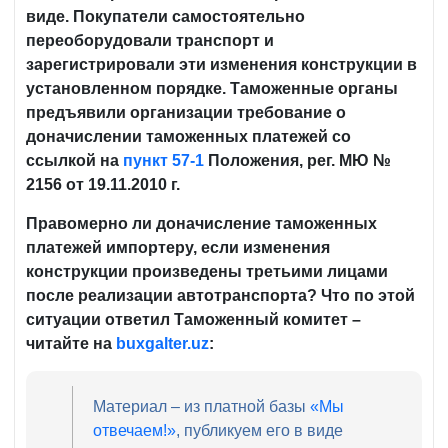
виде. Покупатели самостоятельно
переоборудовали транспорт и
зарегистрировали эти изменения конструкции в
установленном порядке. Таможенные органы
предъявили организации требование о
доначислении таможенных платежей со
ссылкой на
пункт 57-1
Положения, рег. МЮ №
2156 от 19.11.2010 г.
Правомерно ли доначисление таможенных
платежей импортеру, если изменения
конструкции произведены третьими лицами
после реализации автотранспорта? Что
по этой
ситуации ответил Таможенный комитет –
читайте на
buxgalter.uz
:
Материал – из платной базы
«Мы
отвечаем!»
, публикуем его в виде