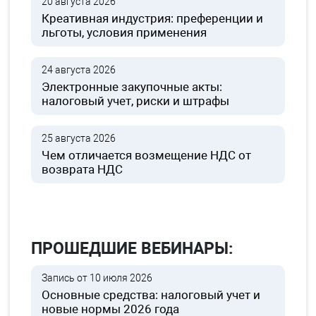
20 августа 2026
Креативная индустрия: преференции и
льготы, условия применения
24 августа 2026
Электронные закупочные акты:
налоговый учет, риски и штрафы
25 августа 2026
Чем отличается возмещение НДС от
возврата НДС
ПРОШЕДШИЕ ВЕБИНАРЫ:
Запись от 10 июля 2026
Основные средства: налоговый учет и
новые нормы 2026 года