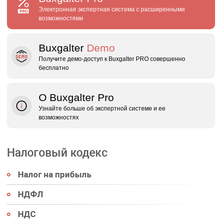
Электронная экспертная система с расширенными
возможностями
Buxgalter
Demo
Получите демо‑доступ к Buxgalter PRO совершенно
бесплатно
О Buxgalter Pro
Узнайте больше об экспертной системе и ее
возможностях
Налоговый кодекс
Налог на прибыль
НДФЛ
НДС