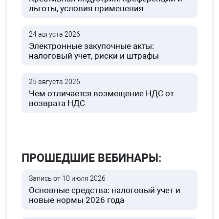
льготы, условия применения
24 августа 2026
Электронные закупочные акты:
налоговый учет, риски и штрафы
25 августа 2026
Чем отличается возмещение НДС от
возврата НДС
ПРОШЕДШИЕ ВЕБИНАРЫ:
Запись от 10 июля 2026
Основные средства: налоговый учет и
новые нормы 2026 года