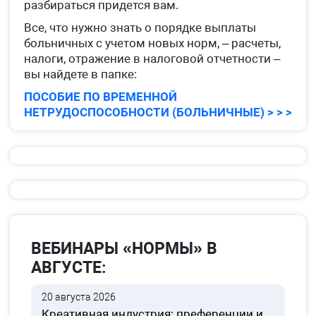
разбираться придется вам.
Все, что нужно знать о порядке выплаты
больничных с учетом новых норм, – расчеты,
налоги, отражение в налоговой отчетности –
вы найдете в папке:
ПОСОБИЕ ПО ВРЕМЕННОЙ
НЕТРУДОСПОСОБНОСТИ (БОЛЬНИЧНЫЕ) > > >
ВЕБИНАРЫ «НОРМЫ» В
АВГУСТЕ:
20 августа 2026
Креативная индустрия: преференции и