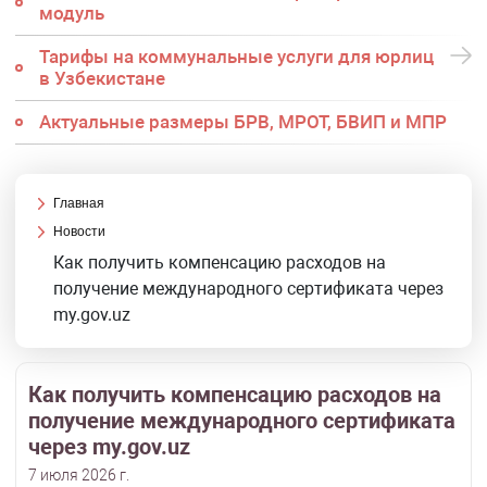
модуль
Тарифы на коммунальные услуги для юрлиц
в Узбекистане
Актуальные размеры БРВ, МРОТ, БВИП и МПР
Главная
Новости
Как получить компенсацию расходов на
получение международного сертификата через
my.gov.uz
Как получить компенсацию расходов на
получение международного сертификата
через my.gov.uz
7 июля 2026 г.