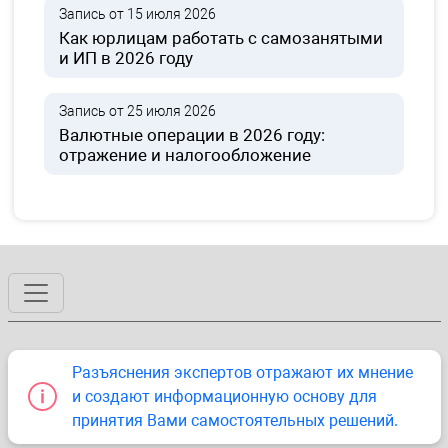
Запись от 15 июля 2026
Как юрлицам работать с самозанятыми
и ИП в 2026 году
Запись от 25 июля 2026
Валютные операции в 2026 году:
отражение и налогообложение
Разъяснения экспертов отражают их мнение
и создают информационную основу для
принятия Вами самостоятельных решений.