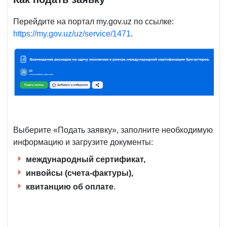
Перейдите на портал my.gov.uz по ссылке:
https://my.gov.uz/uz/service/1471
.
Выберите «Подать заявку», заполните необходимую
информацию и загрузите документы:
международный сертификат,
инвойсы (счета-фактуры),
квитанцию об оплате
.