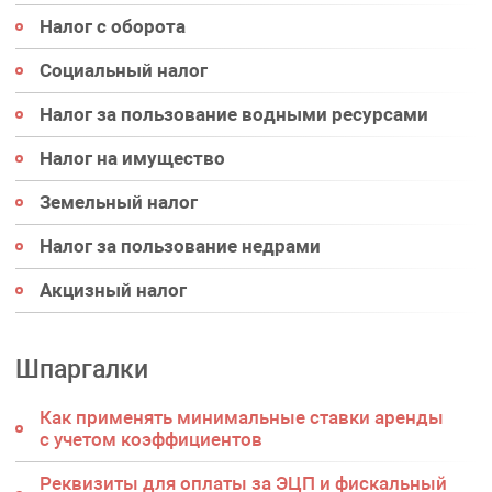
Налог с оборота
Социальный налог
Налог за пользование водными ресурсами
Налог на имущество
Земельный налог
Налог за пользование недрами
Акцизный налог
Шпаргалки
Как применять минимальные ставки аренды
с учетом коэффициентов
Реквизиты для оплаты за ЭЦП и фискальный