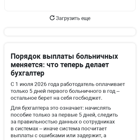
Загрузить еще
Порядок выплаты больничных
меняется: что теперь делает
бухгалтер
С 1 июля 2026 года работодатель оплачивает
только 5 дней первого больничного в год –
остальное берет на себя госбюджет.
Для бухгалтера это означает: начислять
пособие только за первые 5 дней, следить
за правильностью данных о сотрудниках
в системах – иначе система посчитает
выплаты с ошибками или задержит, а