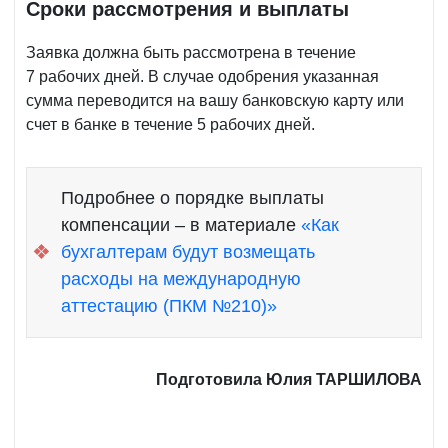
Сроки рассмотрения и выплаты
Заявка должна быть рассмотрена в течение
7 рабочих дней. В случае одобрения указанная
сумма переводится на вашу банковскую карту или
счет в банке в течение 5 рабочих дней.
Подробнее о порядке выплаты
компенсации – в материале
«Как
❖
бухгалтерам будут возмещать
расходы на международную
аттестацию (ПКМ №210)»
Подготовила Юлия ТАРШИЛОВА