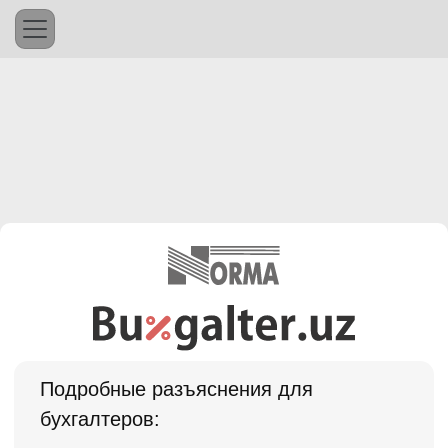
Подробные разъяснения для
бухгалтеров: