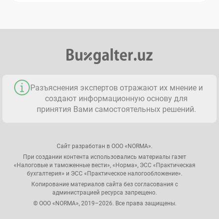
Разъяснения экспертов отражают их мнение и
создают информационную основу для
принятия Вами самостоятельных решений.
Сайт разработан в ООО «NORMA».
При создании контента использовались материалы газет
«Налоговые и таможенные вести», «Норма», ЭСС «Практическая
бухгалтерия» и ЭСС «Практическое налогообложение».
Копирование материалов сайта без согласования с
администрацией ресурса запрещено.
© ООО «NORMA», 2019–2026. Все права защищены.