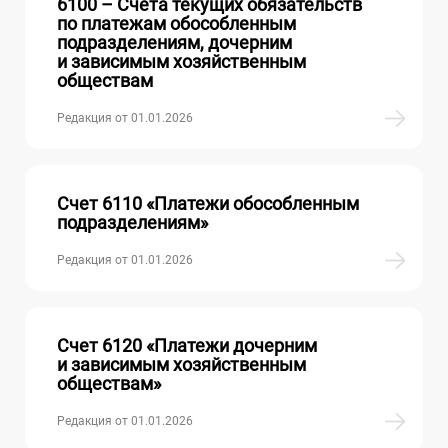
6100 – Счета текущих обязательств
по платежам обособленным
подразделениям, дочерним
и зависимым хозяйственным
обществам
Редакция от 01.01.2026
Счет 6110 «Платежи обособленным
подразделениям»
Редакция от 01.01.2026
Счет 6120 «Платежи дочерним
и зависимым хозяйственным
обществам»
Редакция от 01.01.2026