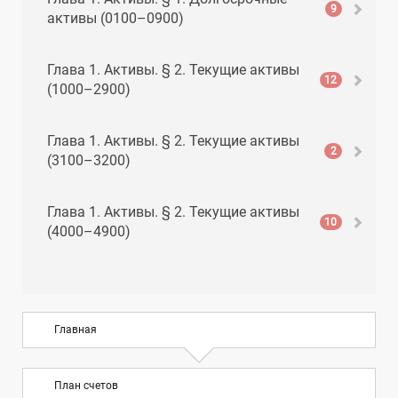
9
активы (0100–0900)
Глава 1. Активы. § 2. Текущие активы
12
(1000–2900)
Глава 1. Активы. § 2. Текущие активы
2
(3100–3200)
Глава 1. Активы. § 2. Текущие активы
10
(4000–4900)
Глава 1. Активы. § 2. Текущие активы
8
(5000–5900)
Главная
Глава 2. Обязательства. § 1. Текущие
10
обязательства (6000–6900)
План счетов