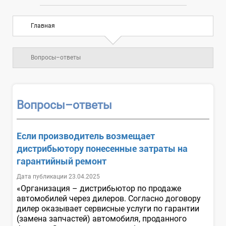
Главная
Вопросы–ответы
Вопросы–ответы
Если производитель возмещает
дистрибьютору понесенные затраты на
гарантийный ремонт
Дата публикации 23.04.2025
«Организация – дистрибьютор по продаже
автомобилей через дилеров. Согласно договору
дилер оказывает сервисные услуги по гарантии
(замена запчастей) автомобиля, проданного