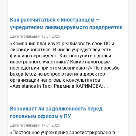
Как рассчитаться с иностранцем –
учредителем ликвидируемого предприятия
Дата публикации 18.04.2025
«Компания планирует реализовать свои ОС и
ликвидироваться. В числе учредителей есть
физлицо-нерезидент. Как поступить с долей
иностранного участника? Какие налоговые
последствия при этом возникают?» По просьбе
buxgalter.uz на вопрос ответила директор
организации налоговых консультантов
«Assistance In Tax» Радмила КАРИМОВА: ...
Возникает ли задолженность перед
головным офисом у ПУ
Дата публикации 17.04.2025
«Постоянное учреждение зарегистрировано в