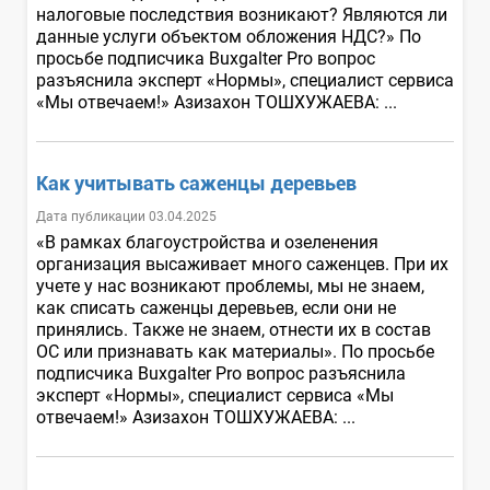
налоговые последствия возникают? Являются ли
данные услуги объектом обложения НДС?» По
просьбе подписчика Buxgalter Pro вопрос
разъяснила эксперт «Нормы», специалист сервиса
«Мы отвечаем!» Азизахон ТОШХУЖАЕВА: ...
Как учитывать саженцы деревьев
Дата публикации 03.04.2025
«В рамках благоустройства и озеленения
организация высаживает много саженцев. При их
учете у нас возникают проблемы, мы не знаем,
как списать саженцы деревьев, если они не
принялись. Также не знаем, отнести их в состав
ОС или признавать как материалы». По просьбе
подписчика Buxgalter Pro вопрос разъяснила
эксперт «Нормы», специалист сервиса «Мы
отвечаем!» Азизахон ТОШХУЖАЕВА: ...