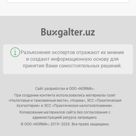
Разъяснения экспертов отражают их мнение
и создают информационную основу для
принятия Вами самостоятельных решений.
Сайт разработан в ООО «NORMA».
При создании контента использовались материалы газет
«Налоговые и таможенные вести», «Норма», ЭСС «Практическая
бухгалтерия» и ЭСС «Практическое налогообложение».
Копирование материалов сайта без согласования с
администрацией ресурса запрещено.
© ООО «NORMA», 2019–2026. Все права защищены.