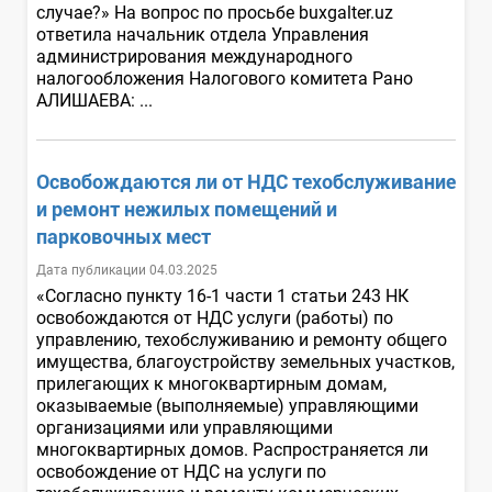
случае?» На вопрос по просьбе buxgalter.uz
ответила начальник отдела Управления
администрирования международного
налогообложения Налогового комитета Рано
АЛИШАЕВА: ...
Освобождаются ли от НДС техобслуживание
и ремонт нежилых помещений и
парковочных мест
Дата публикации 04.03.2025
«Согласно пункту 16-1 части 1 статьи 243 НК
освобождаются от НДС услуги (работы) по
управлению, техобслуживанию и ремонту общего
имущества, благоустройству земельных участков,
прилегающих к многоквартирным домам,
оказываемые (выполняемые) управляющими
организациями или управляющими
многоквартирных домов. Распространяется ли
освобождение от НДС на услуги по