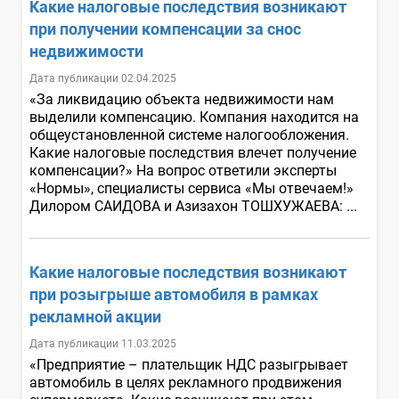
Какие налоговые последствия возникают
при получении компенсации за снос
недвижимости
Дата публикации 02.04.2025
«За ликвидацию объекта недвижимости нам
выделили компенсацию. Компания находится на
общеустановленной системе налогообложения.
Какие налоговые последствия влечет получение
компенсации?» На вопрос ответили эксперты
«Нормы», специалисты сервиса «Мы отвечаем!»
Дилором САИДОВА и Азизахон ТОШХУЖАЕВА: ...
Какие налоговые последствия возникают
при розыгрыше автомобиля в рамках
рекламной акции
Дата публикации 11.03.2025
«Предприятие – плательщик НДС разыгрывает
автомобиль в целях рекламного продвижения