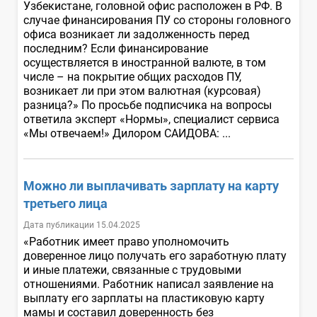
Узбекистане, головной офис расположен в РФ. В
случае финансирования ПУ со стороны головного
офиса возникает ли задолженность перед
последним? Если финансирование
осуществляется в иностранной валюте, в том
числе – на покрытие общих расходов ПУ,
возникает ли при этом валютная (курсовая)
разница?» По просьбе подписчика на вопросы
ответила эксперт «Нормы», специалист сервиса
«Мы отвечаем!» Дилором САИДОВА: ...
Можно ли выплачивать зарплату на карту
третьего лица
Дата публикации 15.04.2025
«Работник имеет право уполномочить
доверенное лицо получать его заработную плату
и иные платежи, связанные с трудовыми
отношениями. Работник написал заявление на
выплату его зарплаты на пластиковую карту
мамы и составил доверенность без