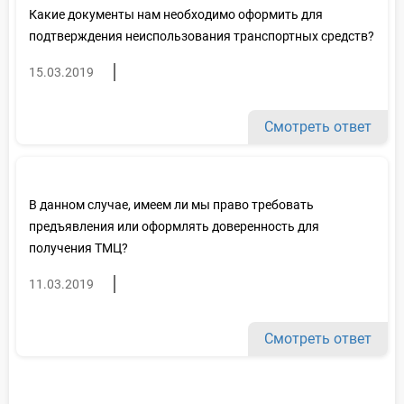
Какие документы нам необходимо оформить для
подтверждения неиспользования транспортных средств?
15.03.2019
Смотреть ответ
В данном случае, имеем ли мы право требовать
предъявления или оформлять доверенность для
получения ТМЦ?
11.03.2019
Смотреть ответ