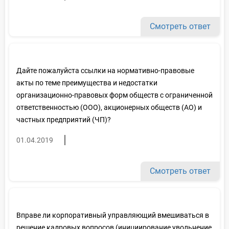
Смотреть ответ
Дайте пожалуйста ссылки на нормативно-правовые
акты по теме преимущества и недостатки
организационно-правовых форм обществ с ограниченной
ответственностью (ООО), акционерных обществ (АО) и
частных предприятий (ЧП)?
01.04.2019
Смотреть ответ
Вправе ли корпоративный управляющий вмешиваться в
решение кадровых вопросов (инициирование увольнение