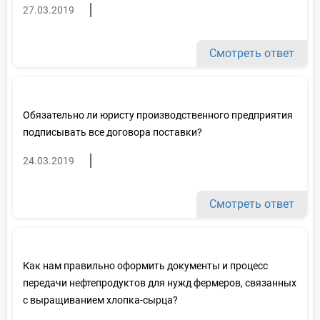
27.03.2019
Смотреть ответ
Обязательно ли юристу производственного предприятия
подписывать все договора поставки?
24.03.2019
Смотреть ответ
Как нам правильно оформить документы и процесс
передачи нефтепродуктов для нужд фермеров, связанных
с выращиванием хлопка-сырца?