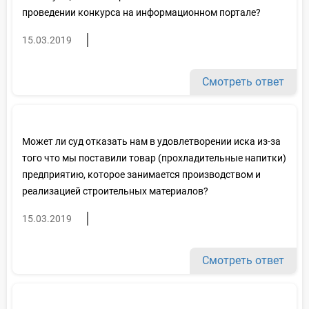
проведении конкурса на информационном портале?
15.03.2019
Смотреть ответ
Может ли суд отказать нам в удовлетворении иска из-за
того что мы поставили товар (прохладительные напитки)
предприятию, которое занимается производством и
реализацией строительных материалов?
15.03.2019
Смотреть ответ