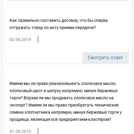
Как правильно составить договор, что бы сперва
отгружать товар по акту приема-передачи?
02.04.2019
Смотреть ответ
Имеем мы ли право реализовывать хлопковое масло,
хлопковый шрот и шелуху напрямую, минуя биржевые
торги? Вправе ли мы продавать хлопковое масло на
экспорт? Имеем ли мы право приобретать технические
семена хлопчатника напрямую, минуя биржевые торги у
продавца, являющегося предприятием-кластером?
01.04.2019