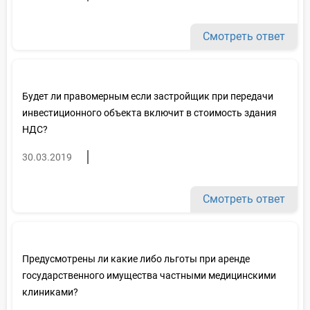
Смотреть ответ
Будет ли правомерным если застройщик при передачи
инвестиционного объекта включит в стоимость здания
НДС?
30.03.2019
Смотреть ответ
Предусмотрены ли какие либо льготы при аренде
государственного имущества частными медицинскими
клиниками?