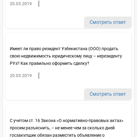
20.03.2019
Смотреть ответ
Имеет ли право резидент Узбекистана (ООО) продать
свою недвижимость юридическому лицу – нерезиденту
РУз? Как правильно оформить сделку?
20.03.2019
Смотреть ответ
С учетом ст. 16 Закона «О нормативно-правовых актах»
просим разъяснить, – не менее чем за сколько дней
госзакупщик обязан разместить объявление о