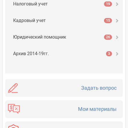
Налоговый учет
19
Кадровый учет
15
Юридический помощник
26
Архив 2014-19гг.
3
Задать вопрос
Мои материалы