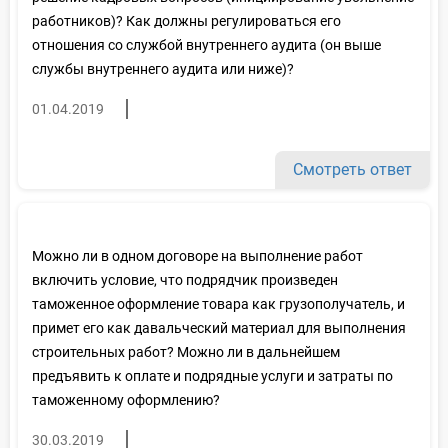
работников)? Как должны регулироваться его
отношения со службой внутреннего аудита (он выше
службы внутреннего аудита или ниже)?
01.04.2019
Смотреть ответ
Можно ли в одном договоре на выполнение работ
включить условие, что подрядчик произведен
таможенное оформление товара как грузополучатель, и
примет его как давальческий материал для выполнения
строительных работ? Можно ли в дальнейшем
предъявить к оплате и подрядные услуги и затраты по
таможенному оформлению?
30.03.2019