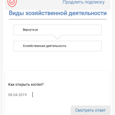
Продлить подписку
Виды хозяйственной деятельности
Вернуться
Хозяйственная деятельность
Как открыть хостел?
08.04.2019
Смотреть ответ