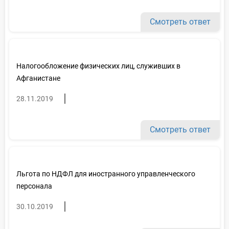
Смотреть ответ
Налогообложение физических лиц, служивших в
Афганистане
28.11.2019
Смотреть ответ
Льгота по НДФЛ для иностранного управленческого
персонала
30.10.2019