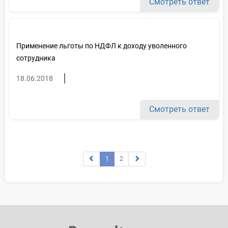
Смотреть ответ
Применение льготы по НДФЛ к доходу уволенного
сотрудника
18.06.2018
Смотреть ответ
1
2