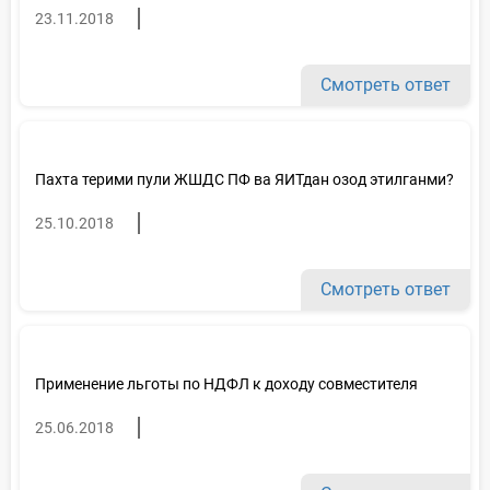
23.11.2018
Смотреть ответ
Пахта терими пули ЖШДС ПФ ва ЯИТдан озод этилганми?
25.10.2018
Смотреть ответ
Применение льготы по НДФЛ к доходу совместителя
25.06.2018