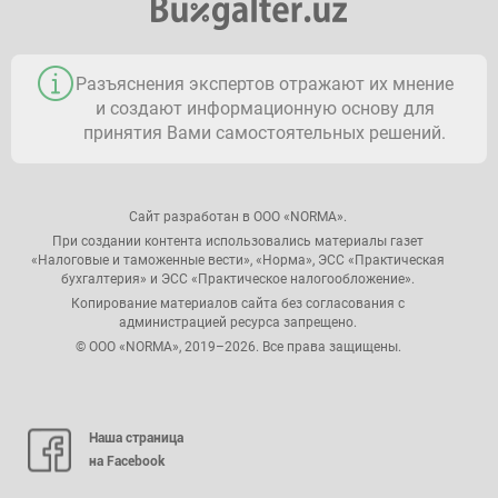
Разъяснения экспертов отражают их мнение
и создают информационную основу для
принятия Вами самостоятельных решений.
Сайт разработан в ООО «NORMA».
При создании контента использовались материалы газет
«Налоговые и таможенные вести», «Норма», ЭСС «Практическая
бухгалтерия» и ЭСС «Практическое налогообложение».
Копирование материалов сайта без согласования с
администрацией ресурса запрещено.
© ООО «NORMA», 2019–2026. Все права защищены.
Наша страница
на Facebook