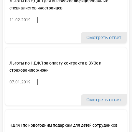
Льготы по НДФЛ для высококвалифицированных
специалистов иностранцев
11.02.2019
Смотреть ответ
Льготы по НДФЛ за оплату контракта в ВУЗе и
страхованию жизни
07.01.2019
Смотреть ответ
НДФЛ по новогодним подаркам для детей сотрудников