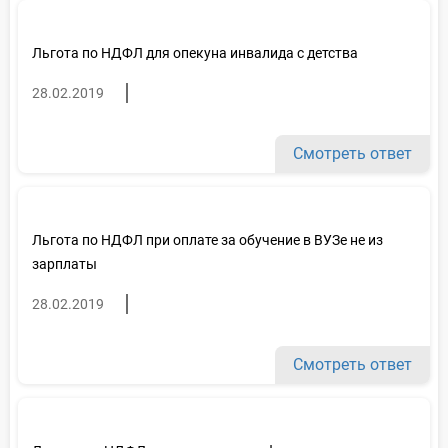
Льгота по НДФЛ для опекуна инвалида с детства
28.02.2019
Смотреть ответ
Льгота по НДФЛ при оплате за обучение в ВУЗе не из
зарплаты
28.02.2019
Смотреть ответ