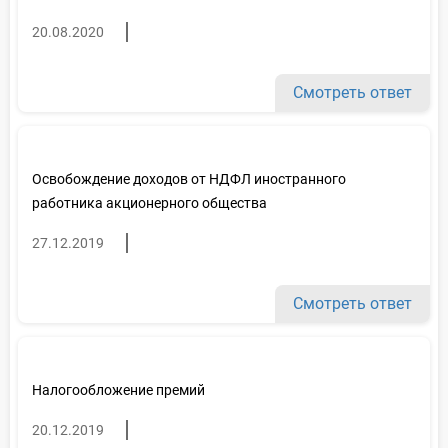
20.08.2020
Смотреть ответ
Освобождение доходов от НДФЛ иностранного
работника акционерного общества
27.12.2019
Смотреть ответ
Налогообложение премий
20.12.2019