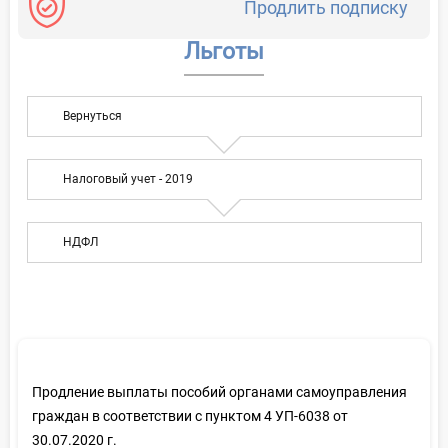
Продлить подписку
Льготы
Вернуться
Налоговый учет - 2019
НДФЛ
Продление выплаты пособий органами самоуправления
граждан в соответствии с пунктом 4 УП-6038 от
30.07.2020 г.