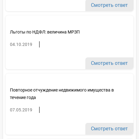
Смотреть ответ
Льготы по НДФЛ: величина МРЗП
04.10.2019
Смотреть ответ
Повторное отчуждение недвижимого имущества в
течение года
07.05.2019
Смотреть ответ