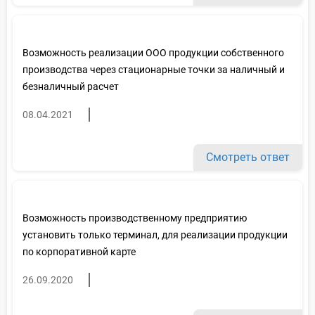
Возможность реализации ООО продукции собственного
производства через стационарные точки за наличный и
безналичный расчет
08.04.2021
Смотреть ответ
Возможность производственному предприятию
установить только терминал, для реализации продукции
по корпоративной карте
26.09.2020