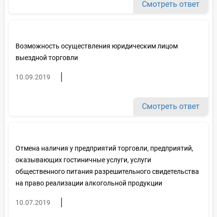
Смотреть ответ
Возможность осуществления юридическим лицом
выездной торговли
10.09.2019
Смотреть ответ
Отмена наличия у предприятий торговли, предприятий,
оказывающих гостиничные услуги, услуги
общественного питания разрешительного свидетельства
на право реализации алкогольной продукции
10.07.2019