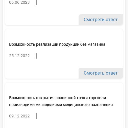
06.06.2023
Смотреть ответ
Возможность реализации продукции без магазина
25.12.2022
Смотреть ответ
Возможность открытия розничной точки торговли
производимыми изделиями медицинского назначения
09.12.2022