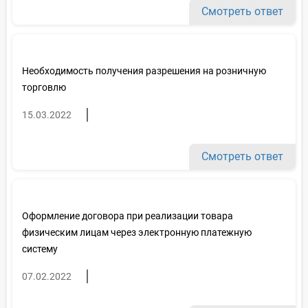
Смотреть ответ
Необходимость получения разрешения на розничную
торговлю
15.03.2022
Смотреть ответ
Оформление договора при реализации товара
физическим лицам через электронную платежную
систему
07.02.2022