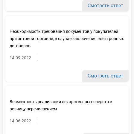
Смотреть ответ
Необходимость требования документов у покупателей
при оптовой торговле, в случае заключения электронных
договоров
14.09.2022
Смотреть ответ
Возможность реализации лекарственных средств в
розницу перечислением
14.06.2022