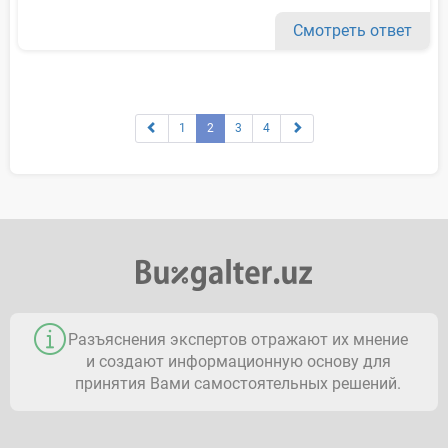
Смотреть ответ
1
2
3
4
Разъяснения экспертов отражают их мнение
и создают информационную основу для
принятия Вами самостоятельных решений.