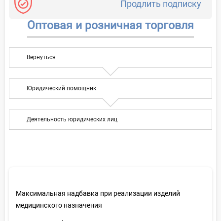
Продлить подписку
Оптовая и розничная торговля
Вернуться
Юридический помощник
Деятельность юридических лиц
Максимальная надбавка при реализации изделий
медицинского назначения