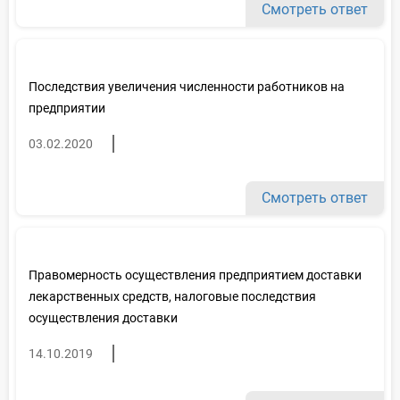
Смотреть ответ
Последствия увеличения численности работников на
предприятии
03.02.2020
Смотреть ответ
Правомерность осуществления предприятием доставки
лекарственных средств, налоговые последствия
осуществления доставки
14.10.2019