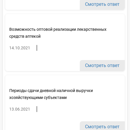
Смотреть ответ
Возможность оптовой реализации лекарственных
средств аптекой
14.10.2021
Смотреть ответ
Периоды сдачи дневной наличной выручки
хозяйствующими субъектами
13.06.2021
Смотреть ответ