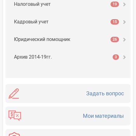
Налоговый учет
19
Кадровый учет
15
Юридический помощник
26
Архив 2014-19гг.
3
Задать вопрос
Мои материалы