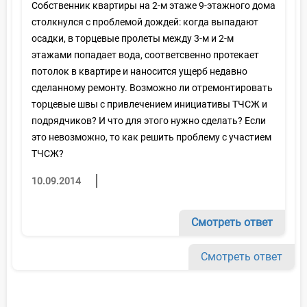
Собственник квартиры на 2-м этаже 9-этажного дома
столкнулся с проблемой дождей: когда выпадают
осадки, в торцевые пролеты между 3-м и 2-м
этажами попадает вода, соответсвенно протекает
потолок в квартире и наносится ущерб недавно
сделанному ремонту. Возможно ли отремонтировать
торцевые швы с привлечением инициативы ТЧСЖ и
подрядчиков? И что для этого нужно сделать? Если
это невозможно, то как решить проблему с участием
ТЧСЖ?
10.09.2014
Смотреть ответ
Смотреть ответ