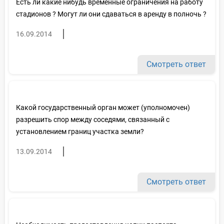
Есть ли какие нибудь временные ограничения на работу
стадионов ? Могут ли они сдаваться в аренду в полночь ?
16.09.2014
Смотреть ответ
Какой государственный орган может (уполномочен)
разрешить спор между соседями, связанный с
установлением границ участка земли?
13.09.2014
Смотреть ответ