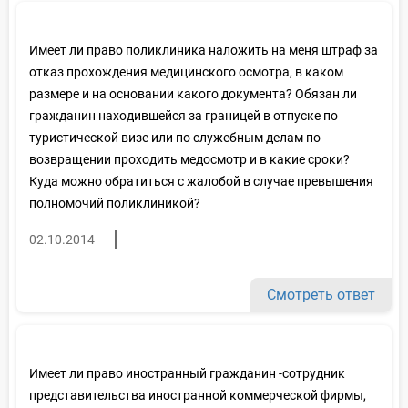
Имеет ли право поликлиника наложить на меня штраф за
отказ прохождения медицинского осмотра, в каком
размере и на основании какого документа? Обязан ли
гражданин находившейся за границей в отпуске по
туристической визе или по служебным делам по
возвращении проходить медосмотр и в какие сроки?
Куда можно обратиться с жалобой в случае превышения
полномочий поликлиникой?
02.10.2014
Смотреть ответ
Имеет ли право иностранный гражданин -сотрудник
представительства иностранной коммерческой фирмы,