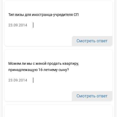
Тип визы для иностранца-учредителя СП
23.09.2014
Смотреть ответ
Можем ли мы с женой продать квартиру,
принадлежащую 16-летнему сыну?
23.09.2014
Смотреть ответ