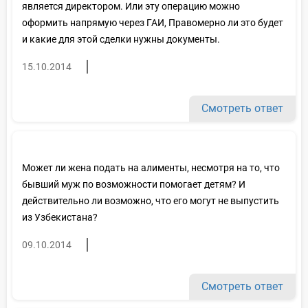
является директором. Или эту операцию можно
оформить напрямую через ГАИ, Правомерно ли это будет
и какие для этой сделки нужны документы.
15.10.2014
Смотреть ответ
Может ли жена подать на алименты, несмотря на то, что
бывший муж по возможности помогает детям? И
действительно ли возможно, что его могут не выпустить
из Узбекистана?
09.10.2014
Смотреть ответ