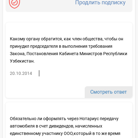
Продлить подписку
Какому органу обратится, как член общества, чтобы он
принудил председателя в выполнения требования
Закона, Постановления Кабинета Министров Республики
Узбекистан.
20.10.2014
Смотреть ответ
Обязательно ли оформлять через Нотариус передачу
автомобиля в счет дивидендов, начисленных
единственному участнику ООО,который в то же время