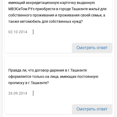
имеющий аккредитационную карточку выданную
МВЭСиТом РУз приобрести в городе Ташкенте жильё для
собственного проживания и проживания своей семьи, а
также автомобиль для собственных нужд?
02.10.2014
Смотреть ответ
Правда ли, что договор-дарения в г.Ташкенте
оформляется только на лица, имеющих постоянную
прописку в г.Ташкенте?
26.09.2014
Смотреть ответ