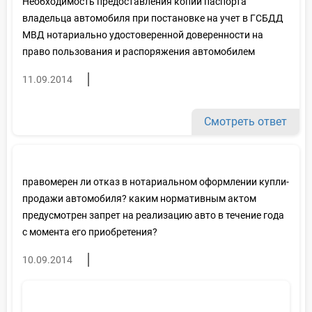
Необходимость предоставления копии паспорта
владельца автомобиля при постановке на учет в ГСБДД
МВД нотариально удостоверенной доверенности на
право пользования и распоряжения автомобилем
11.09.2014
Смотреть ответ
правомерен ли отказ в нотариальном оформлении купли-
продажи автомобиля? каким нормативным актом
предусмотрен запрет на реализацию авто в течение года
с момента его приобретения?
10.09.2014