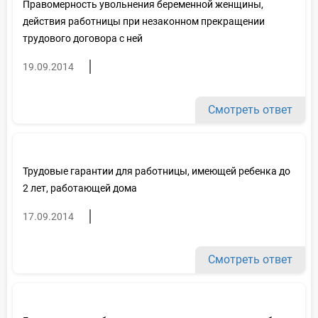
Правомерность увольнения беременной женщины,
действия работницы при незаконном прекращении
трудового договора с ней
19.09.2014
Смотреть ответ
Трудовые гарантии для работницы, имеющей ребенка до
2 лет, работающей дома
17.09.2014
Смотреть ответ