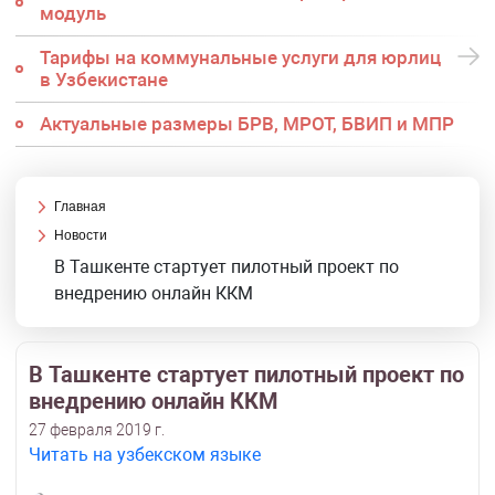
модуль
Тарифы на коммунальные услуги для юрлиц
в Узбекистане
Актуальные размеры БРВ, МРОТ, БВИП и МПР
Главная
Новости
В Ташкенте стартует пилотный проект по
внедрению онлайн ККМ
В Ташкенте стартует пилотный проект по
внедрению онлайн ККМ
27 февраля 2019 г.
Читать на узбекском языке