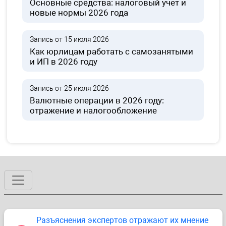
Основные средства: налоговый учет и
новые нормы 2026 года
Запись от 15 июля 2026
Как юрлицам работать с самозанятыми
и ИП в 2026 году
Запись от 25 июля 2026
Валютные операции в 2026 году:
отражение и налогообложение
Разъяснения экспертов отражают их мнение