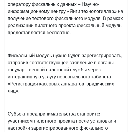
оператору фискальных данных – Научно-
информационному центру «Янги технологиялар» на
получение тестового фискального модуля. В рамках
реализации пилотного проекта фискальный модуль
предоставляется бесплатно.
Фискальный модуль нужно будет зарегистрировать,
отправив соответствующее заявление в органы
государственной налоговой службы через
интерактивную услугу персонального кабинета
«Регистрация кассовых аппаратов юридических
лиц».
Субъект предпринимательства становится
участником пилотного проекта после установки и
настройки зарегистрированного фискального