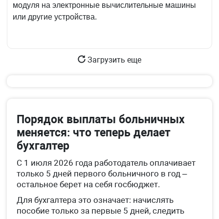
модуля на электронные вычислительные машины
или другие устройства.
Загрузить еще
Порядок выплаты больничных
меняется: что теперь делает
бухгалтер
С 1 июля 2026 года работодатель оплачивает
только 5 дней первого больничного в год –
остальное берет на себя госбюджет.
Для бухгалтера это означает: начислять
пособие только за первые 5 дней, следить