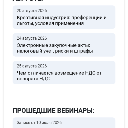
20 августа 2026
Креативная индустрия: преференции и
льготы, условия применения
24 августа 2026
Электронные закупочные акты:
налоговый учет, риски и штрафы
25 августа 2026
Чем отличается возмещение НДС от
возврата НДС
ПРОШЕДШИЕ ВЕБИНАРЫ:
Запись от 10 июля 2026