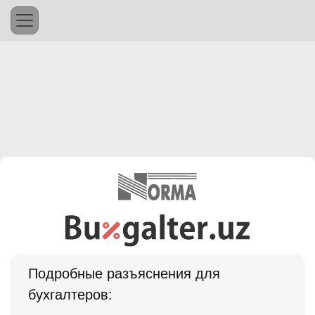
Подробные разъяснения для
бухгалтеров: