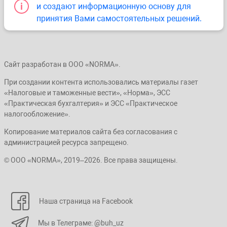
и создают информационную основу для
принятия Вами самостоятельных решений.
Сайт разработан в ООО «NORMA».
При создании контента использовались материалы газет
«Налоговые и таможенные вести», «Норма», ЭСС
«Практическая бухгалтерия» и ЭСС «Практическое
налогообложение».
Копирование материалов сайта без согласования с
администрацией ресурса запрещено.
© ООО «NORMA», 2019–2026. Все права защищены.
Наша страница на Facebook
Мы в Телеграме: @buh_uz