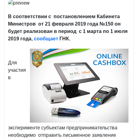
В соответствии с постановлением Кабинета
Министров от 21 февраля 2019 года №150 он
будет реализован в период с 1 марта по 1 июля
2019 года,
сообщает
ГНК.
Для
участия
в
эксперименте субъектам предпринимательства
необходимо отправить письменное заявление