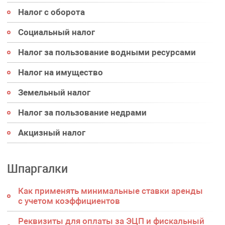
Налог с оборота
Социальный налог
Налог за пользование водными ресурсами
Налог на имущество
Земельный налог
Налог за пользование недрами
Акцизный налог
Шпаргалки
Как применять минимальные ставки аренды
с учетом коэффициентов
Реквизиты для оплаты за ЭЦП и фискальный