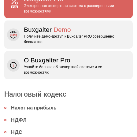
Электронная экспертная система с расширенными
возможностями
Buxgalter
Demo
Получите демо‑доступ к Buxgalter PRO совершенно
бесплатно
О Buxgalter Pro
Узнайте больше об экспертной системе и ее
возможностях
Налоговый кодекс
Налог на прибыль
НДФЛ
НДС