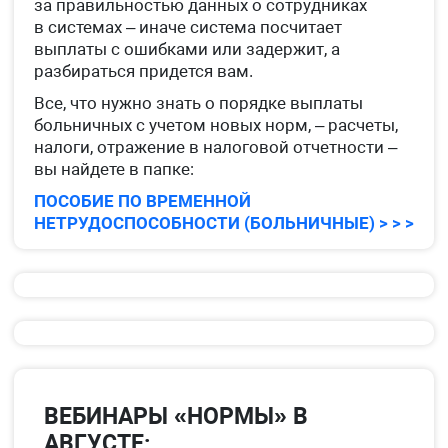
за правильностью данных о сотрудниках
в системах – иначе система посчитает
выплаты с ошибками или задержит, а
разбираться придется вам.
Все, что нужно знать о порядке выплаты
больничных с учетом новых норм, – расчеты,
налоги, отражение в налоговой отчетности –
вы найдете в папке:
ПОСОБИЕ ПО ВРЕМЕННОЙ
НЕТРУДОСПОСОБНОСТИ (БОЛЬНИЧНЫЕ) > > >
ВЕБИНАРЫ «НОРМЫ» В
АВГУСТЕ: