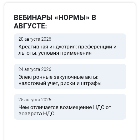
ВЕБИНАРЫ «НОРМЫ» В
АВГУСТЕ:
20 августа 2026
Креативная индустрия: преференции и
льготы, условия применения
24 августа 2026
Электронные закупочные акты:
налоговый учет, риски и штрафы
25 августа 2026
Чем отличается возмещение НДС от
возврата НДС