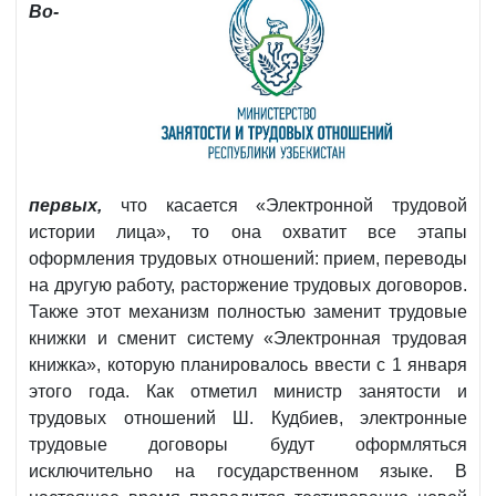
Во-
первых,
что касается «Электронной трудовой
истории лица», то она охватит все этапы
оформления трудовых отношений: прием, переводы
на другую работу, расторжение трудовых договоров.
Также этот механизм полностью заменит трудовые
книжки и сменит систему «Электронная трудовая
книжка», которую планировалось ввести с 1 января
этого года. Как отметил министр занятости и
трудовых отношений Ш. Кудбиев, электронные
трудовые договоры будут оформляться
исключительно на государственном языке. В