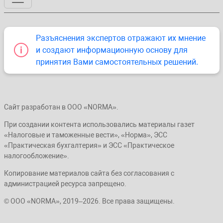
Разъяснения экспертов отражают их мнение
и создают информационную основу для
принятия Вами самостоятельных решений.
Сайт разработан в ООО «NORMA».
При создании контента использовались материалы газет
«Налоговые и таможенные вести», «Норма», ЭСС
«Практическая бухгалтерия» и ЭСС «Практическое
налогообложение».
Копирование материалов сайта без согласования с
администрацией ресурса запрещено.
© ООО «NORMA», 2019–2026. Все права защищены.