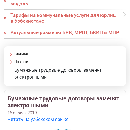
модуль
Тарифы на коммунальные услуги для юрлиц
в Узбекистане
Актуальные размеры БРВ, МРОТ, БВИП и МПР
Главная
Новости
Бумажные трудовые договоры заменят
электронными
Бумажные трудовые договоры заменят
электронными
16 апреля 2019 г.
Читать на узбекском языке