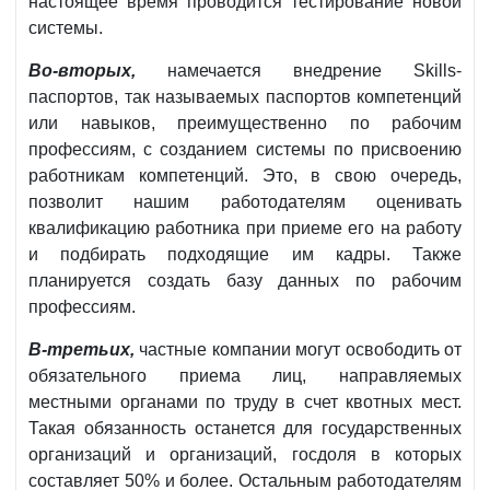
настоящее время проводится тестирование новой
системы.
Во-вторых,
намечается внедрение Skills-
паспортов, так называемых паспортов компетенций
или навыков, преимущественно по рабочим
профессиям, с созданием системы по присвоению
работникам компетенций. Это, в свою очередь,
позволит нашим работодателям оценивать
квалификацию работника при приеме его на работу
и подбирать подходящие им кадры. Также
планируется создать базу данных по рабочим
профессиям.
В-третьих,
частные компании могут освободить от
обязательного приема лиц, направляемых
местными органами по труду в счет квотных мест.
Такая обязанность останется для государственных
организаций и организаций, госдоля в которых
составляет 50% и более. Остальным работодателям