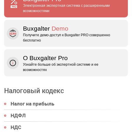
Электронная экспертная система с расширенными
возможностями
Buxgalter
Demo
Получите демо‑доступ к Buxgalter PRO совершенно
бесплатно
О Buxgalter Pro
Узнайте больше об экспертной системе и ее
возможностях
Налоговый кодекс
Налог на прибыль
НДФЛ
НДС