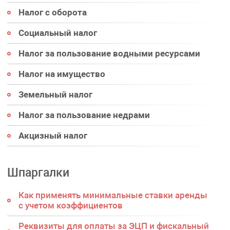
Налог с оборота
Социальный налог
Налог за пользование водными ресурсами
Налог на имущество
Земельный налог
Налог за пользование недрами
Акцизный налог
Шпаргалки
Как применять минимальные ставки аренды
с учетом коэффициентов
Реквизиты для оплаты за ЭЦП и фискальный