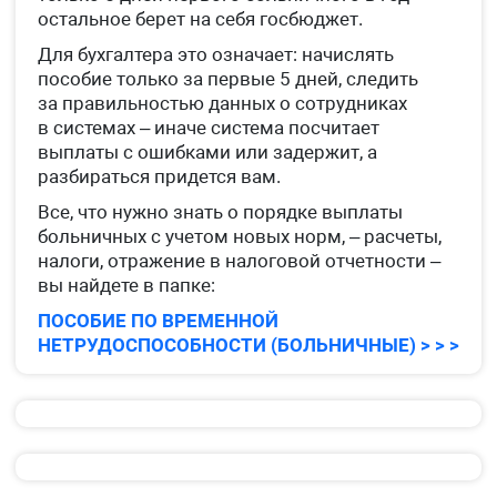
остальное берет на себя госбюджет.
Для бухгалтера это означает: начислять
пособие только за первые 5 дней, следить
за правильностью данных о сотрудниках
в системах – иначе система посчитает
выплаты с ошибками или задержит, а
разбираться придется вам.
Все, что нужно знать о порядке выплаты
больничных с учетом новых норм, – расчеты,
налоги, отражение в налоговой отчетности –
вы найдете в папке:
ПОСОБИЕ ПО ВРЕМЕННОЙ
НЕТРУДОСПОСОБНОСТИ (БОЛЬНИЧНЫЕ) > > >