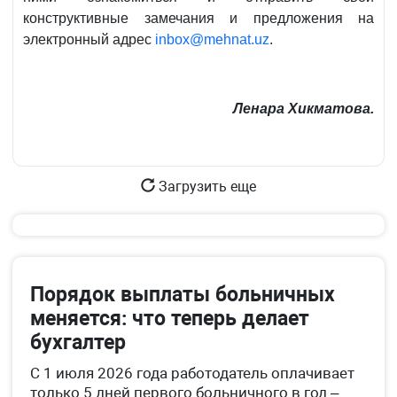
конструктивные замечания и предложения на
электронный адрес
inbox@mehnat.uz
.
Ленара Хикматова.
Загрузить еще
Порядок выплаты больничных
меняется: что теперь делает
бухгалтер
С 1 июля 2026 года работодатель оплачивает
только 5 дней первого больничного в год –