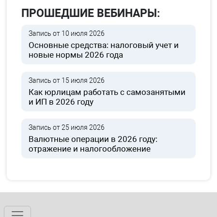
ПРОШЕДШИЕ ВЕБИНАРЫ:
Запись от 10 июля 2026
Основные средства: налоговый учет и
новые нормы 2026 года
Запись от 15 июля 2026
Как юрлицам работать с самозанятыми
и ИП в 2026 году
Запись от 25 июля 2026
Валютные операции в 2026 году:
отражение и налогообложение