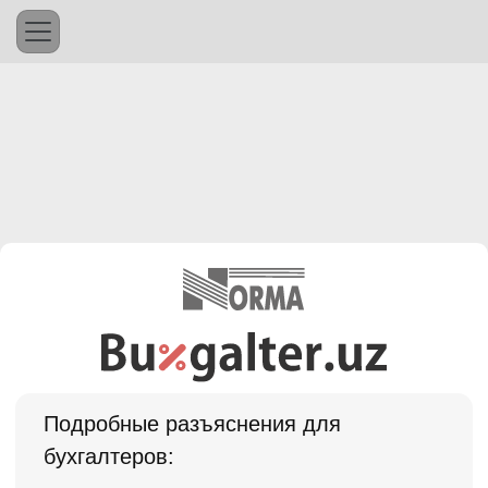
Подробные разъяснения для
бухгалтеров: