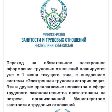
Переход на обязательное электронное
оформление трудовых отношений планируется
уже с 1 июня текущего года, с внедрением
системы «Электронная трудовая история лица».
Эти и другие предлагаемые новшества в сфере
трудового законодательства презентованы на
встрече, организованной Министерством
занятости и трудовых отношений.