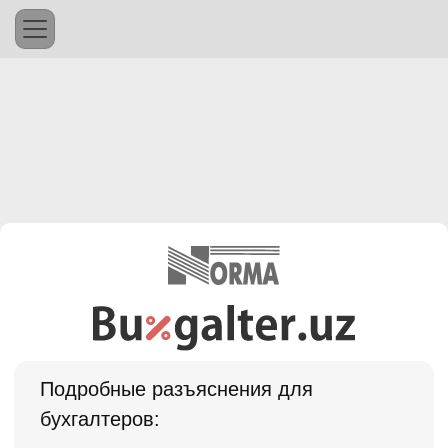
Подробные разъяснения для
бухгалтеров: