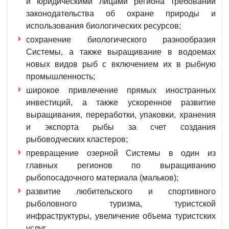
и юридическими лицами региона требований
законодательства об охране природы и
использования биологических ресурсов;
сохранение биологического разнообразия
Системы, а также выращивание в водоемах
новых видов рыб с включением их в рыбную
промышленность;
широкое привлечение прямых иностранных
инвестиций, а также ускоренное развитие
выращивания, переработки, упаковки, хранения
и экспорта рыбы за счет создания
рыбоводческих кластеров;
превращение озерной Системы в один из
главных регионов по выращиванию
рыбопосадочного материала (мальков);
развитие любительского и спортивного
рыболовного туризма, туристской
инфраструктуры, увеличение объема туристских
услуг.