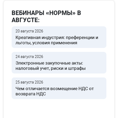
ВЕБИНАРЫ «НОРМЫ» В
АВГУСТЕ:
20 августа 2026
Креативная индустрия: преференции и
льготы, условия применения
24 августа 2026
Электронные закупочные акты:
налоговый учет, риски и штрафы
25 августа 2026
Чем отличается возмещение НДС от
возврата НДС