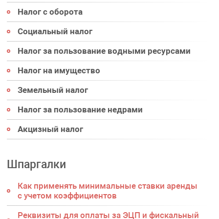
Налог с оборота
Социальный налог
Налог за пользование водными ресурсами
Налог на имущество
Земельный налог
Налог за пользование недрами
Акцизный налог
Шпаргалки
Как применять минимальные ставки аренды
с учетом коэффициентов
Реквизиты для оплаты за ЭЦП и фискальный