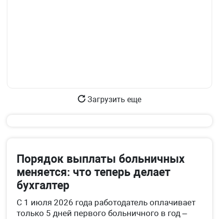
Загрузить еще
Порядок выплаты больничных
меняется: что теперь делает
бухгалтер
С 1 июля 2026 года работодатель оплачивает
только 5 дней первого больничного в год –