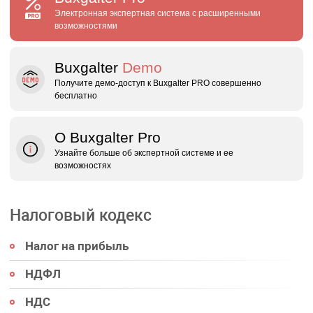
Электронная экспертная система с расширенными
возможностями
Buxgalter
Demo
Получите демо‑доступ к Buxgalter PRO совершенно
бесплатно
О Buxgalter Pro
Узнайте больше об экспертной системе и ее
возможностях
Налоговый кодекс
Налог на прибыль
НДФЛ
НДС