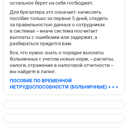
остальное берет на себя госбюджет.
Для бухгалтера это означает: начислять
пособие только за первые 5 дней, следить
за правильностью данных о сотрудниках
в системах – иначе система посчитает
выплаты с ошибками или задержит, а
разбираться придется вам.
Все, что нужно знать о порядке выплаты
больничных с учетом новых норм, – расчеты,
налоги, отражение в налоговой отчетности –
вы найдете в папке:
ПОСОБИЕ ПО ВРЕМЕННОЙ
НЕТРУДОСПОСОБНОСТИ (БОЛЬНИЧНЫЕ) > > >