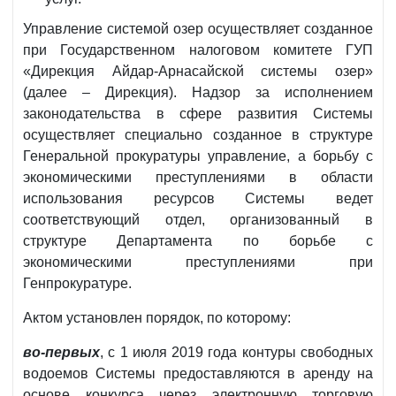
Управление системой озер осуществляет созданное
при Государственном налоговом комитете ГУП
«Дирекция Айдар-Арнасайской системы озер»
(далее – Дирекция). Надзор за исполнением
законодательства в сфере развития Системы
осуществляет специально созданное в структуре
Генеральной прокуратуры управление, а борьбу с
экономическими преступлениями в области
использования ресурсов Системы ведет
соответствующий отдел, организованный в
структуре Департамента по борьбе с
экономическими преступлениями при
Генпрокуратуре.
Актом установлен порядок, по которому:
во-первых
, с 1 июля 2019 года контуры свободных
водоемов Системы предоставляются в аренду на
основе конкурса через электронную торговую