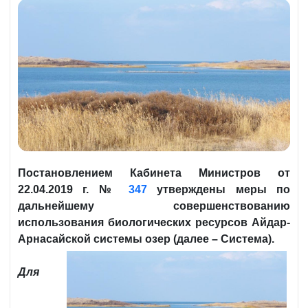
Постановлением Кабинета Министров от
22.04.2019 г. №
347
утверждены меры по
дальнейшему совершенствованию
использования биологических ресурсов Айдар-
Арнасайской системы озер (далее – Система).
Для