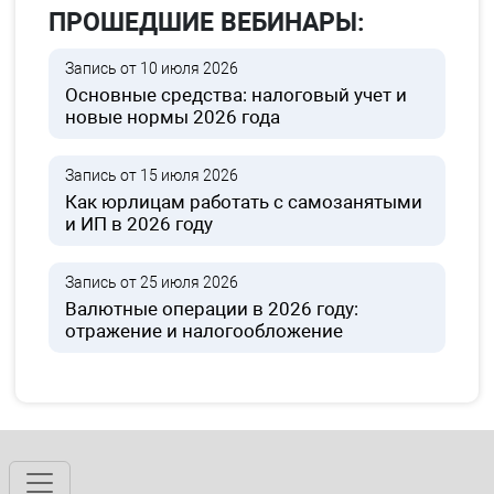
ПРОШЕДШИЕ ВЕБИНАРЫ:
Запись от 10 июля 2026
Основные средства: налоговый учет и
новые нормы 2026 года
Запись от 15 июля 2026
Как юрлицам работать с самозанятыми
и ИП в 2026 году
Запись от 25 июля 2026
Валютные операции в 2026 году:
отражение и налогообложение