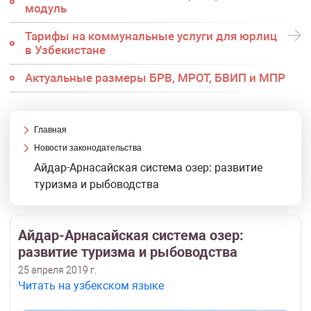
модуль
Тарифы на коммунальные услуги для юрлиц
в Узбекистане
Актуальные размеры БРВ, МРОТ, БВИП и МПР
Главная
Новости законодательства
Айдар-Арнасайская система озер: развитие
туризма и рыбоводства
Айдар-Арнасайская система озер:
развитие туризма и рыбоводства
25 апреля 2019 г.
Читать на узбекском языке