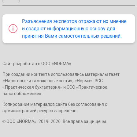
Разъяснения экспертов отражают их мнение
и создают информационную основу для
принятия Вами самостоятельных решений.
Сайт разработан в ООО «NORMA».
При создании контента использовались материалы газет
«Налоговые и таможенные вести», «Норма», ЭСС
«Практическая бухгалтерия» и ЭСС «Практическое
налогообложение».
Копирование материалов сайта без согласования с
администрацией ресурса запрещено.
© ООО «NORMA», 2019–2026. Все права защищены.