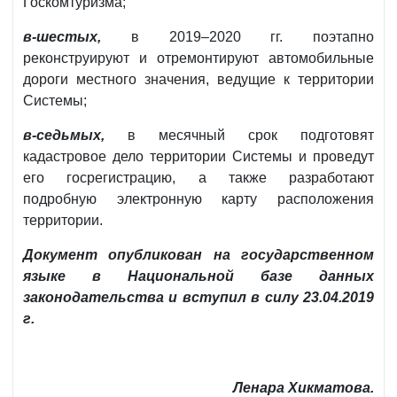
Госкомтуризма;
в-шестых,
в 2019–2020 гг. поэтапно
реконструируют и отремонтируют автомобильные
дороги местного значения, ведущие к территории
Системы;
в-седьмых,
в месячный срок подготовят
кадастровое дело территории Системы и проведут
его госрегистрацию, а также разработают
подробную электронную карту расположения
территории.
Документ опубликован на государственном
языке в Национальной базе данных
законодательства и вступил в силу 23.04.2019
г.
Ленара Хикматова.