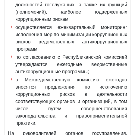
должностей госслужащих, а также их функций
(полномочий), наиболее подверженных
коррупционным рискам;
осуществляется ежеквартальный мониторинг
исполнения мер по минимизации коррупционных
рисков ведомственных антикоррупционных
программ;
по согласованию с Республиканской комиссией
утверждаются ежегодные ведомственные
антикоррупционные программы;
в Межведомственную комиссию ежегодно
вносятся предложения по исключению
коррупционных рисков в деятельности
соответствующих органов и организаций, в том
числе путем совершенствования
законодательства и правоприменительной
практики.
На руководителей органов госуправления,