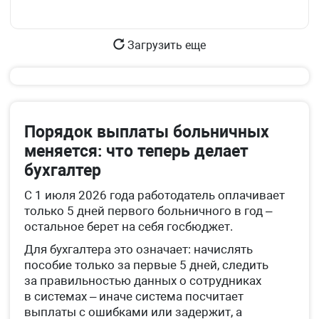
Загрузить еще
Порядок выплаты больничных
меняется: что теперь делает
бухгалтер
С 1 июля 2026 года работодатель оплачивает
только 5 дней первого больничного в год –
остальное берет на себя госбюджет.
Для бухгалтера это означает: начислять
пособие только за первые 5 дней, следить
за правильностью данных о сотрудниках
в системах – иначе система посчитает
выплаты с ошибками или задержит, а