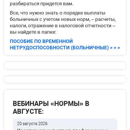
разбираться придется вам.
Все, что нужно знать о порядке выплаты
больничных с учетом новых норм, – расчеты,
налоги, отражение в налоговой отчетности –
вы найдете в папке:
ПОСОБИЕ ПО ВРЕМЕННОЙ
НЕТРУДОСПОСОБНОСТИ (БОЛЬНИЧНЫЕ) > > >
ВЕБИНАРЫ «НОРМЫ» В
АВГУСТЕ:
20 августа 2026