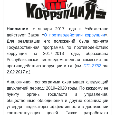
Напомним
, с января 2017 года в Узбекистане
действует Закон «
О противодействии коррупции
».
Для реализации его положений была принята
Государственная программа по противодействию
коррупции на 2017–2018 годы, образована
Республиканская межведомственная комиссия по
противодействию коррупции и т.д. (
см.
ПП–2752
от
2.02.2017 г.
).
Аналогичная госпрограмма охватывает следующий
двухлетний период: 2019–2020 годы. По каждому ее
пункту органы госвласти и управления,
общественные объединения и другие организации
утвердят индикаторы эффективности в достижении
соответствующих целей. Также разработают