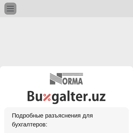
Подробные разъяснения для
бухгалтеров: