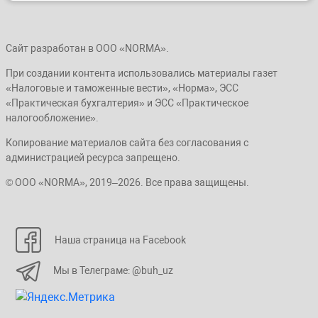
Сайт разработан в ООО «NORMA».
При создании контента использовались материалы газет
«Налоговые и таможенные вести», «Норма», ЭСС
«Практическая бухгалтерия» и ЭСС «Практическое
налогообложение».
Копирование материалов сайта без согласования с
администрацией ресурса запрещено.
© ООО «NORMA», 2019–2026. Все права защищены.
Наша страница на Facebook
Мы в Телеграме: @buh_uz