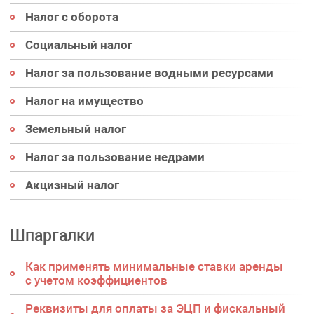
Налог с оборота
Социальный налог
Налог за пользование водными ресурсами
Налог на имущество
Земельный налог
Налог за пользование недрами
Акцизный налог
Шпаргалки
Как применять минимальные ставки аренды
с учетом коэффициентов
Реквизиты для оплаты за ЭЦП и фискальный