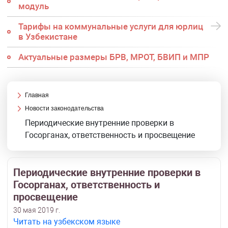
модуль
Тарифы на коммунальные услуги для юрлиц
в Узбекистане
Актуальные размеры БРВ, МРОТ, БВИП и МПР
Главная
Новости законодательства
Периодические внутренние проверки в
Госорганах, ответственность и просвещение
Периодические внутренние проверки в
Госорганах, ответственность и
просвещение
30 мая 2019 г.
Читать на узбекском языке