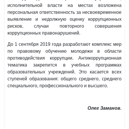
исполнительной власти на местах возложена
персональная ответственность за несвоевременное
выявление и недолжную оценку коррупционных
рисков, случаи повторного совершения
коррупционных правонарушений.
До 1 сентября 2019 года разработают комплекс мер
по правовому обучению молодежи в области
противодействия коррупции. Антикоррупционная
тематика закрепится в учебных программах
образовательных учреждений. Это касается всех
ступеней образования: общего среднего, среднего
специального, профессионального и высшего.
Олег Заманов.