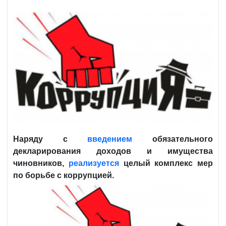
Наряду с
введением
обязательного
декларирования доходов и имущества
чиновников,
реализуется
целый комплекс мер
по борьбе с коррупцией.