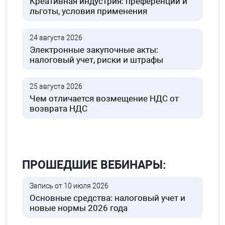
Креативная индустрия: преференции и
льготы, условия применения
24 августа 2026
Электронные закупочные акты:
налоговый учет, риски и штрафы
25 августа 2026
Чем отличается возмещение НДС от
возврата НДС
ПРОШЕДШИЕ ВЕБИНАРЫ:
Запись от 10 июля 2026
Основные средства: налоговый учет и
новые нормы 2026 года