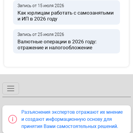
Запись от 15 июля 2026
Как юрлицам работать с самозанятыми
и ИП в 2026 году
Запись от 25 июля 2026
Валютные операции в 2026 году:
отражение и налогообложение
Разъяснения экспертов отражают их мнение
и создают информационную основу для
принятия Вами самостоятельных решений.