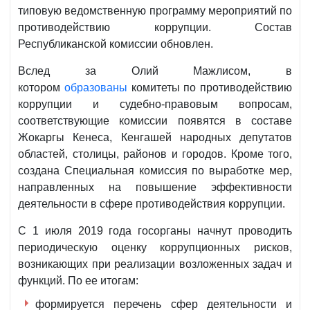
типовую ведомственную программу мероприятий по
противодействию коррупции. Состав
Республиканской комиссии обновлен.
Вслед за Олий Мажлисом, в
котором
образованы
комитеты по противодействию
коррупции и судебно-правовым вопросам,
соответствующие комиссии появятся в составе
Жокаргы Кенеса, Кенгашей народных депутатов
областей, столицы, районов и городов. Кроме того,
создана Специальная комиссия по выработке мер,
направленных на повышение эффективности
деятельности в сфере противодействия коррупции.
С 1 июля 2019 года госорганы начнут проводить
периодическую оценку коррупционных рисков,
возникающих при реализации возложенных задач и
функций. По ее итогам:
формируется перечень сфер деятельности и