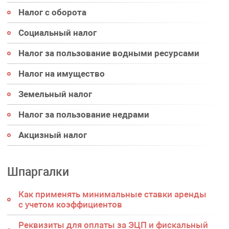
Налог с оборота
Социальный налог
Налог за пользование водными ресурсами
Налог на имущество
Земельный налог
Налог за пользование недрами
Акцизный налог
Шпаргалки
Как применять минимальные ставки аренды
с учетом коэффициентов
Реквизиты для оплаты за ЭЦП и фискальный