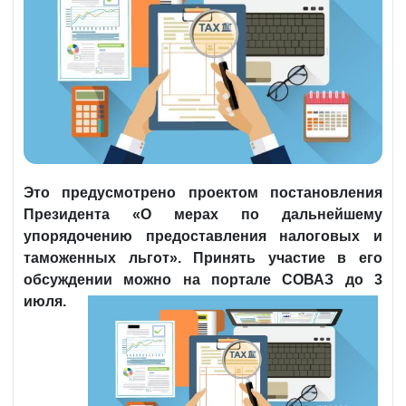
Это предусмотрено проектом постановления
Президента «О мерах по дальнейшему
упорядочению предоставления налоговых и
таможенных льгот». Принять участие в его
обсуждении можно на портале СОВАЗ до 3
июля.