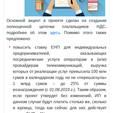
Основной акцент в проекте сделан на создании
полноценной цепочки плательщиков НДС,
подробнее об этом
здесь
. Помимо этого также
предложено:
повысить ставку ЕНП для индивидуальных
предпринимателей, оказывающих
посреднические услуги операторам и (или)
провайдерам телекоммуникаций, выручка
которых от реализации услуг превысила 100 млн
сумов в календарном году, но не «перешагнула»
1 млрд сумов – до 25% от суммы
вознаграждения (
с 01.08.2019 г.
). Таким образом,
если проект утвердят без изменений, ИП в
данном случае будут платить столько же, сколько
и юрлица, тогда как сейчас для них действует