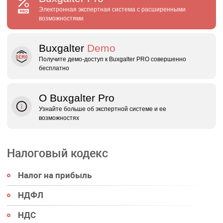
Электронная экспертная система с расширенными
возможностями
Buxgalter
Demo
Получите демо‑доступ к Buxgalter PRO совершенно
бесплатно
О Buxgalter Pro
Узнайте больше об экспертной системе и ее
возможностях
Налоговый кодекс
Налог на прибыль
НДФЛ
НДС