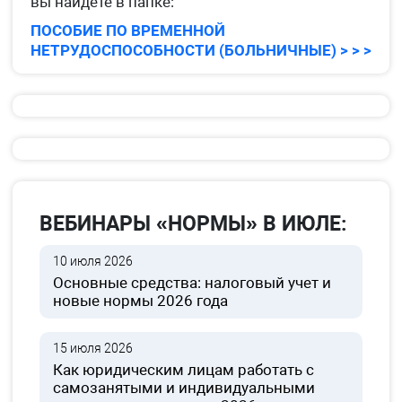
вы найдете в папке:
ПОСОБИЕ ПО ВРЕМЕННОЙ
НЕТРУДОСПОСОБНОСТИ (БОЛЬНИЧНЫЕ) > > >
ВЕБИНАРЫ «НОРМЫ» В ИЮЛЕ:
10 июля 2026
Основные средства: налоговый учет и
новые нормы 2026 года
15 июля 2026
Как юридическим лицам работать с
самозанятыми и индивидуальными