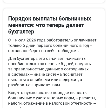
Порядок выплаты больничных
меняется: что теперь делает
бухгалтер
С 1 июля 2026 года работодатель оплачивает
только 5 дней первого больничного в год –
остальное берет на себя госбюджет.
Для бухгалтера это означает: начислять
пособие только за первые 5 дней, следить
за правильностью данных о сотрудниках
в системах – иначе система посчитает
выплаты с ошибками или задержит, а
разбираться придется вам.
Все, что нужно знать о порядке выплаты
больничных с учетом новых норм, – расчеты,
налоги, отражение в налоговой отчетности –