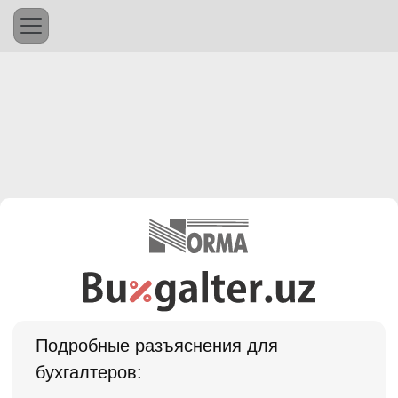
Подробные разъяснения для
бухгалтеров: