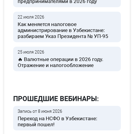
предпринимателями в 2026 году
22 июля 2026
Как меняется налоговое
администрирование в Узбекистане:
разбираем Указ Президента № УП-95
25 июля 2026
🔥 Валютные операции в 2026 году.
Отражение и налогообложение
ПРОШЕДШИЕ ВЕБИНАРЫ:
Запись от 8 июня 2026
Переход на НСФО в Узбекистане:
первый пошел!