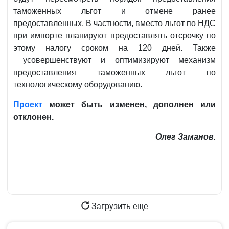
таможенных льгот и отмене ранее
предоставленных. В частности, вместо льгот по НДС
при импорте планируют предоставлять отсрочку по
этому налогу сроком на 120 дней. Также
усовершенствуют и оптимизируют механизм
предоставления таможенных льгот по
технологическому оборудованию.
Проект
может быть изменен, дополнен или
отклонен.
Олег Заманов.
Загрузить еще