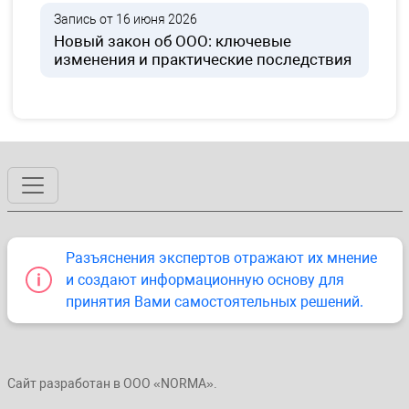
Запись от 16 июня 2026
Новый закон об ООО: ключевые
изменения и практические последствия
Разъяснения экспертов отражают их мнение
и создают информационную основу для
принятия Вами самостоятельных решений.
Сайт разработан в ООО «NORMA».