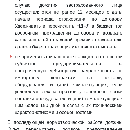
случаю дожития застрахованного лица
осуществляются не ранее 12 месяцев с даты
начала периода страхования по договору.
Удерживать и перечислять НДФЛ в бюджет при
досрочном прекращении договора и возврате
части или всей страховой премии страхователю
должен будет страховщик у источника выплаты;
не применять финансовые санкции в отношении
субъектов предпринимательства за
просроченную дебиторскую задолженность по
импортным контрактам на поставку
оборудования и (или) комплектующих, если
условиями этих контрактов установлены сроки
поставки оборудования и (или) комплектующих к
ним более 180 дней в связи с их техническими
характеристиками и особенностями.
В последующей нормотворческой работе должны
будут пересмотреть порядок предоставления