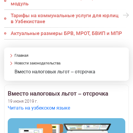
модуль
Тарифы на коммунальные услуги для юрлиц
в Узбекистане
Актуальные размеры БРВ, МРОТ, БВИП и МПР
Главная
Новости законодательства
Вместо налоговых льгот – отсрочка
Вместо налоговых льгот – отсрочка
19 июня 2019 г.
Читать на узбекском языке