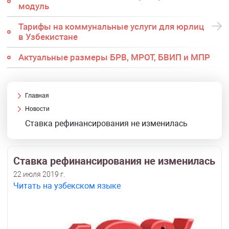
модуль
Тарифы на коммунальные услуги для юрлиц
в Узбекистане
Актуальные размеры БРВ, МРОТ, БВИП и МПР
Главная
Новости
Cтавка рефинансирования не изменилась
Cтавка рефинансирования не изменилась
22 июля 2019 г.
Читать на узбекском языке