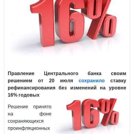
Правление Центрального банка своим
решением от 20 июля
сохранило
ставку
рефинансирования без изменений на уровне
16% годовых
Решение принято
на фоне
сохраняющихся
проинфляционных