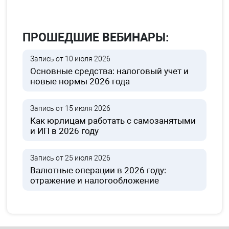
ПРОШЕДШИЕ ВЕБИНАРЫ:
Запись от 10 июля 2026
Основные средства: налоговый учет и
новые нормы 2026 года
Запись от 15 июля 2026
Как юрлицам работать с самозанятыми
и ИП в 2026 году
Запись от 25 июля 2026
Валютные операции в 2026 году:
отражение и налогообложение