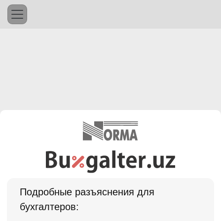
Подробные разъяснения для
бухгалтеров: