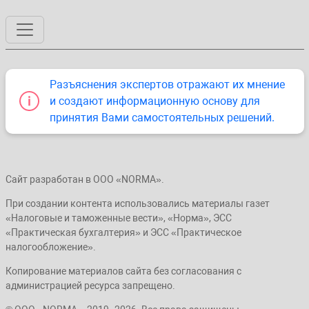
Разъяснения экспертов отражают их мнение
и создают информационную основу для
принятия Вами самостоятельных решений.
Сайт разработан в ООО «NORMA».
При создании контента использовались материалы газет
«Налоговые и таможенные вести», «Норма», ЭСС
«Практическая бухгалтерия» и ЭСС «Практическое
налогообложение».
Копирование материалов сайта без согласования с
администрацией ресурса запрещено.