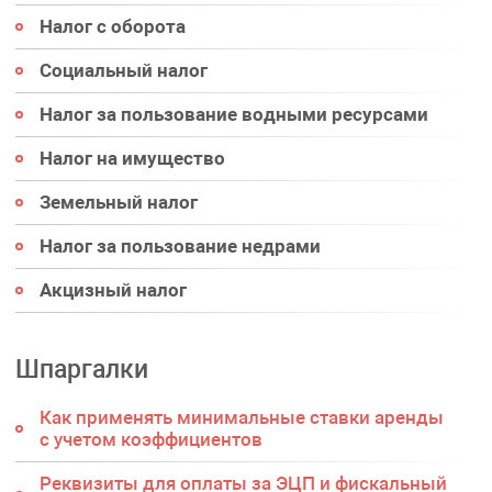
Налог с оборота
Социальный налог
Налог за пользование водными ресурсами
Налог на имущество
Земельный налог
Налог за пользование недрами
Акцизный налог
Шпаргалки
Как применять минимальные ставки аренды
с учетом коэффициентов
Реквизиты для оплаты за ЭЦП и фискальный