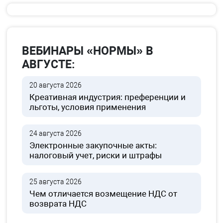
ВЕБИНАРЫ «НОРМЫ» В
АВГУСТЕ:
20 августа 2026
Креативная индустрия: преференции и
льготы, условия применения
24 августа 2026
Электронные закупочные акты:
налоговый учет, риски и штрафы
25 августа 2026
Чем отличается возмещение НДС от
возврата НДС