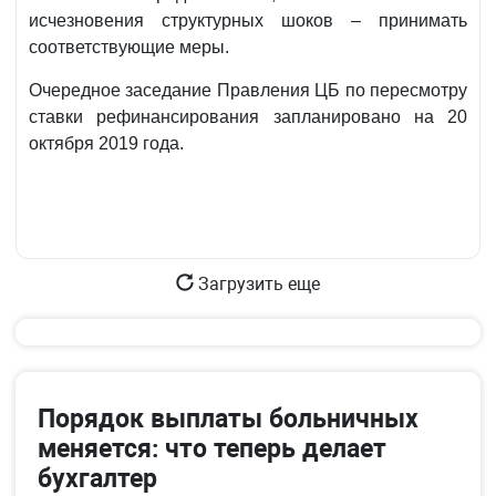
исчезновения структурных шоков – принимать
соответствующие меры.
Очередное заседание Правления ЦБ по пересмотру
ставки рефинансирования запланировано на 20
октября 2019 года.
Загрузить еще
Порядок выплаты больничных
меняется: что теперь делает
бухгалтер