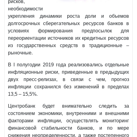
рисков,
необходимости
укрепления динамики роста доли и объемов
долгосрочных сберегательных ресурсов банков в
условиях формирования предпосылок для
переориентации источников их кредитных ресурсов
из государственных средств в традиционные –
рыночные.
В I полугодии 2019 года реализовались отдельные
инфляционные риски, приведенные в предыдущих
двух пресс-релизах, в связи с чем, прогноз
инфляции сохранился без изменений в пределах
13,5 – 15,5%.
Центробанк будет внимательно следить за
состоянием экономики, внутренними и внешними
факторами инфляции, осуществлять мониторинг
финансовой стабильности банков, и по мере
снижения неопределенности, а также постепенного