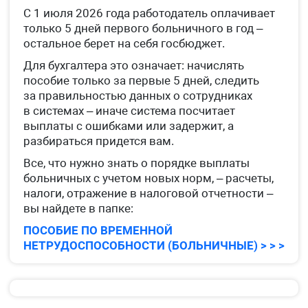
С 1 июля 2026 года работодатель оплачивает
только 5 дней первого больничного в год –
остальное берет на себя госбюджет.
Для бухгалтера это означает: начислять
пособие только за первые 5 дней, следить
за правильностью данных о сотрудниках
в системах – иначе система посчитает
выплаты с ошибками или задержит, а
разбираться придется вам.
Все, что нужно знать о порядке выплаты
больничных с учетом новых норм, – расчеты,
налоги, отражение в налоговой отчетности –
вы найдете в папке:
ПОСОБИЕ ПО ВРЕМЕННОЙ
НЕТРУДОСПОСОБНОСТИ (БОЛЬНИЧНЫЕ) > > >