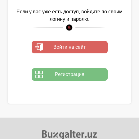
Если у вас уже есть доступ, войдите по своим
логину и паролю.
Войти на сайт
Регистрация