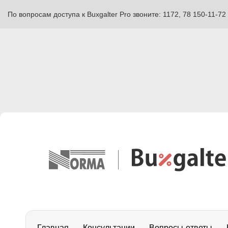
По вопросам доступа к Buxgalter Pro звоните: 1172, 78 150-11-72
Главная
Консультации
Вопросы-ответы