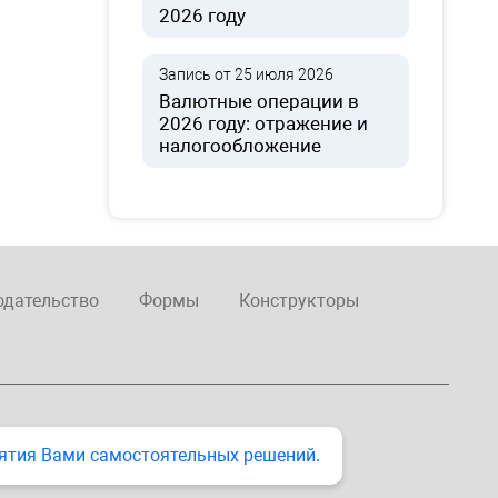
2026 году
Запись от 25 июля 2026
Валютные операции в
2026 году: отражение и
налогообложение
одательство
Формы
Конструкторы
ятия Вами самостоятельных решений.