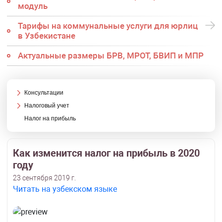
модуль
Тарифы на коммунальные услуги для юрлиц
в Узбекистане
Актуальные размеры БРВ, МРОТ, БВИП и МПР
Консультации
Налоговый учет
Налог на прибыль
Как изменится налог на прибыль в 2020
году
23 сентября 2019 г.
Читать на узбекском языке