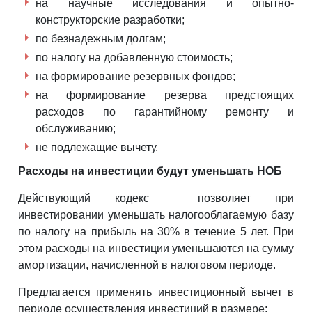
на научные исследования и опытно-
конструкторские разработки;
по безнадежным долгам;
по налогу на добавленную стоимость;
на формирование резервных фондов;
на формирование резерва предстоящих
расходов по гарантийному ремонту и
обслуживанию;
не подлежащие вычету.
Расходы на инвестиции
будут уменьшать НОБ
Действующий кодекс позволяет при
инвестировании уменьшать налогооблагаемую базу
по налогу на прибыль на 30% в течение 5 лет. При
этом расходы на инвестиции уменьшаются на сумму
амортизации, начисленной в налоговом периоде.
Предлагается применять инвестиционный вычет в
периоде осуществления инвестиций в размере: