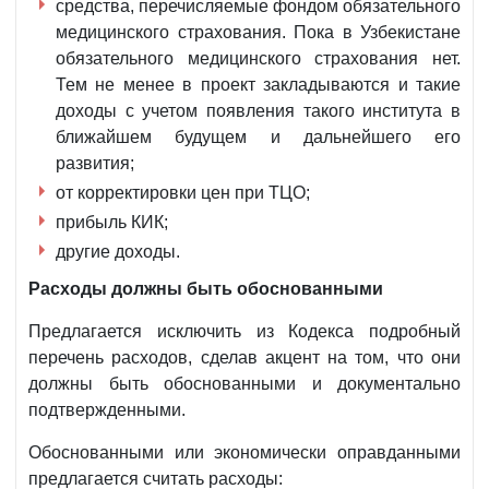
средства, перечисляемые фондом обязательного
медицинского страхования. Пока в Узбекистане
обязательного медицинского страхования нет.
Тем не менее в проект закладываются и такие
доходы с учетом появления такого института в
ближайшем будущем и дальнейшего его
развития;
от корректировки цен при ТЦО;
прибыль КИК;
другие доходы.
Расходы
должны быть обоснованными
Предлагается исключить из Кодекса подробный
перечень расходов, сделав акцент на том, что они
должны быть обоснованными и документально
подтвержденными.
Обоснованными или экономически оправданными
предлагается считать расходы: