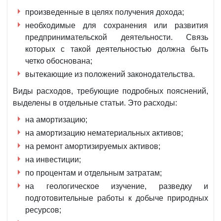
произведенные в целях получения дохода;
необходимые для сохранения или развития
предпринимательской деятельности. Связь
которых с такой деятельностью должна быть
четко обоснована;
вытекающие из положений законодательства.
Виды расходов, требующие подробных пояснений,
выделены в отдельные статьи. Это расходы:
на амортизацию;
на амортизацию нематериальных активов;
на ремонт амортизируемых активов;
на инвестиции;
по процентам и отдельным затратам;
на геологическое изучение, разведку и
подготовительные работы к добыче природных
ресурсов;