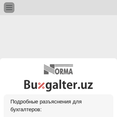
Подробные разъяснения для
бухгалтеров: