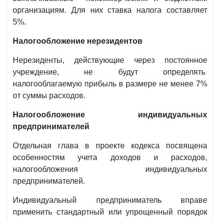
организациям. Для них ставка налога составляет
5%.
Налогообложение нерезидентов
Нерезиденты, действующие через постоянное
учреждение, не будут определять
налогооблагаемую прибыль в размере не менее 7%
от суммы расходов.
Налогообложение индивидуальных
предпринимателей
Отдельная глава в проекте кодекса посвящена
особенностям учета доходов и расходов,
налогообложения индивидуальных
предпринимателей.
Индивидуальный предприниматель вправе
применить стандартный или упрощенный порядок