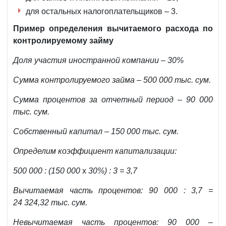
для остальных налогоплательщиков – 3.
Пример определения вычитаемого расхода по
контролируемому займу
Доля участия иностранной компании – 30%
Сумма контролируемого займа – 500 000 тыс. сум.
Сумма процентов за отчетный период – 90 000
тыс. сум.
Собственный капитал – 150 000 тыс. сум.
Определим коэффициент капитализации:
500 000 : (150 000
х
30%) : 3 = 3,7
Вычитаемая часть процентов: 90 000 : 3,7 =
24 324,32 тыс. сум.
Невычитаемая часть процентов: 90 000 –