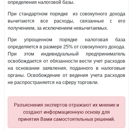
определения налоговой базы.
При стандартном порядке из совокупного дохода
вычитаются все расходы, связанные с его
получением, за исключением невычитаемых.
При упрощенном порядке налоговая база
определяется в размере 25% от совокупного дохода.
При этом индивидуальный предприниматель
освобождается от обязанности вести учет расходов
на основании заявления, поданного в налоговые
органы. Освобождение от ведения учета расходов
не распространяется на сферу торговли.
Разъяснения экспертов отражают их мнение и
создают информационную основу для
принятия Вами самостоятельных решений.