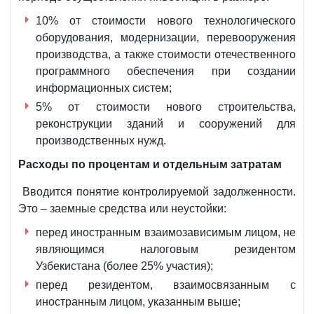
10% от стоимости нового технологического
оборудования, модернизации, перевооружения
производства, а также стоимости отечественного
программного обеспечения при создании
информационных систем;
5% от стоимости нового строительства,
реконструкции зданий и сооружений для
производственных нужд.
Расходы по процентам и отдельным затратам
Вводится понятие контролируемой задолженности.
Это – заемные средства или неустойки:
перед иностранным взаимозависимым лицом, не
являющимся налоговым резидентом
Узбекистана (более 25% участия);
перед резидентом, взаимосвязанным с
иностранным лицом, указанным выше;