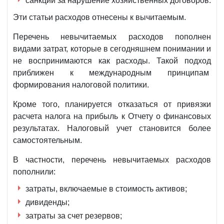
санкции за нарушение хозяйственных договоров.
Эти статьи расходов отнесены к вычитаемым.
Перечень невычитаемых расходов пополнен
видами затрат, которые в сегодняшнем понимании и
не воспринимаются как расходы. Такой подход
приближен к международным принципам
формирования налоговой политики.
Кроме того, планируется отказаться от привязки
расчета налога на прибыль к Отчету о финансовых
результатах. Налоговый учет становится более
самостоятельным.
В частности, перечень невычитаемых расходов
пополнили:
затраты, включаемые в стоимость активов;
дивиденды;
затраты за счет резервов;