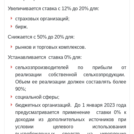
Увеличивается ставка с 12% до 20% для:
страховых организаций;
бирж.
Снижается с 50% до 20% для:
рынков и торговых комплексов.
Устанавливается ставка 0% для:
сельхозпроизводителей по прибыли от
реализации собственной сельхозпродукции.
Объем ее реализации должен составлять более
90%;
социальной сферы;
бюджетных организаций. До 1 января 2023 года
предусматривается применение ставки 0% к
доходам из дополнительных источников при
условии целевого использования
высвобожденных средств на укрепление