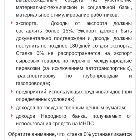
материально-технической и социальной базы,
материальное стимулирование работников;
экспорта. Доходы от экспорта должны
составлять более 15%. Экспорт должен быть
документально подтвержден и доходы должны
поступить не позднее 180 дней со дня экспорта.
Ставка 0% не распространяется на экспорт
сырьевых товаров по перечню, международные
перевозки (за исключением автотранспортных),
транспортировку по трубопроводам и
газопроводам;
предприятий, использующих труд инвалидов (при
определенных условиях);
доходов по государственным ценным бумагам;
доходов Народного банка, получаемых от
использования средств на ИНПС.
Обратите внимание, что ставка 0% устанавливается