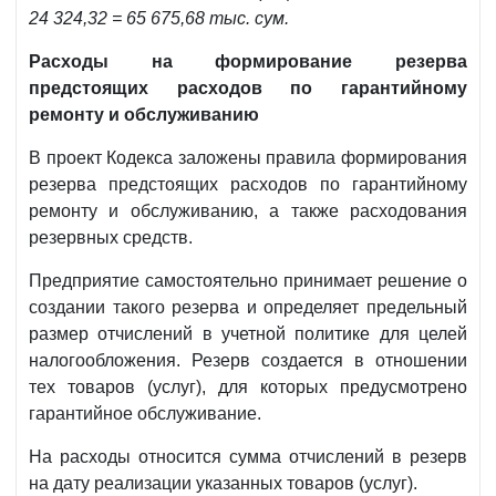
24 324,32 = 65 675,68 тыс. сум.
Расходы на формирование резерва
предстоящих расходов по гарантийному
ремонту и обслуживанию
В проект Кодекса заложены правила формирования
резерва предстоящих расходов по гарантийному
ремонту и обслуживанию, а также расходования
резервных средств.
Предприятие самостоятельно принимает решение о
создании такого резерва и определяет предельный
размер отчислений в учетной политике для целей
налогообложения. Резерв создается в отношении
тех товаров (услуг), для которых предусмотрено
гарантийное обслуживание.
На расходы относится сумма отчислений в резерв
на дату реализации указанных товаров (услуг).