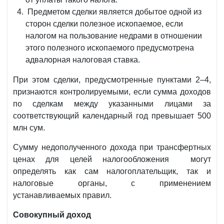
Предметом сделки является добытое одной из
сторон сделки полезное ископаемое, если
налогом на пользование недрами в отношении
этого полезного ископаемого предусмотрена
адвалорная налоговая ставка.
При этом сделки, предусмотренные пунктами 2–4,
признаются контролируемыми, если сумма доходов
по сделкам между указанными лицами за
соответствующий календарный год превышает 500
млн сум.
Сумму недополученного дохода при трансфертных
ценах для целей налогообложения могут
определять как сам налогоплательщик, так и
налоговые органы, с применением
устанавливаемых правил.
Совокупный доход