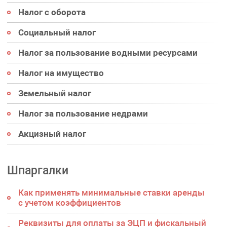
Налог с оборота
Социальный налог
Налог за пользование водными ресурсами
Налог на имущество
Земельный налог
Налог за пользование недрами
Акцизный налог
Шпаргалки
Как применять минимальные ставки аренды
с учетом коэффициентов
Реквизиты для оплаты за ЭЦП и фискальный