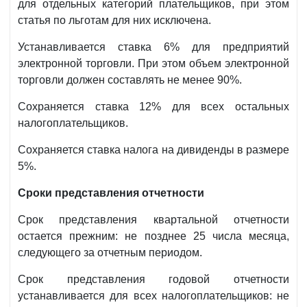
для отдельных категорий плательщиков, при этом
статья по льготам для них исключена.
Устанавливается ставка 6% для предприятий
электронной торговли. При этом объем электронной
торговли должен составлять не менее 90%.
Сохраняется ставка 12% для всех остальных
налогоплательщиков.
Сохраняется ставка налога на дивиденды в размере
5%.
Сроки представления отчетности
Срок представления квартальной отчетности
остается прежним: не позднее 25 числа месяца,
следующего за отчетным периодом.
Срок представления годовой отчетности
устанавливается для всех налогоплательщиков: не