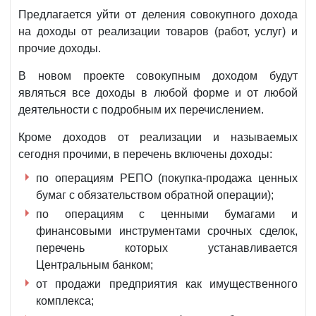
Предлагается уйти от деления совокупного дохода
на доходы от реализации товаров (работ, услуг) и
прочие доходы.
В новом проекте совокупным доходом будут
являться все доходы в любой форме и от любой
деятельности с подробным их перечислением.
Кроме доходов от реализации и называемых
сегодня прочими, в перечень включены доходы:
по операциям РЕПО (покупка-продажа ценных
бумаг с обязательством обратной операции);
по операциям с ценными бумагами и
финансовыми инструментами срочных сделок,
перечень которых устанавливается
Центральным банком;
от продажи предприятия как имущественного
комплекса;