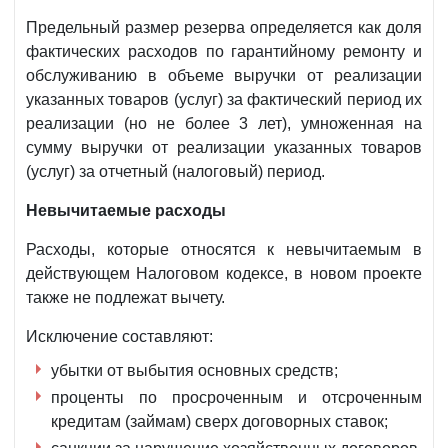
Предельный размер резерва определяется как доля
фактических расходов по гарантийному ремонту и
обслуживанию в объеме выручки от реализации
указанных товаров (услуг) за фактический период их
реализации (но не более 3 лет), умноженная на
сумму выручки от реализации указанных товаров
(услуг) за отчетный (налоговый) период.
Невычитаемые расходы
Расходы, которые относятся к невычитаемым в
действующем Налоговом кодексе, в новом проекте
также не подлежат вычету.
Исключение составляют:
убытки от выбытия основных средств;
проценты по просроченным и отсроченным
кредитам (займам) сверх договорных ставок;