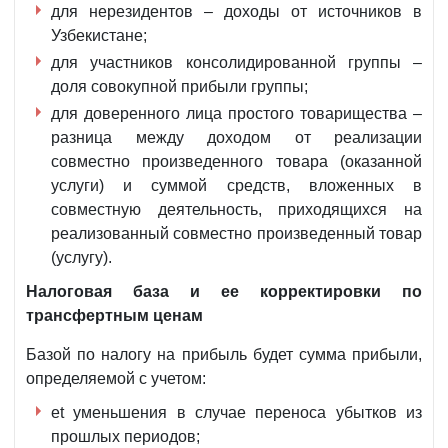
для нерезидентов – доходы от источников в
Узбекистане;
для участников консолидированной группы –
доля совокупной прибыли группы;
для доверенного лица простого товарищества –
разница между доходом от реализации
совместно произведенного товара (оказанной
услуги) и суммой средств, вложенных в
совместную деятельность, приходящихся на
реализованный совместно произведенный товар
(услугу).
Налоговая база и ее корректировки по
трансфертным ценам
Базой по налогу на прибыль будет сумма прибыли,
определяемой с учетом:
еt уменьшения в случае переноса убытков из
прошлых периодов;