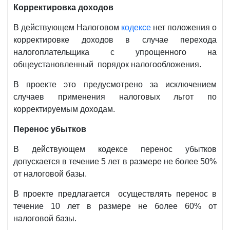
Корректировка доходов
В действующем Налоговом
кодексе
нет положения о
корректировке доходов в случае перехода
налогоплательщика с упрощенного на
общеустановленный порядок налогообложения.
В проекте это предусмотрено за исключением
случаев применения налоговых льгот по
корректируемым доходам.
Перенос убытков
В действующем кодексе перенос убытков
допускается в течение 5 лет в размере не более 50%
от налоговой базы.
В проекте предлагается осуществлять перенос в
течение 10 лет в размере не более 60% от
налоговой базы.