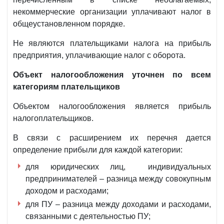
некоммерческие организации уплачивают налог в
общеустановленном порядке.
Не являются плательщиками налога на прибыль
предприятия, уплачивающие налог с оборота.
Объект налогообложения уточнен по всем
категориям плательщиков
Объектом налогообложения является прибыль
налогоплательщиков.
В связи с расширением их перечня дается
определение прибыли для каждой категории:
для юридических лиц, индивидуальных
предпринимателей – разница между совокупным
доходом и расходами;
для ПУ – разница между доходами и расходами,
связанными с деятельностью ПУ;