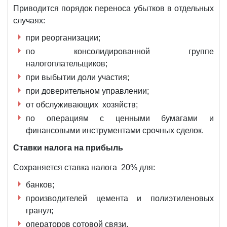
Приводится порядок переноса убытков в отдельных
случаях:
при реорганизации;
по консолидированной группе
налогоплательщиков;
при выбытии доли участия;
при доверительном управлении;
от обслуживающих хозяйств;
по операциям с ценными бумагами и
финансовыми инструментами срочных сделок.
Ставки налога на прибыль
Сохраняется ставка налога 20% для:
банков;
производителей цемента и полиэтиленовых
гранул;
операторов сотовой связи.