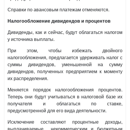
Справки по авансовым платежам отменяются.
Налогообложение дивидендов и процентов
Дивиденды, как и сейчас, будут облагаться налогом
у источника выплаты.
При этом, чтобы избежать двойного
налогообложения, предлагается удерживать налог с
суммы дивидендов, уменьшенной на сумму
дивидендов, полученных предприятием к моменту
их распределения.
Меняется порядок налогообложения процентов.
Теперь они будут учитываться в налоговой базе их
получателя и облагаться по ставке,
предусмотренной для его вида деятельности.
Исключение составляют процентные доходы,
выплачиваемые некоммерческим и бюджетным