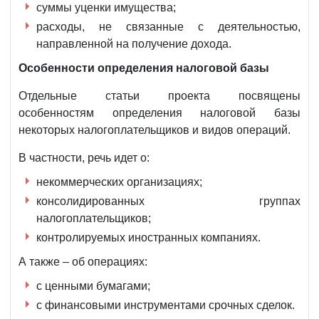
суммы уценки имущества;
расходы, не связанные с деятельностью,
направленной на получение дохода.
Особенности определения налоговой базы
Отдельные статьи проекта посвящены
особенностям определения налоговой базы
некоторых налогоплательщиков и видов операций.
В частности, речь идет о:
некоммерческих организациях;
консолидированных группах
налогоплательщиков;
контролируемых иностранных компаниях.
А также – об операциях:
с ценными бумагами;
с финансовыми инструментами срочных сделок.