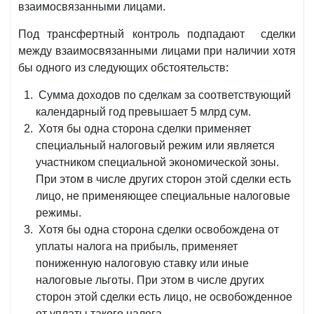
взаимосвязанными лицами.
Под трансфертный контроль подпадают сделки
между взаимосвязанными лицами при наличии хотя
бы одного из следующих обстоятельств:
Сумма доходов по сделкам за соответствующий
календарный год превышает 5 млрд сум.
Хотя бы одна сторона сделки применяет
специальный налоговый режим или является
участником специальной экономической зоны.
При этом в числе других сторон этой сделки есть
лицо, не применяющее специальные налоговые
режимы.
Хотя бы одна сторона сделки освобождена от
уплаты налога на прибыль, применяет
пониженную налоговую ставку или иные
налоговые льготы. При этом в числе других
сторон этой сделки есть лицо, не освобожденное
от уплаты такого налога.