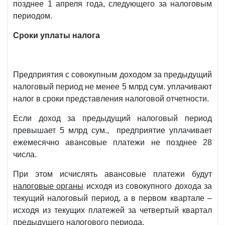
позднее 1 апреля года, следующего за налоговым
периодом.
Сроки уплаты налога
Предприятия с совокупным доходом за предыдущий
налоговый период не менее 5 млрд сум. уплачивают
налог в сроки представления налоговой отчетности.
Если доход за предыдущий налоговый период
превышает 5 млрд сум., предприятие уплачивает
ежемесячно авансовые платежи не позднее 28
числа.
При этом исчислять авансовые платежи будут
налоговые органы
исходя из совокупного дохода за
текущий налоговый период, а в первом квартале –
исходя из текущих платежей за четвертый квартал
предыдущего налогового периода.