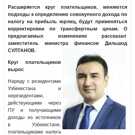
Расширяется круг плательщиков, меняются
подходы к определению совокупного дохода по
налогу на прибыль юрлиц, будут применяться
корректировки по трансфертным ценам. О
предлагаемых изменениях рассказал
заместитель министра финансов Дильшод
СУЛТАНОВ.
Круг плательщиков
вырос
Наряду с резидентами
Узбекистана и
нерезидентами,
действующими через
ПУ и получающими
доходы из источников
в Узбекистане,
плательщиками налога