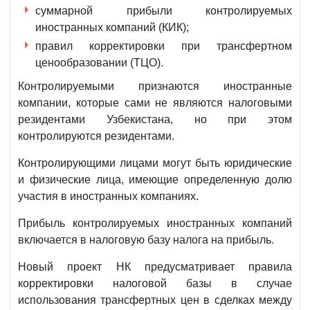
суммарной прибыли контролируемых
иностранных компаний (КИК);
правил корректировки при трансфертном
ценообразовании (ТЦО).
Контролируемыми признаются иностранные
компании, которые сами не являются налоговыми
резидентами Узбекистана, но при этом
контролируются резидентами.
Контролирующими лицами могут быть юридические
и физические лица, имеющие определенную долю
участия в иностранных компаниях.
Прибыль контролируемых иностранных компаний
включается в налоговую базу налога на прибыль.
Новый проект НК предусматривает правила
корректировки налоговой базы в случае
использования трансфертных цен в сделках между