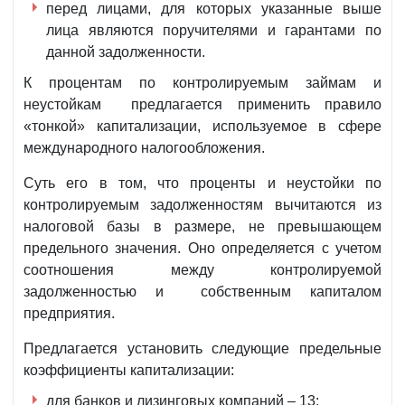
перед лицами, для которых указанные выше
лица являются поручителями и гарантами по
данной задолженности.
К процентам по контролируемым займам и
неустойкам предлагается применить правило
«тонкой» капитализации, используемое в сфере
международного налогообложения.
Суть его в том, что проценты и неустойки по
контролируемым задолженностям вычитаются из
налоговой базы в размере, не превышающем
предельного значения. Оно определяется с учетом
соотношения между контролируемой
задолженностью и собственным капиталом
предприятия.
Предлагается установить следующие предельные
коэффициенты капитализации:
для банков и лизинговых компаний – 13;