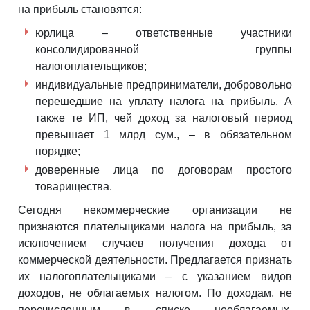
на прибыль становятся:
юрлица – ответственные участники
консолидированной группы
налогоплательщиков;
индивидуальные предприниматели, добровольно
перешедшие на уплату налога на прибыль. А
также те ИП, чей доход за налоговый период
превышает 1 млрд сум., – в обязательном
порядке;
доверенные лица по договорам простого
товарищества.
Сегодня некоммерческие организации не
признаются плательщиками налога на прибыль, за
исключением случаев получения дохода от
коммерческой деятельности. Предлагается признать
их налогоплательщиками – с указанием видов
доходов, не облагаемых налогом. По доходам, не
перечисленным в списке необлагаемых,