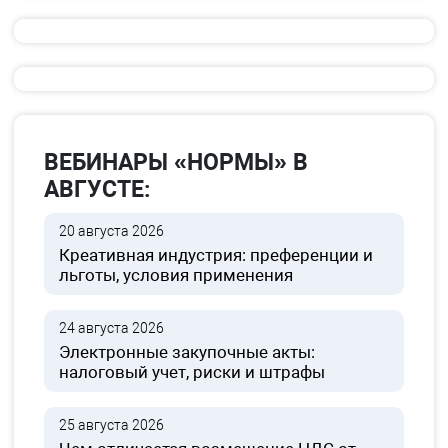
ВЕБИНАРЫ «НОРМЫ» В
АВГУСТЕ:
20 августа 2026
Креативная индустрия: преференции и
льготы, условия применения
24 августа 2026
Электронные закупочные акты:
налоговый учет, риски и штрафы
25 августа 2026