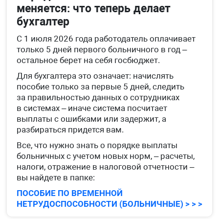
меняется: что теперь делает
бухгалтер
С 1 июля 2026 года работодатель оплачивает
только 5 дней первого больничного в год –
остальное берет на себя госбюджет.
Для бухгалтера это означает: начислять
пособие только за первые 5 дней, следить
за правильностью данных о сотрудниках
в системах – иначе система посчитает
выплаты с ошибками или задержит, а
разбираться придется вам.
Все, что нужно знать о порядке выплаты
больничных с учетом новых норм, – расчеты,
налоги, отражение в налоговой отчетности –
вы найдете в папке:
ПОСОБИЕ ПО ВРЕМЕННОЙ
НЕТРУДОСПОСОБНОСТИ (БОЛЬНИЧНЫЕ) > > >