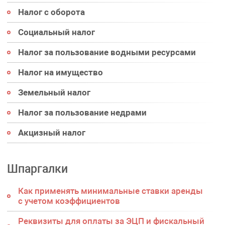
Налог с оборота
Социальный налог
Налог за пользование водными ресурсами
Налог на имущество
Земельный налог
Налог за пользование недрами
Акцизный налог
Шпаргалки
Как применять минимальные ставки аренды
с учетом коэффициентов
Реквизиты для оплаты за ЭЦП и фискальный