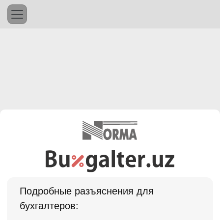
Подробные разъяснения для
бухгалтеров: