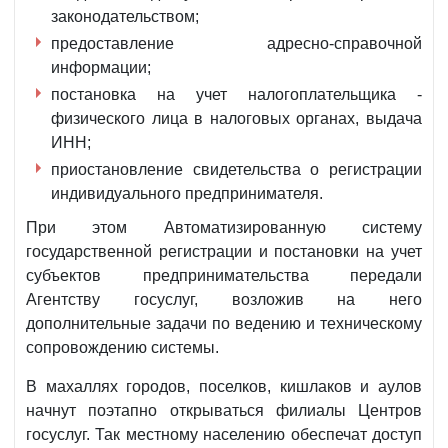
законодательством;
предоставление адресно-справочной
информации;
постановка на учет налогоплательщика -
физического лица в налоговых органах, выдача
ИНН;
приостановление свидетельства о регистрации
индивидуального предпринимателя.
При этом Автоматизированную систему
государственной регистрации и постановки на учет
субъектов предпринимательства передали
Агентству госуслуг, возложив на него
дополнительные задачи по ведению и техническому
сопровождению системы.
В махаллях городов, поселков, кишлаков и аулов
начнут поэтапно открываться филиалы Центров
госуслуг. Так местному населению обеспечат доступ