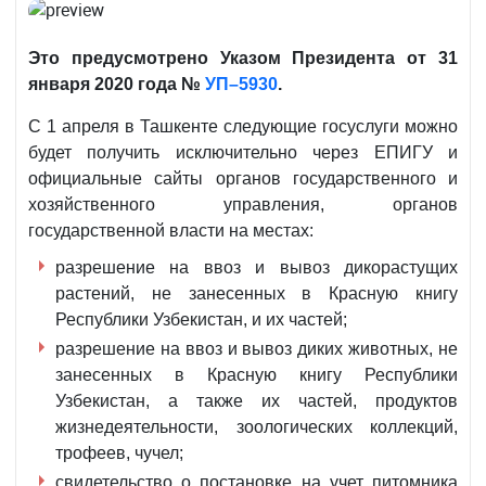
Это предусмотрено Указом Президента от 31
января 2020 года №
УП–5930
.
С 1 апреля в Ташкенте следующие госуслуги можно
будет получить исключительно через ЕПИГУ и
официальные сайты органов государственного и
хозяйственного управления, органов
государственной власти на местах:
разрешение на ввоз и вывоз дикорастущих
растений, не занесенных в Красную книгу
Республики Узбекистан, и их частей;
разрешение на ввоз и вывоз диких животных, не
занесенных в Красную книгу Республики
Узбекистан, а также их частей, продуктов
жизнедеятельности, зоологических коллекций,
трофеев, чучел;
свидетельство о постановке на учет питомника