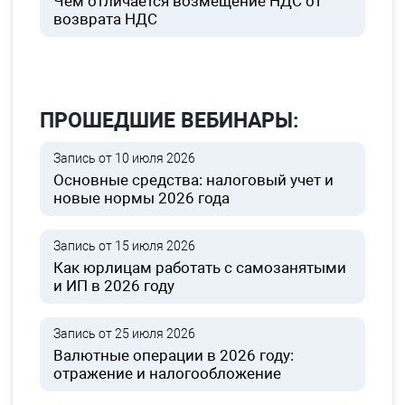
Чем отличается возмещение НДС от
возврата НДС
ПРОШЕДШИЕ ВЕБИНАРЫ:
Запись от 10 июля 2026
Основные средства: налоговый учет и
новые нормы 2026 года
Запись от 15 июля 2026
Как юрлицам работать с самозанятыми
и ИП в 2026 году
Запись от 25 июля 2026
Валютные операции в 2026 году:
отражение и налогообложение