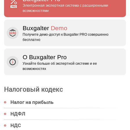
Электронная экспертная система с расширенными
возможностями
Buxgalter
Demo
Получите демо‑доступ к Buxgalter PRO совершенно
бесплатно
О Buxgalter Pro
Узнайте больше об экспертной системе и ее
возможностях
Налоговый кодекс
Налог на прибыль
НДФЛ
НДС