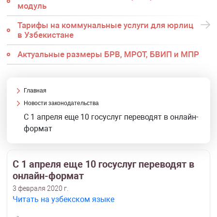
модуль
Тарифы на коммунальные услуги для юрлиц
в Узбекистане
Актуальные размеры БРВ, МРОТ, БВИП и МПР
Главная
Новости законодательства
С 1 апреля еще 10 госуслуг переводят в онлайн-
формат
С 1 апреля еще 10 госуслуг переводят в
онлайн-формат
3 февраля 2020 г.
Читать на узбекском языке