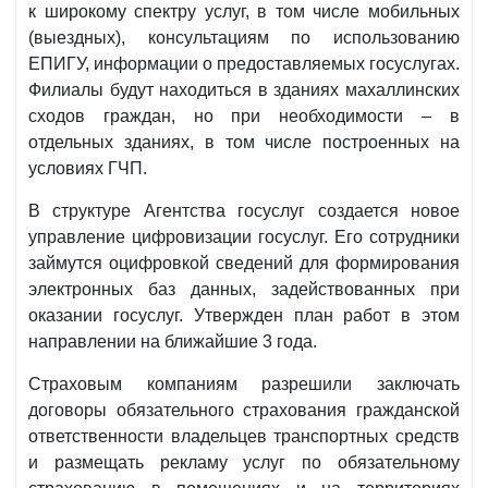
к широкому спектру услуг, в том числе мобильных
(выездных), консультациям по использованию
ЕПИГУ, информации о предоставляемых госуслугах.
Филиалы будут находиться в зданиях махаллинских
сходов граждан, но при необходимости – в
отдельных зданиях, в том числе построенных на
условиях ГЧП.
В структуре Агентства госуслуг создается новое
управление цифровизации госуслуг. Его сотрудники
займутся оцифровкой сведений для формирования
электронных баз данных, задействованных при
оказании госуслуг. Утвержден план работ в этом
направлении на ближайшие 3 года.
Страховым компаниям разрешили заключать
договоры обязательного страхования гражданской
ответственности владельцев транспортных средств
и размещать рекламу услуг по обязательному