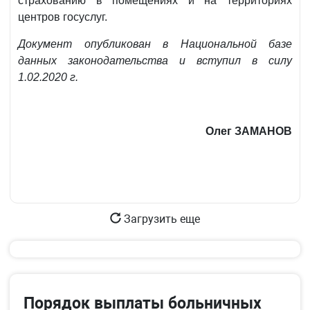
страхованию в помещениях и на территориях
центров госуслуг.
Документ опубликован в Национальной базе
данных законодательства и вступил в силу
1.02.2020 г.
Олег ЗАМАНОВ
Загрузить еще
Порядок выплаты больничных