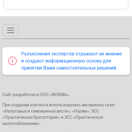
Разъяснения экспертов отражают их мнение
и создают информационную основу для
принятия Вами самостоятельных решений.
Сайт разработан в ООО «NORMA».
При создании контента использовались материалы газет
«Налоговые и таможенные вести», «Норма», ЭСС
«Практическая бухгалтерия» и ЭСС «Практическое
налогообложение».