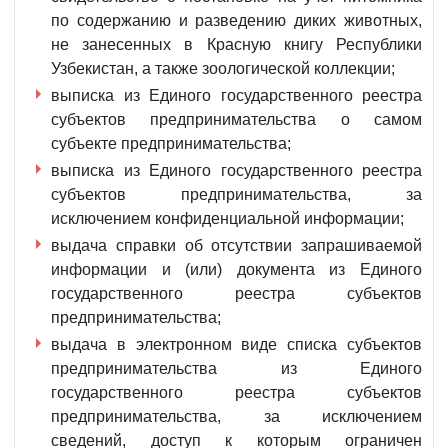
по содержанию и разведению диких животных,
не занесенных в Красную книгу Республики
Узбекистан, а также зоологической коллекции;
выписка из Единого государственного реестра
субъектов предпринимательства о самом
субъекте предпринимательства;
выписка из Единого государственного реестра
субъектов предпринимательства, за
исключением конфиденциальной информации;
выдача справки об отсутствии запрашиваемой
информации и (или) документа из Единого
государственного реестра субъектов
предпринимательства;
выдача в электронном виде списка субъектов
предпринимательства из Единого
государственного реестра субъектов
предпринимательства, за исключением
сведений, доступ к которым ограничен