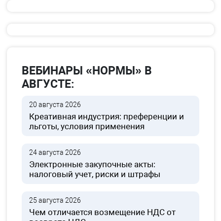
ВЕБИНАРЫ «НОРМЫ» В
АВГУСТЕ:
20 августа 2026
Креативная индустрия: преференции и
льготы, условия применения
24 августа 2026
Электронные закупочные акты:
налоговый учет, риски и штрафы
25 августа 2026
Чем отличается возмещение НДС от