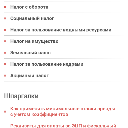
Налог с оборота
Социальный налог
Налог за пользование водными ресурсами
Налог на имущество
Земельный налог
Налог за пользование недрами
Акцизный налог
Шпаргалки
Как применять минимальные ставки аренды
с учетом коэффициентов
Реквизиты для оплаты за ЭЦП и фискальный