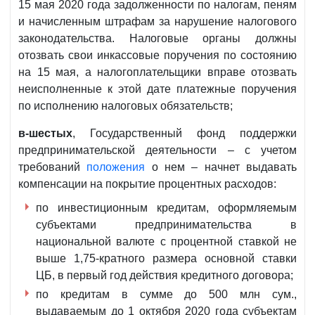
15 мая 2020 года задолженности по налогам, пеням
и начисленным штрафам за нарушение налогового
законодательства. Налоговые органы должны
отозвать свои инкассовые поручения по состоянию
на 15 мая, а налогоплательщики вправе отозвать
неисполненные к этой дате платежные поручения
по исполнению налоговых обязательств;
в-шестых
, Государственный фонд поддержки
предпринимательской деятельности – с учетом
требований
положения
о нем – начнет выдавать
компенсации на покрытие процентных расходов:
по инвестиционным кредитам, оформляемым
субъектами предпринимательства в
национальной валюте с процентной ставкой не
выше 1,75-кратного размера основной ставки
ЦБ, в первый год действия кредитного договора;
по кредитам в сумме до 500 млн сум.,
выдаваемым до 1 октября 2020 года субъектам