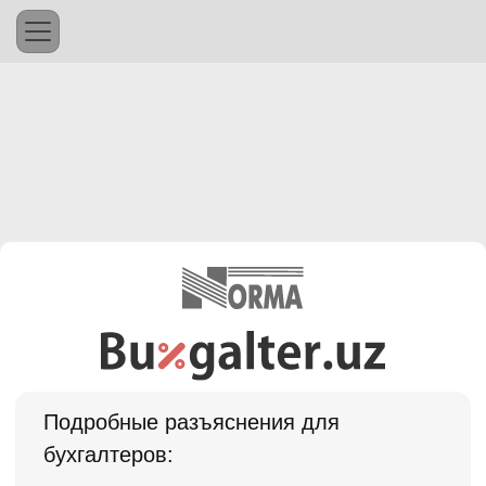
Подробные разъяснения для
бухгалтеров: