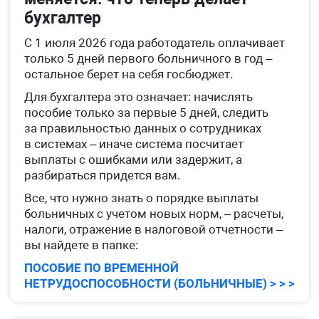
бухгалтер
С 1 июля 2026 года работодатель оплачивает
только 5 дней первого больничного в год –
остальное берет на себя госбюджет.
Для бухгалтера это означает: начислять
пособие только за первые 5 дней, следить
за правильностью данных о сотрудниках
в системах – иначе система посчитает
выплаты с ошибками или задержит, а
разбираться придется вам.
Все, что нужно знать о порядке выплаты
больничных с учетом новых норм, – расчеты,
налоги, отражение в налоговой отчетности –
вы найдете в папке:
ПОСОБИЕ ПО ВРЕМЕННОЙ
НЕТРУДОСПОСОБНОСТИ (БОЛЬНИЧНЫЕ) > > >