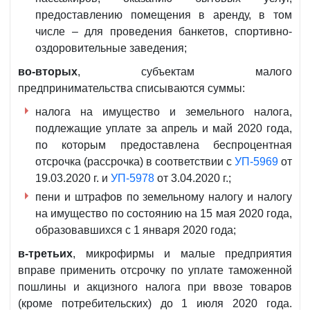
предоставлению помещения в аренду, в том
числе – для проведения банкетов, спортивно-
оздоровительные заведения;
во-вторых
, субъектам малого
предпринимательства списываются суммы:
налога на имущество и земельного налога,
подлежащие уплате за апрель и май 2020 года,
по которым предоставлена беспроцентная
отсрочка (рассрочка) в соответствии с
УП-5969
от
19.03.2020 г. и
УП-5978
от 3.04.2020 г.;
пени и штрафов по земельному налогу и налогу
на имущество по состоянию на 15 мая 2020 года,
образовавшихся с 1 января 2020 года;
в-третьих
, микрофирмы и малые предприятия
вправе применить отсрочку по уплате таможенной
пошлины и акцизного налога при ввозе товаров
(кроме потребительских) до 1 июля 2020 года.