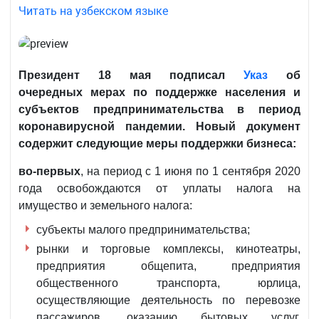
Читать на узбекском языке
Президент 18 мая
подписал
Указ
об
очередных мерах по поддержке населения и
субъектов предпринимательства в период
коронавирусной пандемии. Новый документ
содержит следующие меры поддержки бизнеса:
во-первых
, на период с 1 июня по 1 сентября 2020
года освобождаются от уплаты налога на
имущество и земельного налога:
субъекты малого предпринимательства;
рынки и торговые комплексы, кинотеатры,
предприятия общепита, предприятия
общественного транспорта, юрлица,
осуществляющие деятельность по перевозке
пассажиров, оказанию бытовых услуг,