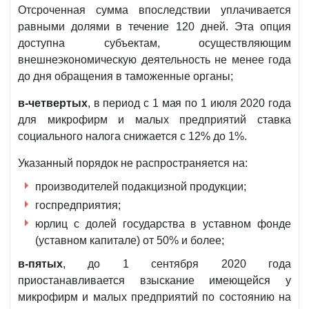
Отсроченная сумма впоследствии уплачивается
равными долями в течение 120 дней. Эта опция
доступна субъектам, осуществляющим
внешнеэкономическую деятельность не менее года
до дня обращения в таможенные органы;
в-четвертых
, в период с 1 мая по 1 июля 2020 года
для микрофирм и малых предприятий ставка
социального налога снижается с 12% до 1%.
Указанный порядок не распространяется на:
производителей подакцизной продукции;
госпредприятия;
юрлиц с долей государства в уставном фонде
(уставном капитале) от 50% и более;
в-пятых
, до 1 сентября 2020 года
приостанавливается взыскание имеющейся у
микрофирм и малых предприятий по состоянию на