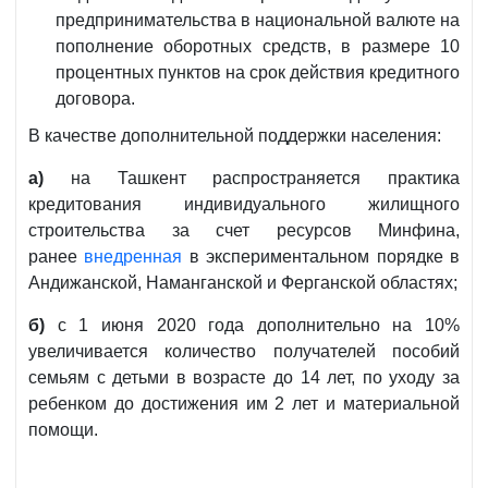
предпринимательства в национальной валюте на
пополнение оборотных средств, в размере 10
процентных пунктов на срок действия кредитного
договора.
В качестве дополнительной поддержки населения:
а)
на Ташкент распространяется практика
кредитования индивидуального жилищного
строительства за счет ресурсов Минфина,
ранее
внедренная
в экспериментальном порядке в
Андижанской, Наманганской и Ферганской областях;
б)
с 1 июня 2020 года дополнительно на 10%
увеличивается количество получателей пособий
семьям с детьми в возрасте до 14 лет, по уходу за
ребенком до достижения им 2 лет и материальной
помощи.