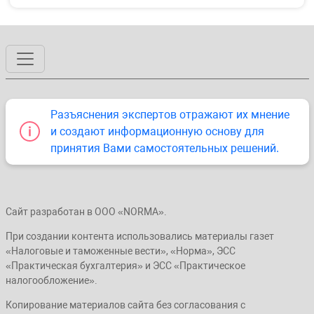
Разъяснения экспертов отражают их мнение
и создают информационную основу для
принятия Вами самостоятельных решений.
Сайт разработан в ООО «NORMA».
При создании контента использовались материалы газет
«Налоговые и таможенные вести», «Норма», ЭСС
«Практическая бухгалтерия» и ЭСС «Практическое
налогообложение».
Копирование материалов сайта без согласования с