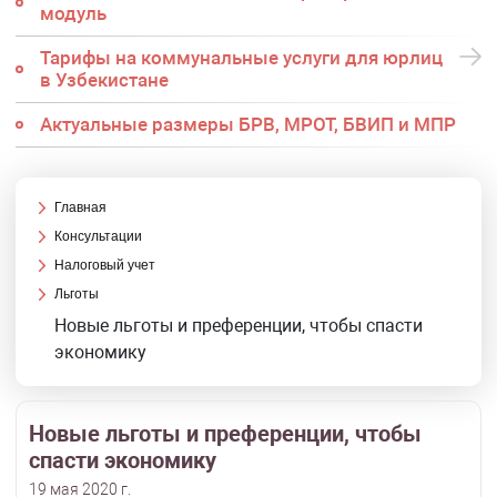
модуль
Тарифы на коммунальные услуги для юрлиц
в Узбекистане
Актуальные размеры БРВ, МРОТ, БВИП и МПР
Главная
Консультации
Налоговый учет
Льготы
Новые льготы и преференции, чтобы спасти
экономику
Новые льготы и преференции, чтобы
спасти экономику
19 мая 2020 г.