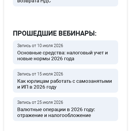
возврата НДС
ПРОШЕДШИЕ ВЕБИНАРЫ:
Запись от 10 июля 2026
Основные средства: налоговый учет и
новые нормы 2026 года
Запись от 15 июля 2026
Как юрлицам работать с самозанятыми
и ИП в 2026 году
Запись от 25 июля 2026
Валютные операции в 2026 году:
отражение и налогообложение