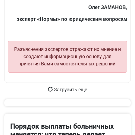
Олег ЗАМАНОВ,
э
ксперт «Нормы» по юридическим вопросам
Разъяснения экспертов отражают их мнение и
создают информационную основу для
принятия Вами самостоятельных решений.
Загрузить еще
Порядок выплаты больничных
меняется: что теперь делает