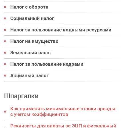
Налог с оборота
Социальный налог
Налог за пользование водными ресурсами
Налог на имущество
Земельный налог
Налог за пользование недрами
Акцизный налог
Шпаргалки
Как применять минимальные ставки аренды
с учетом коэффициентов
Реквизиты для оплаты за ЭЦП и фискальный