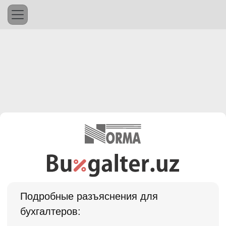
Подробные разъяснения для
бухгалтеров: