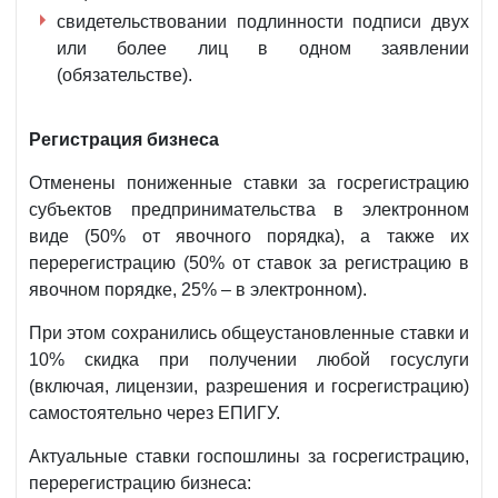
свидетельствовании подлинности подписи двух
или более лиц в одном заявлении
(обязательстве).
Регистрация бизнеса
Отменены пониженные ставки за госрегистрацию
субъектов предпринимательства в электронном
виде (50% от явочного порядка), а также их
перерегистрацию (50% от ставок за регистрацию в
явочном порядке, 25% – в электронном).
При этом сохранились общеустановленные ставки и
10% скидка при получении любой госуслуги
(включая, лицензии, разрешения и госрегистрацию)
самостоятельно через ЕПИГУ.
Актуальные ставки госпошлины за госрегистрацию,
перерегистрацию бизнеса: