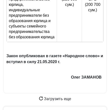
юрлица,
сум.)
(200 700
индивидуальные
сум.)
предприниматели без
образования юрлица и
субъекты семейного
предпринимательства
без образования юрлица
Закон опубликован в газете «Народное слово» и
вступил в силу 21.05.2020 г.
Олег ЗАМАНОВ
Загрузить еще