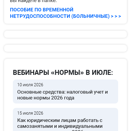
вы найдете в папке:
ПОСОБИЕ ПО ВРЕМЕННОЙ
НЕТРУДОСПОСОБНОСТИ (БОЛЬНИЧНЫЕ) > > >
ВЕБИНАРЫ «НОРМЫ» В ИЮЛЕ:
10 июля 2026
Основные средства: налоговый учет и
новые нормы 2026 года
15 июля 2026
Как юридическим лицам работать с
самозанятыми и индивидуальными