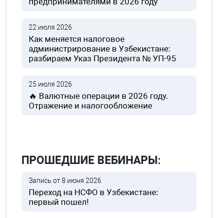
предпринимателями в 2026 году
22 июля 2026
Как меняется налоговое
администрирование в Узбекистане:
разбираем Указ Президента № УП-95
25 июля 2026
🔥 Валютные операции в 2026 году.
Отражение и налогообложение
ПРОШЕДШИЕ ВЕБИНАРЫ:
Запись от 8 июня 2026
Переход на НСФО в Узбекистане:
первый пошел!