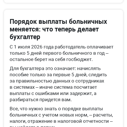
Порядок выплаты больничных
меняется: что теперь делает
бухгалтер
С 1 июля 2026 года работодатель оплачивает
только 5 дней первого больничного в год –
остальное берет на себя госбюджет.
Для бухгалтера это означает: начислять
пособие только за первые 5 дней, следить
за правильностью данных о сотрудниках
в системах – иначе система посчитает
выплаты с ошибками или задержит, а
разбираться придется вам.
Все, что нужно знать о порядке выплаты
больничных с учетом новых норм, – расчеты,
налоги, отражение в налоговой отчетности –