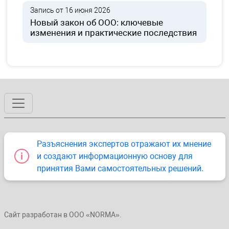
Запись от 16 июня 2026
Новый закон об ООО: ключевые
изменения и практические последствия
Разъяснения экспертов отражают их мнение
и создают информационную основу для
принятия Вами самостоятельных решений.
Сайт разработан в ООО «NORMA».