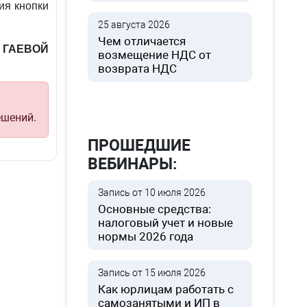
ия кнопки
25 августа 2026
Чем отличается
г ГАЕВОЙ
возмещение НДС от
возврата НДС
ешений.
ПРОШЕДШИЕ
ВЕБИНАРЫ:
Запись от 10 июля 2026
Основные средства:
налоговый учет и новые
нормы 2026 года
Запись от 15 июля 2026
Как юрлицам работать с
самозанятыми и ИП в