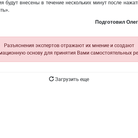
я будут внесены в течение нескольких минут после нажат
ть».
Подготовил Оле
Разъяснения экспертов отражают их мнение и создают
ационную основу для принятия Вами самостоятельных р
Загрузить еще