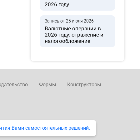
2026 году
Запись от 25 июля 2026
Валютные операции в
2026 году: отражение и
налогообложение
одательство
Формы
Конструкторы
ятия Вами самостоятельных решений.