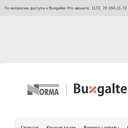
По вопросам доступа к Buxgalter Pro звоните: 1172, 78 150-11-72
Главная
Консультации
Вопросы-ответы